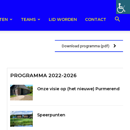
TEN
TEAMS
LID WORDEN
CONTACT
Download programma (pdf)
PROGRAMMA 2022-2026
Onze visie op (het nieuwe) Purmerend
Speerpunten