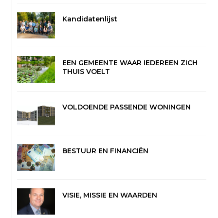
Kandidatenlijst
EEN GEMEENTE WAAR IEDEREEN ZICH
THUIS VOELT
VOLDOENDE PASSENDE WONINGEN
BESTUUR EN FINANCIËN
VISIE, MISSIE EN WAARDEN