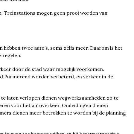
. Treinstations mogen geen prooi worden van
nen hebben twee auto’s, soms zelfs meer. Daarom is het
 regelen.
erkeer door de stad waar mogelijk voorkomen.
d Purmerend worden verbeterd, en verkeer in de
 te laten verlopen dienen wegwerkzaamheden zo te
eren voor het autoverkeer. Omleidingen dienen
mers dienen meer betrokken te worden bij de planning