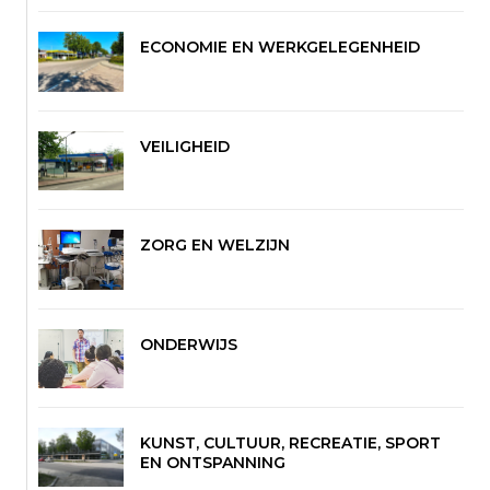
ECONOMIE EN WERKGELEGENHEID
VEILIGHEID
ZORG EN WELZIJN
ONDERWIJS
KUNST, CULTUUR, RECREATIE, SPORT
EN ONTSPANNING