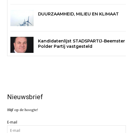
DUURZAAMHEID, MILIEU EN KLIMAAT
Kandidatenlijst STADSPARTIJ-Beemster
Polder Partij vastgesteld
Nieuwsbrief
Blijf op de hoogte!
E-mail