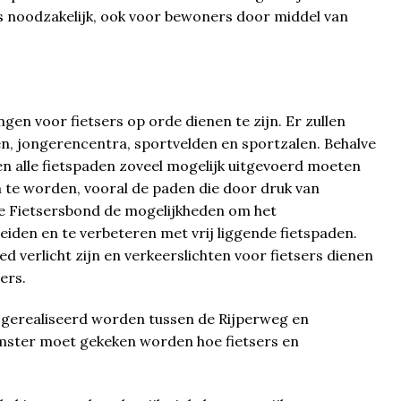
s noodzakelijk, ook voor bewoners door middel van
gen voor fietsers op orde dienen te zijn. Er zullen
len, jongerencentra, sportvelden en sportzalen. Behalve
n alle fietspaden zoveel mogelijk uitgevoerd moeten
 te worden, vooral de paden die door druk van
Fietsersbond de mogelijkheden om het
eiden en te verbeteren met vrij liggende fietspaden.
 verlicht zijn en verkeerslichten voor fietsers dienen
ers.
 gerealiseerd worden tussen de Rijperweg en
mster moet gekeken worden hoe fietsers en