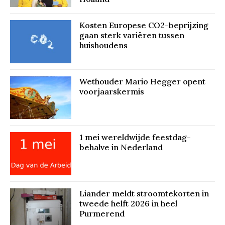
Kosten Europese CO2-beprijzing
gaan sterk variëren tussen
huishoudens
Wethouder Mario Hegger opent
voorjaarskermis
1 mei wereldwijde feestdag-
behalve in Nederland
Liander meldt stroomtekorten in
tweede helft 2026 in heel
Purmerend