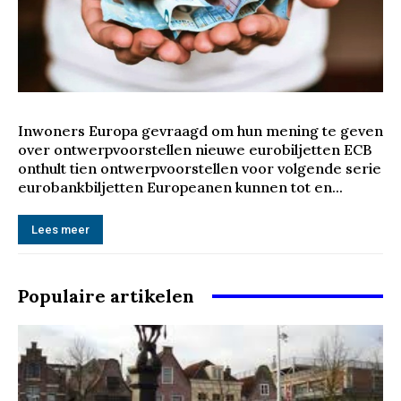
Inwoners Europa gevraagd om hun mening te geven
over ontwerpvoorstellen nieuwe eurobiljetten ECB
onthult tien ontwerpvoorstellen voor volgende serie
eurobankbiljetten Europeanen kunnen tot en...
Lees meer
Populaire artikelen