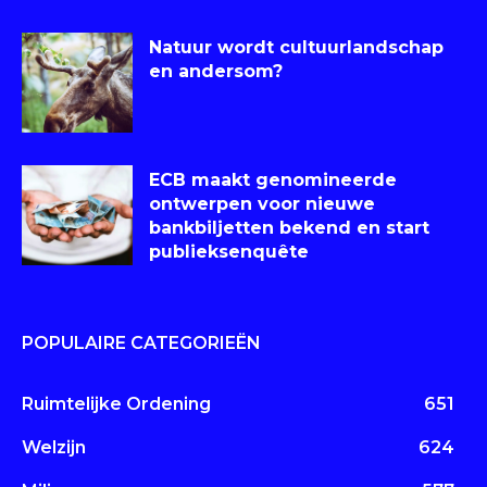
Natuur wordt cultuurlandschap
en andersom?
ECB maakt genomineerde
ontwerpen voor nieuwe
bankbiljetten bekend en start
publieksenquête
POPULAIRE CATEGORIEËN
Ruimtelijke Ordening
651
Welzijn
624