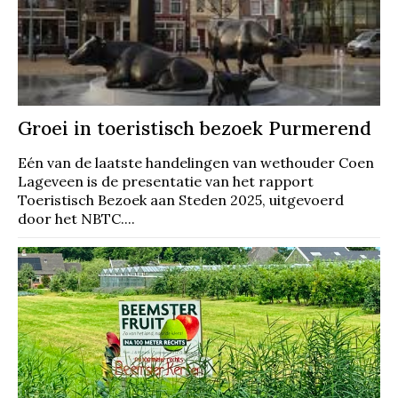
Groei in toeristisch bezoek Purmerend
Eén van de laatste handelingen van wethouder Coen
Lageveen is de presentatie van het rapport
Toeristisch Bezoek aan Steden 2025, uitgevoerd
door het NBTC....