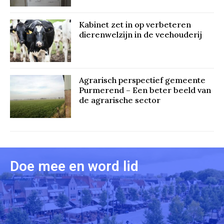
Kabinet zet in op verbeteren
dierenwelzijn in de veehouderij
Agrarisch perspectief gemeente
Purmerend – Een beter beeld van
de agrarische sector
Doe mee en word lid