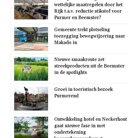
wettelijke maatregelen door het
Rijk t.a.v. reductie stikstof voor
Purmer en Beemster?
Gemeente trekt plotseling
toezegging bewegwijzering naar
Makado in
Nieuwe smaakroute zet
streekproducten uit de Beemster
in de spotlights
Groei in toeristisch bezoek
Purmerend
Ontwikkeling hotel en Neckerhout
gaat nieuwe fase in met
ondertekening