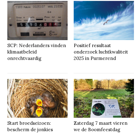
SCP: Nederlanders vinden
Positief resultaat
klimaatbeleid
onderzoek luchtkwaliteit
onrechtvaardig
2025 in Purmerend
Start broedseizoen:
Zaterdag 7 maart vieren
bescherm de jonkies
we de Boomfeestdag