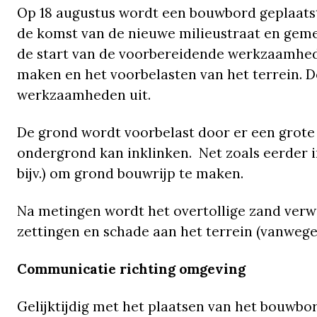
Op 18 augustus wordt een bouwbord geplaatst 
de komst van de nieuwe milieustraat en gem
de start van de voorbereidende werkzaamhede
maken en het voorbelasten van het terrein.
werkzaamheden uit.
De grond wordt voorbelast door er een grote
ondergrond kan inklinken. Net zoals eerder
bijv.) om grond bouwrijp te maken.
Na metingen wordt het overtollige zand verw
zettingen en schade aan het terrein (vanweg
Communicatie richting omgeving
Gelijktijdig met het plaatsen van het bouwb