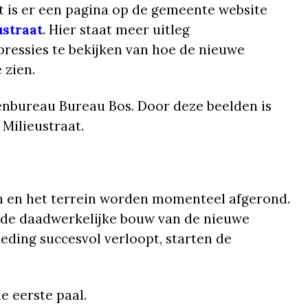
t is er een pagina op de gemeente website
straat
. Hier staat meer uitleg
pressies te bekijken van hoe de nieuwe
 zien.
enbureau Bureau Bos. Door deze beelden is
Milieustraat.
 en het terrein worden momenteel afgerond.
 de daadwerkelijke bouw van de nieuwe
eding succesvol verloopt, starten de
e eerste paal.