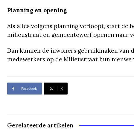
Planning en opening
Als alles volgens planning verloopt, start de 
milieustraat en gemeentewerf openen naar v
Dan kunnen de inwoners gebruikmaken van d
medewerkers op de Milieustraat hun nieuwe w
Facebook
X
Gerelateerde artikelen