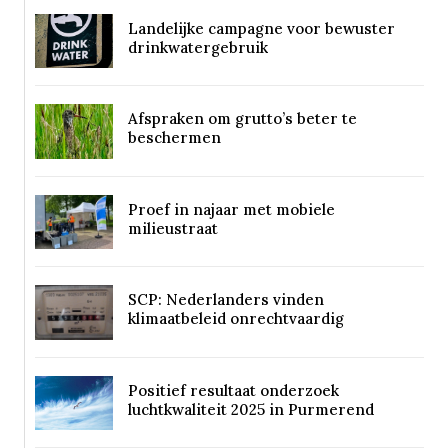
Landelijke campagne voor bewuster
drinkwatergebruik
Afspraken om grutto’s beter te
beschermen
Proef in najaar met mobiele
milieustraat
SCP: Nederlanders vinden
klimaatbeleid onrechtvaardig
Positief resultaat onderzoek
luchtkwaliteit 2025 in Purmerend