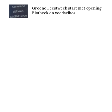
Groene Feestweek start met opening
Biotheek en voedselbos