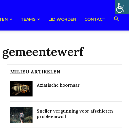
TEN
TEAMS
LID WORDEN
CONTACT
& gemeentewerf
MILIEU ARTIKELEN
Aziatische hoornaar
Sneller vergunning voor afschieten
probleemwolf