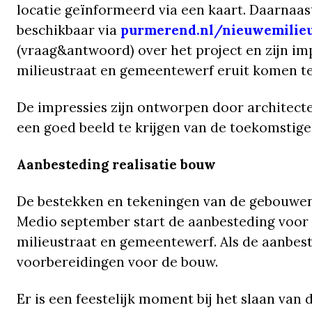
locatie geïnformeerd via een kaart. Daarnaas
beschikbaar via
purmerend.nl/nieuwemilieu
(vraag&antwoord) over het project en zijn im
milieustraat en gemeentewerf eruit komen te
De impressies zijn ontworpen door architect
een goed beeld te krijgen van de toekomstige 
Aanbesteding realisatie bouw
De bestekken en tekeningen van de gebouwen
Medio september start de aanbesteding voor
milieustraat en gemeentewerf. Als de aanbest
voorbereidingen voor de bouw.
Er is een feestelijk moment bij het slaan van d