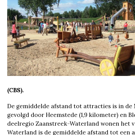
(CBS).
De gemiddelde afstand tot attracties is in de 
gevolgd door Heemstede (1,9 kilometer) en Bl
deelregio Zaanstreek-Waterland wonen het ver
Waterland is de gemiddelde afstand tot een at