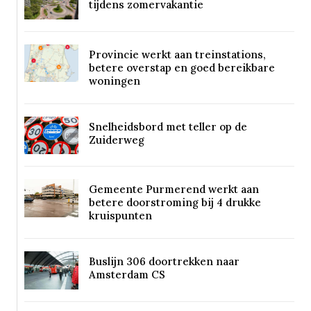
tijdens zomervakantie
Provincie werkt aan treinstations,
betere overstap en goed bereikbare
woningen
Snelheidsbord met teller op de
Zuiderweg
Gemeente Purmerend werkt aan
betere doorstroming bij 4 drukke
kruispunten
Buslijn 306 doortrekken naar
Amsterdam CS