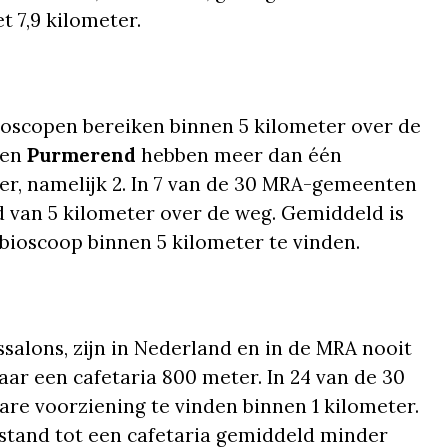
 7,9 kilometer.
scopen bereiken binnen 5 kilometer over de
 en
Purmerend
hebben meer dan één
er, namelijk 2. In 7 van de 30 MRA-gemeenten
 van 5 kilometer over de weg. Gemiddeld is
 bioscoop binnen 5 kilometer te vinden.
ssalons, zijn in Nederland en in de MRA nooit
ar een cafetaria 800 meter. In 24 van de 30
re voorziening te vinden binnen 1 kilometer.
stand tot een cafetaria gemiddeld minder