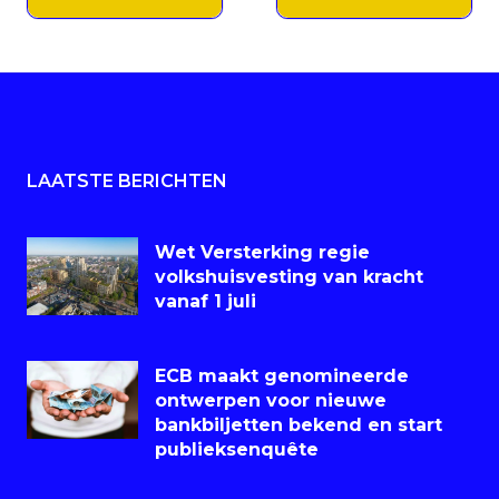
LAATSTE BERICHTEN
Wet Versterking regie
volkshuisvesting van kracht
vanaf 1 juli
ECB maakt genomineerde
ontwerpen voor nieuwe
bankbiljetten bekend en start
publieksenquête