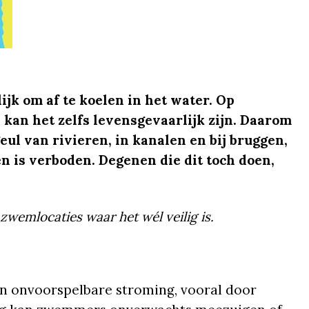
lijk om af te koelen in het water. Op
 kan het zelfs levensgevaarlijk zijn. Daarom
ul van rivieren, in kanalen en bij bruggen,
n is verboden. Degenen die dit toch doen,
zwemlocaties waar het wél veilig is.
en onvoorspelbare stroming, vooral door