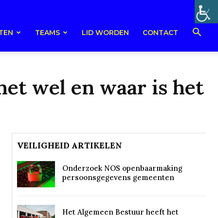
TEN
TEAMS
LID WORDEN
CONTACT
et wel en waar is het
VEILIGHEID ARTIKELEN
Onderzoek NOS openbaarmaking
persoonsgegevens gemeenten
Het Algemeen Bestuur heeft het