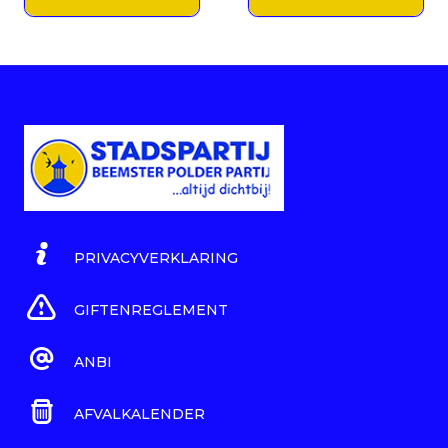
PRIVACYVERKLARING
GIFTENREGLEMENT
ANBI
AFVALKALENDER