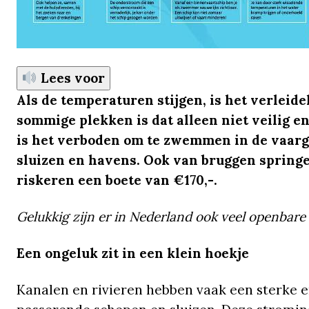
Lees voor
Als de temperaturen stijgen, is het verleide
sommige plekken is dat alleen niet veilig en
is het verboden om te zwemmen in de vaarge
sluizen en havens. Ook van bruggen springe
riskeren een boete van €170,-.
Gelukkig zijn er in Nederland ook veel openbare 
Een ongeluk zit in een klein hoekje
Kanalen en rivieren hebben vaak een sterke 