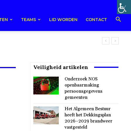
TEN
TEAMS
LID WORDEN
CONTACT
Veiligheid artikelen
Onderzoek NOS
openbaarmaking
persoonsgegevens
gemeenten
Het Algemeen Bestuur
heeft het Dekkingsplan
2026–2029 brandweer
vastgesteld