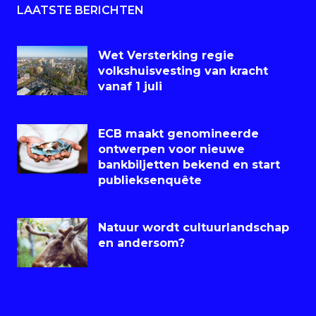
LAATSTE BERICHTEN
Wet Versterking regie
volkshuisvesting van kracht
vanaf 1 juli
ECB maakt genomineerde
ontwerpen voor nieuwe
bankbiljetten bekend en start
publieksenquête
Natuur wordt cultuurlandschap
en andersom?