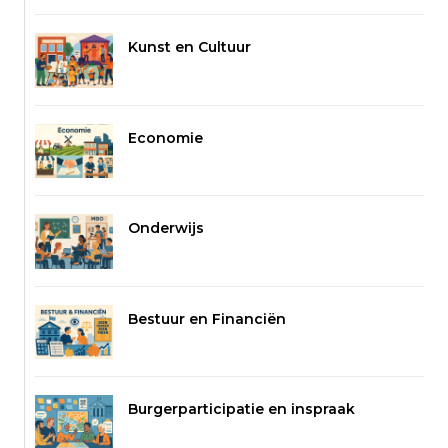
Kunst en Cultuur
Economie
Onderwijs
Bestuur en Financiën
Burgerparticipatie en inspraak