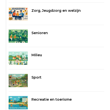
Zorg, Jeugdzorg en welzijn
Senioren
Milieu
Sport
Recreatie en toerisme