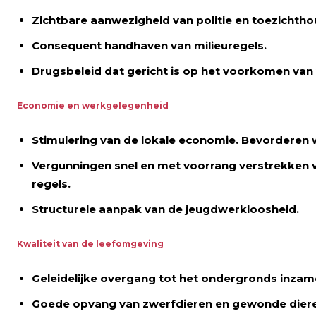
Zichtbare aanwezigheid van politie en toezichtho
Consequent handhaven van milieuregels.
Drugsbeleid dat gericht is op het voorkomen van 
Economie en werkgelegenheid
Stimulering van de lokale economie. Bevorderen
Vergunningen snel en met voorrang verstrekken
regels.
Structurele aanpak van de jeugdwerkloosheid.
Kwaliteit van de leefomgeving
Geleidelijke overgang tot het ondergronds inzame
Goede opvang van zwerfdieren en gewonde diere