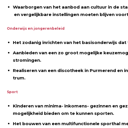
Waarborgen van het aanbod aan cultuur in de st
en vergelijkbare instellingen moeten blijven voor
Onderwijs en jongerenbeleid
Het zodanig inrichten van het basisonderwijs da
Aanbieden van een zo groot mogelijke keuzemogel
stromingen.
Realiseren van een discotheek in Purmerend en i
trum.
Sport
Kinderen van minima- inkomens- gezinnen en gezin
mogelijkheid bieden om te kunnen sporten.
Het bouwen van een multifunctionele sporthal me