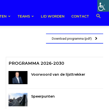
TEN
TEAMS
LID WORDEN
CONTACT
Download programma (pdf)
PROGRAMMA 2026-2030
Voorwoord van de lijsttrekker
Speerpunten