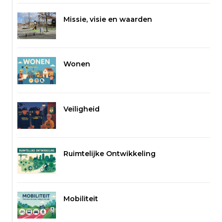
Missie, visie en waarden
Wonen
Veiligheid
Ruimtelijke Ontwikkeling
Mobiliteit