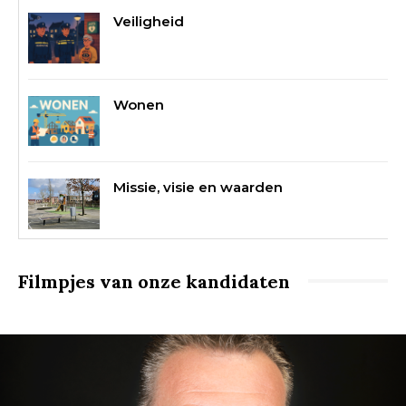
Veiligheid
Wonen
Missie, visie en waarden
Filmpjes van onze kandidaten