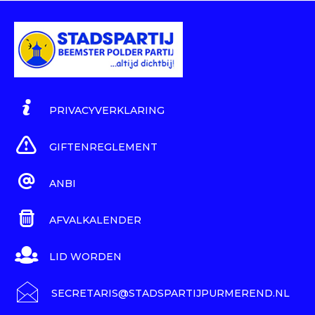
PRIVACYVERKLARING
GIFTENREGLEMENT
ANBI
AFVALKALENDER
LID WORDEN
SECRETARIS@STADSPARTIJPURMEREND.NL