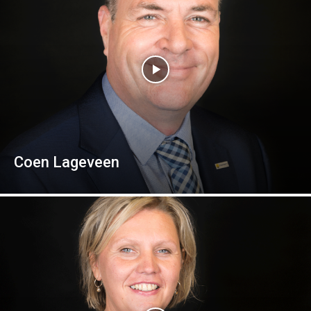
Coen Lageveen