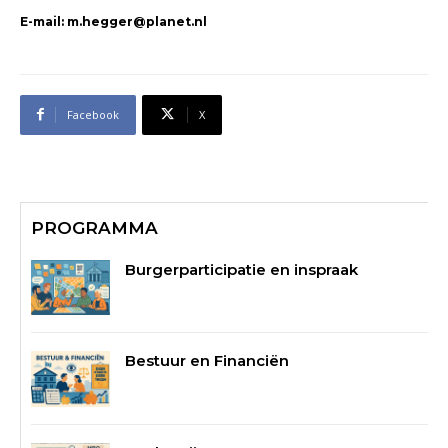
E-mail: m.hegger@planet.nl
Facebook
X
PROGRAMMA
Burgerparticipatie en inspraak
Bestuur en Financiën