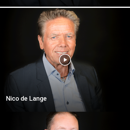
Nico de Lange