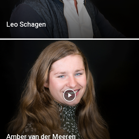
Leo Schagen
Amber van der Meeren