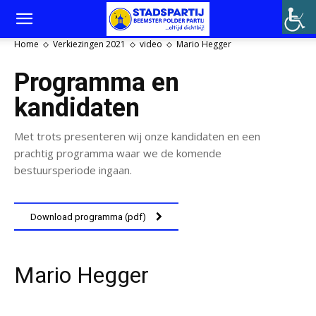
Home
Verkiezingen 2021
video
Mario Hegger
Programma en
kandidaten
Met trots presenteren wij onze kandidaten en een
prachtig programma waar we de komende
bestuursperiode ingaan.
Download programma (pdf)
Mario Hegger