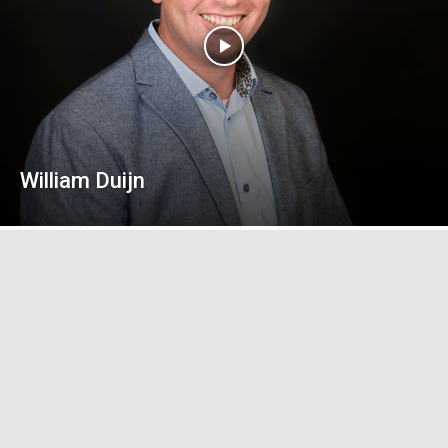
William Duijn