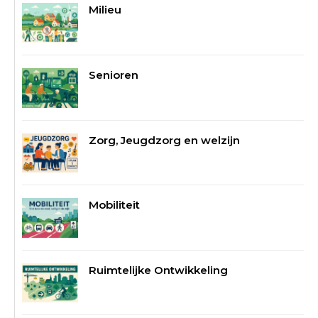
Milieu
Senioren
Zorg, Jeugdzorg en welzijn
Mobiliteit
Ruimtelijke Ontwikkeling