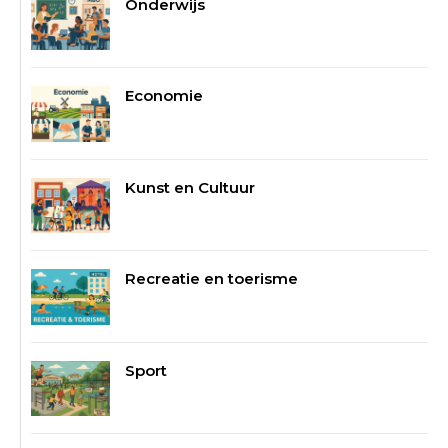
Onderwijs
Economie
Kunst en Cultuur
Recreatie en toerisme
Sport