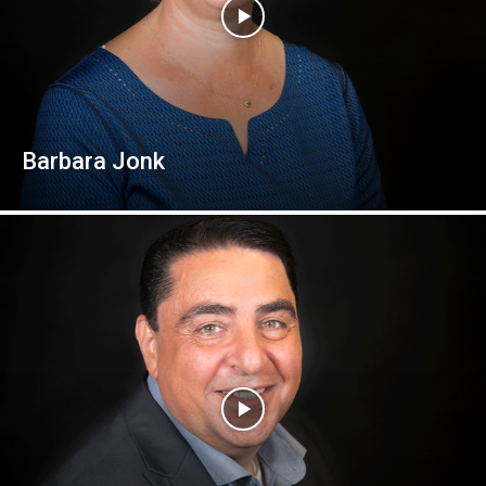
Barbara Jonk