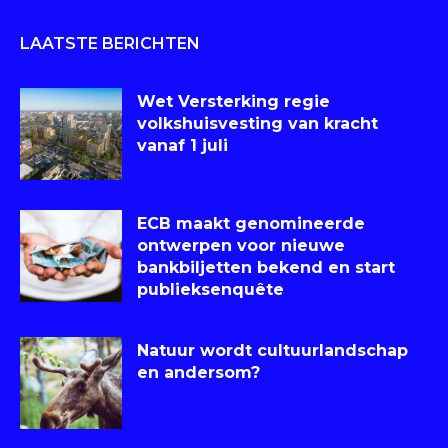
LAATSTE BERICHTEN
Wet Versterking regie
volkshuisvesting van kracht
vanaf 1 juli
ECB maakt genomineerde
ontwerpen voor nieuwe
bankbiljetten bekend en start
publieksenquête
Natuur wordt cultuurlandschap
en andersom?