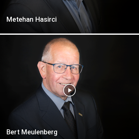
Metehan Hasirci
Bert Meulenberg