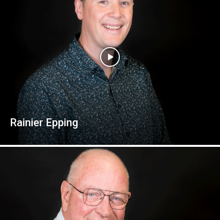
Rainier Epping