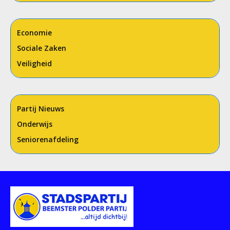
Economie
Sociale Zaken
Veiligheid
Partij Nieuws
Onderwijs
Seniorenafdeling