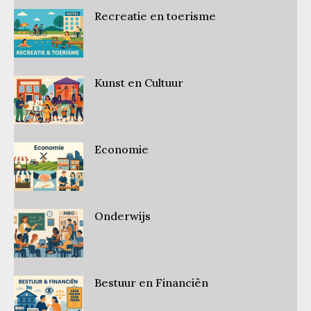
Recreatie en toerisme
Kunst en Cultuur
Economie
Onderwijs
Bestuur en Financiën