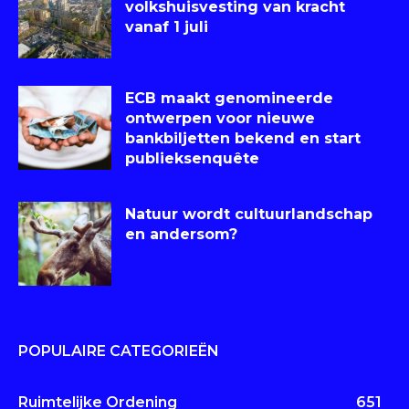
volkshuisvesting van kracht
vanaf 1 juli
ECB maakt genomineerde
ontwerpen voor nieuwe
bankbiljetten bekend en start
publieksenquête
Natuur wordt cultuurlandschap
en andersom?
POPULAIRE CATEGORIEËN
Ruimtelijke Ordening
651