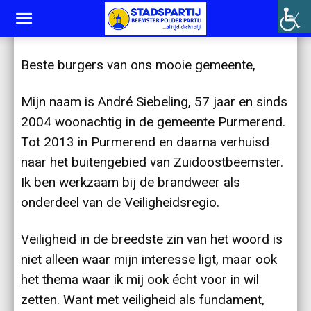
Wie is André Siebeling
Beste burgers van ons mooie gemeente,
Mijn naam is André Siebeling, 57 jaar en sinds
2004 woonachtig in de gemeente Purmerend.
Tot 2013 in Purmerend en daarna verhuisd
naar het buitengebied van Zuidoostbeemster.
Ik ben werkzaam bij de brandweer als
onderdeel van de Veiligheidsregio.
Veiligheid in de breedste zin van het woord is
niet alleen waar mijn interesse ligt, maar ook
het thema waar ik mij ook écht voor in wil
zetten. Want met veiligheid als fundament,