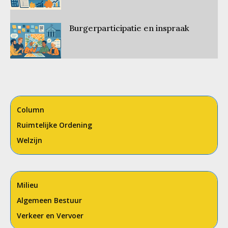
Burgerparticipatie en inspraak
Column
Ruimtelijke Ordening
Welzijn
Milieu
Algemeen Bestuur
Verkeer en Vervoer