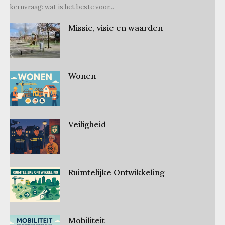
kernvraag: wat is het beste voor...
Missie, visie en waarden
Wonen
Veiligheid
Ruimtelijke Ontwikkeling
Mobiliteit