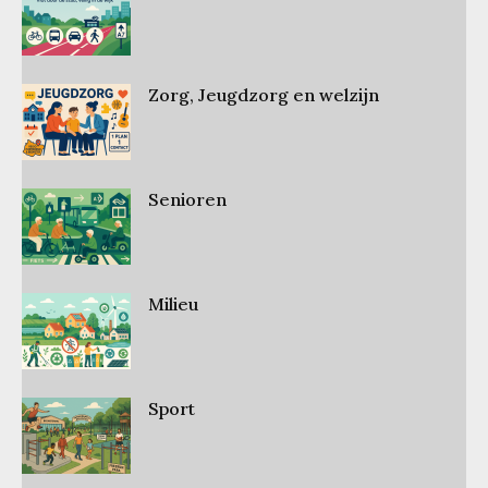
Zorg, Jeugdzorg en welzijn
Senioren
Milieu
Sport