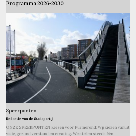
Programma 2026-2030
Speerpunten
Redactie van de Stadspartij
ONZE SPEERPUNTEN Kiezen voor Purmerend: Wij kiezen vanuit
visie, gezond verstand en ervaring. We stellen steeds één