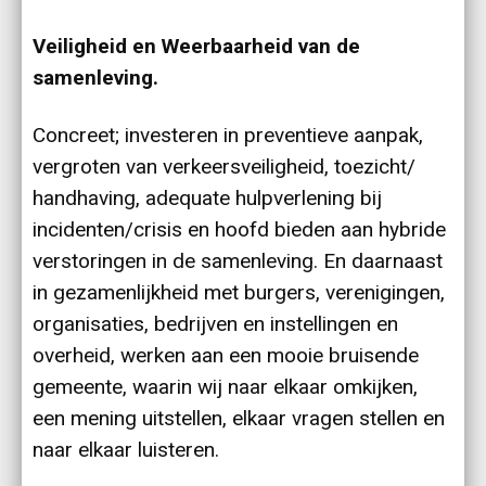
Veiligheid en Weerbaarheid van de
samenleving.
Concreet; investeren in preventieve aanpak,
vergroten van verkeersveiligheid, toezicht/
handhaving, adequate hulpverlening bij
incidenten/crisis en hoofd bieden aan hybride
verstoringen in de samenleving. En daarnaast
in gezamenlijkheid met burgers, verenigingen,
organisaties, bedrijven en instellingen en
overheid, werken aan een mooie bruisende
gemeente, waarin wij naar elkaar omkijken,
een mening uitstellen, elkaar vragen stellen en
naar elkaar luisteren.