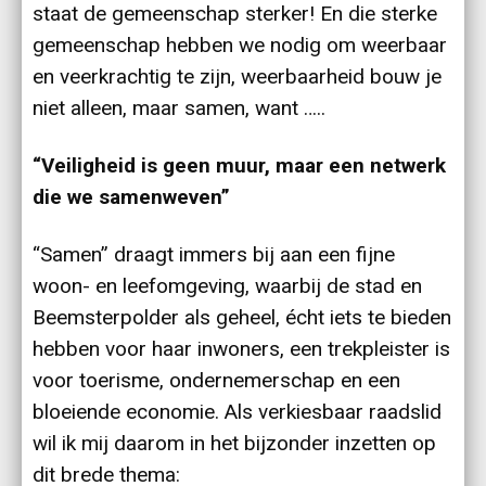
staat de gemeenschap sterker! En die sterke
gemeenschap hebben we nodig om weerbaar
en veerkrachtig te zijn, weerbaarheid bouw je
niet alleen, maar samen, want …..
“Veiligheid is geen muur, maar een netwerk
die we samenweven”
“Samen” draagt immers bij aan een fijne
woon- en leefomgeving, waarbij de stad en
Beemsterpolder als geheel, écht iets te bieden
hebben voor haar inwoners, een trekpleister is
voor toerisme, ondernemerschap en een
bloeiende economie. Als verkiesbaar raadslid
wil ik mij daarom in het bijzonder inzetten op
dit brede thema: