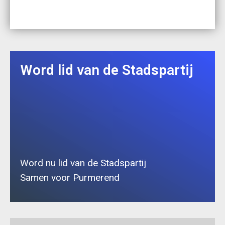
Word lid van de Stadspartij
Word nu lid van de Stadspartij
Samen voor Purmerend
Lid worden