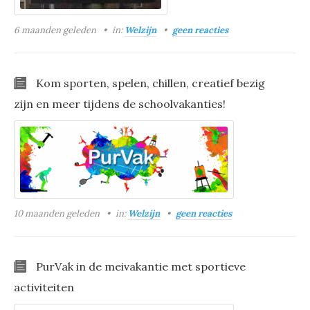
6 maanden geleden
in:
Welzijn
geen reacties
Kom sporten, spelen, chillen, creatief bezig
zijn en meer tijdens de schoolvakanties!
10 maanden geleden
in:
Welzijn
geen reacties
PurVak in de meivakantie met sportieve
activiteiten