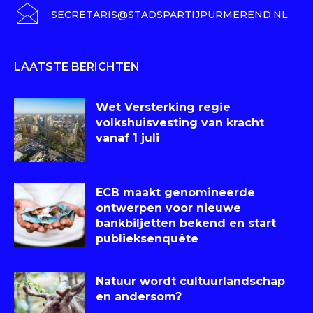
SECRETARIS@STADSPARTIJPURMEREND.NL
LAATSTE BERICHTEN
Wet Versterking regie
volkshuisvesting van kracht
vanaf 1 juli
ECB maakt genomineerde
ontwerpen voor nieuwe
bankbiljetten bekend en start
publieksenquête
Natuur wordt cultuurlandschap
en andersom?