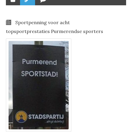
Sportpenning voor acht
topsportprestaties Purmerendse sporters