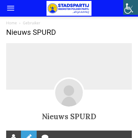
Home
Gebruiker
Nieuws SPURD
Nieuws SPURD