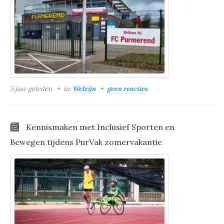
5 jaar geleden
in:
Welzijn
geen reacties
Kennismaken met Inclusief Sporten en
Bewegen tijdens PurVak zomervakantie