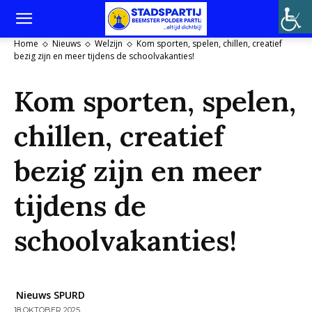
Home
Nieuws
Welzijn
Kom sporten, spelen, chillen, creatief
bezig zijn en meer tijdens de schoolvakanties!
Kom sporten, spelen,
chillen, creatief
bezig zijn en meer
tijdens de
schoolvakanties!
Nieuws SPURD
18 OKTOBER 2025