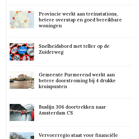
Provincie werkt aan treinstations,
betere overstap en goed bereikbare
woningen
Snelheidsbord met teller op de
Zuiderweg
Gemeente Purmerend werkt aan
betere doorstroming bij 4 drukke
kruispunten
Buslijn 306 doortrekken naar
Amsterdam CS
Vervoerregio staat voor financiële