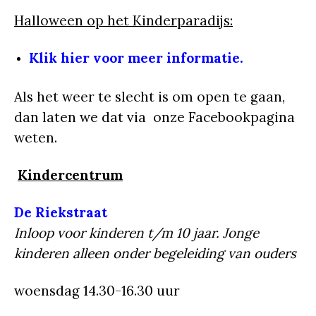
Halloween op het Kinderparadijs:
Klik hier voor meer informatie.
Als het weer te slecht is om open te gaan,
dan laten we dat via onze Facebookpagina
weten.
Kindercentrum
De Riekstraat
Inloop voor kinderen t/m 10 jaar. Jonge
kinderen alleen onder begeleiding van ouders
woensdag 14.30-16.30 uur