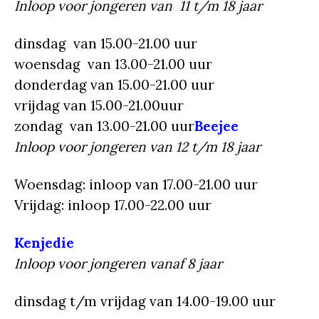
Inloop voor jongeren van 11 t/m 18 jaar
dinsdag van 15.00-21.00 uur
woensdag van 13.00-21.00 uur
donderdag van 15.00-21.00 uur
vrijdag van 15.00-21.00uur
zondag van 13.00-21.00 uur
Beejee
Inloop voor jongeren van 12 t/m 18 jaar
Woensdag: inloop van 17.00-21.00 uur
Vrijdag: inloop 17.00-22.00 uur
Kenjedie
Inloop voor jongeren vanaf 8 jaar
dinsdag t/m vrijdag van 14.00-19.00 uur