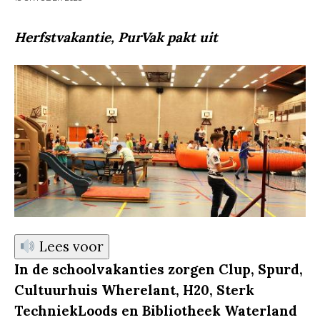
Herfstvakantie, PurVak pakt uit
Lees voor
In de schoolvakanties zorgen Clup, Spurd,
Cultuurhuis Wherelant, H20, Sterk
TechniekLoods en Bibliotheek Waterland