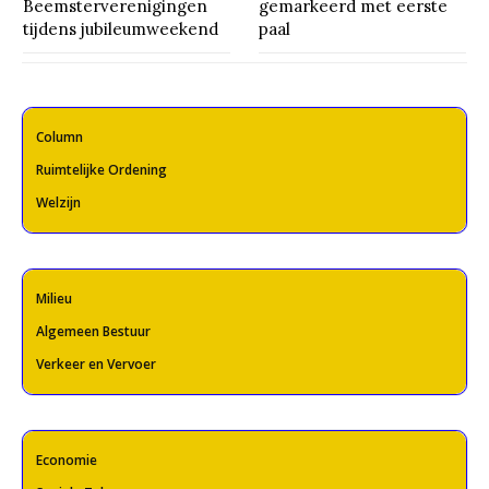
Beemsterverenigingen
gemarkeerd met eerste
tijdens jubileumweekend
paal
Column
Ruimtelijke Ordening
Welzijn
Milieu
Algemeen Bestuur
Verkeer en Vervoer
Economie