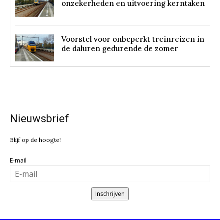
onzekerheden en uitvoering kerntaken
Voorstel voor onbeperkt treinreizen in
de daluren gedurende de zomer
Nieuwsbrief
Blijf op de hoogte!
E-mail
Inschrijven