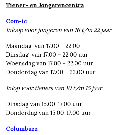
Tiener- en Jongerencentra
Com-ic
Inloop voor jongeren van 16 t/m 22 jaar
Maandag van 17.00 – 22.00
Dinsdag van 17.00 – 22.00 uur
Woensdag van 17.00 – 22.00 uur
Donderdag van 17.00 – 22.00 uur
Inlop voor tieners van 10 t/m 15 jaar
Dinsdag van 15.00-17.00 uur
Donderdag van 15.00-17.00 uur
Columbuzz