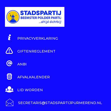
PRIVACYVERKLARING
GIFTENREGLEMENT
ANBI
AFVALKALENDER
LID WORDEN
SECRETARIS@STADSPARTIJPURMEREND.NL