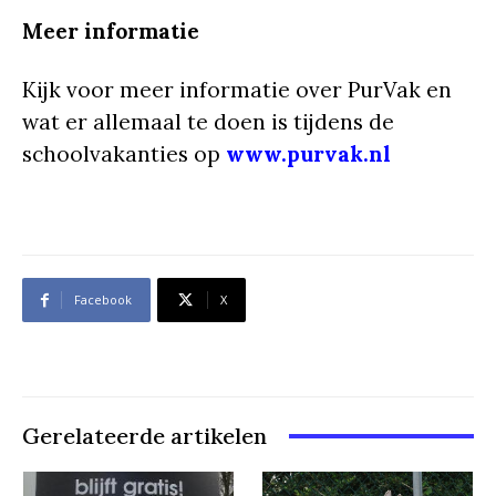
Meer informatie
Kijk voor meer informatie over PurVak en
wat er allemaal te doen is tijdens de
schoolvakanties op
www.purvak.nl
Facebook
X
Gerelateerde artikelen