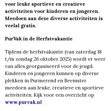
voor leuke sportieve en creatieve
activiteiten voor kinderen en jongeren.
Meedoen aan deze diverse activiteiten is
veelal gratis.
PurVak in de Herfstvakantie
Tijdens de herfstvakantie (van zaterdag 18
t/m zondag 26 oktober 2025) wordt er weer
van alles georganiseerd voor de jeugd.
Kinderen en jongeren kunnen op diverse
plekken in Purmerend en Beemster
meedoen aan leuke, creatieve en sportieve
activiteiten. Kijk voor een overzicht op
www.purvak.nl