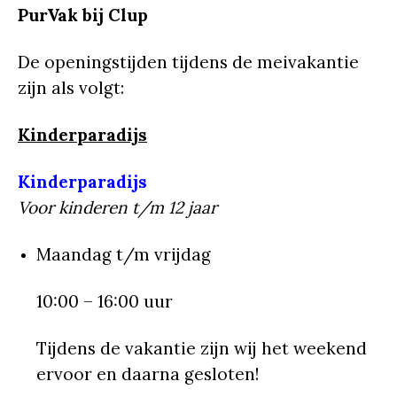
PurVak bij Clup
De openingstijden tijdens de meivakantie
zijn als volgt:
Kinderparadijs
Kinderparadijs
Voor kinderen t/m 12 jaar
Maandag t/m vrijdag
10:00 – 16:00 uur
Tijdens de vakantie zijn wij het weekend
ervoor en daarna gesloten!