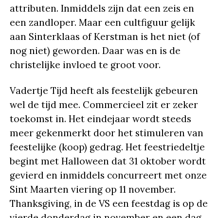
attributen. Inmiddels zijn dat een zeis en
een zandloper. Maar een cultfiguur gelijk
aan Sinterklaas of Kerstman is het niet (of
nog niet) geworden. Daar was en is de
christelijke invloed te groot voor.
Vadertje Tijd heeft als feestelijk gebeuren
wel de tijd mee. Commercieel zit er zeker
toekomst in. Het eindejaar wordt steeds
meer gekenmerkt door het stimuleren van
feestelijke (koop) gedrag. Het feestriedeltje
begint met Halloween dat 31 oktober wordt
gevierd en inmiddels concurreert met onze
Sint Maarten viering op 11 november.
Thanksgiving, in de VS een feestdag is op de
vierde donderdag in november en een dag