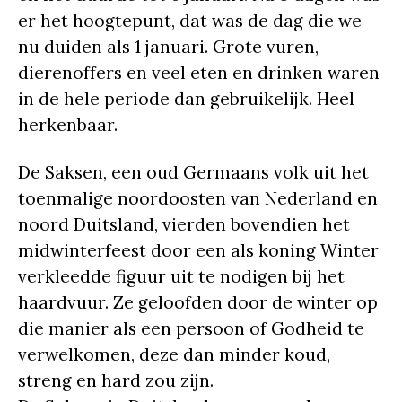
er het hoogtepunt, dat was de dag die we
nu duiden als 1 januari. Grote vuren,
dierenoffers en veel eten en drinken waren
in de hele periode dan gebruikelijk. Heel
herkenbaar.
De Saksen, een oud Germaans volk uit het
toenmalige noordoosten van Nederland en
noord Duitsland, vierden bovendien het
midwinterfeest door een als koning Winter
verkleedde figuur uit te nodigen bij het
haardvuur. Ze geloofden door de winter op
die manier als een persoon of Godheid te
verwelkomen, deze dan minder koud,
streng en hard zou zijn.