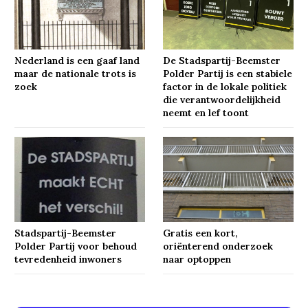
Nederland is een gaaf land
De Stadspartij-Beemster
maar de nationale trots is
Polder Partij is een stabiele
zoek
factor in de lokale politiek
die verantwoordelijkheid
neemt en lef toont
Stadspartij-Beemster
Gratis een kort,
Polder Partij voor behoud
oriënterend onderzoek
tevredenheid inwoners
naar optoppen