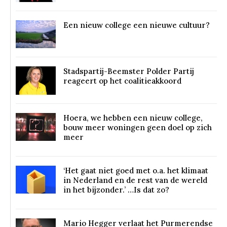
Een nieuw college een nieuwe cultuur?
Stadspartij-Beemster Polder Partij
reageert op het coalitieakkoord
Hoera, we hebben een nieuw college,
bouw meer woningen geen doel op zich
meer
‘Het gaat niet goed met o.a. het klimaat
in Nederland en de rest van de wereld
in het bijzonder.’ …Is dat zo?
Mario Hegger verlaat het Purmerendse