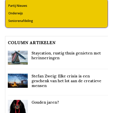
Partij Nieuws
Onderwijs
Seniorenafdeling
COLUMN ARTIKELEN
Staycation, rustig thuis genieten met
herinneringen
Stefan Zweig: Elke crisis is een
geschenk van het lot aan de creatieve
mensen
Gouden jaren?