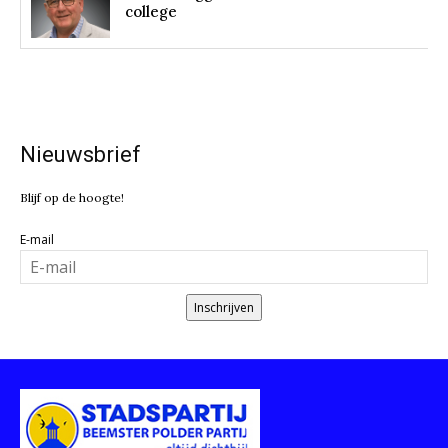
college
Nieuwsbrief
Blijf op de hoogte!
E-mail
Inschrijven