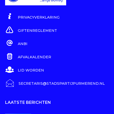
PRIVACYVERKLARING
GIFTENREGLEMENT
ANBI
AFVALKALENDER
LID WORDEN
SECRETARIS@STADSPARTIJPURMEREND.NL
LAATSTE BERICHTEN