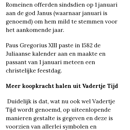
Romeinen offerden sindsdien op 1 januari
aan de god Janus (waarnaar januari is
genoemd) om hem mild te stemmen voor
het aankomende jaar.
Paus Gregorius XIII paste in 1582 de
Juliaanse kalender aan en maakte en
passant van 1 januari meteen een
christelijke feestdag.
Meer koopkracht halen uit Vadertje Tijd
Duidelijk is dat, wat nu ook wel Vadertje
Tijd wordt genoemd, op uiteenlopende
manieren gestalte is gegeven en deze is
voorzien van allerlei symbolen en