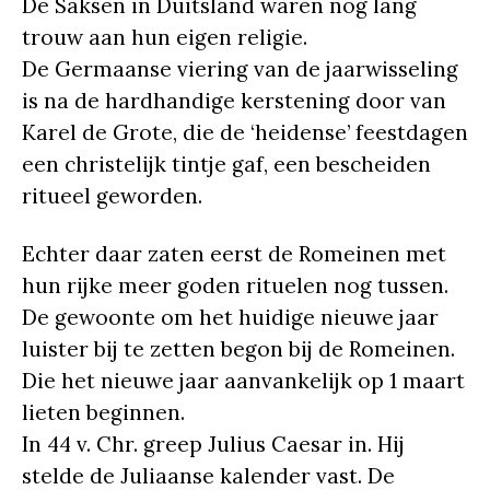
De Saksen in Duitsland waren nog lang
trouw aan hun eigen religie.
De Germaanse viering van de jaarwisseling
is na de hardhandige kerstening door van
Karel de Grote, die de ‘heidense’ feestdagen
een christelijk tintje gaf, een bescheiden
ritueel geworden.
Echter daar zaten eerst de Romeinen met
hun rijke meer goden rituelen nog tussen.
De gewoonte om het huidige nieuwe jaar
luister bij te zetten begon bij de Romeinen.
Die het nieuwe jaar aanvankelijk op 1 maart
lieten beginnen.
In 44 v. Chr. greep Julius Caesar in. Hij
stelde de Juliaanse kalender vast. De