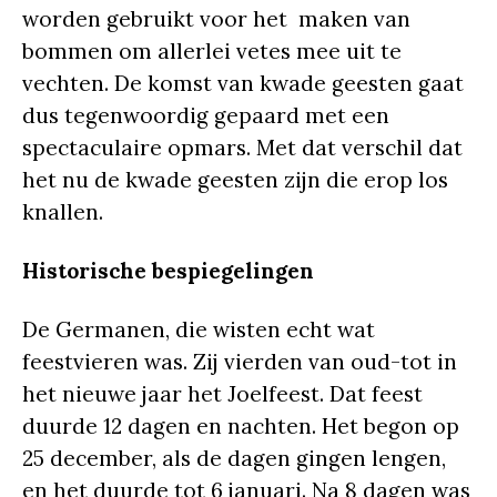
worden gebruikt voor het maken van
bommen om allerlei vetes mee uit te
vechten. De komst van kwade geesten gaat
dus tegenwoordig gepaard met een
spectaculaire opmars. Met dat verschil dat
het nu de kwade geesten zijn die erop los
knallen.
Historische bespiegelingen
De Germanen, die wisten echt wat
feestvieren was. Zij vierden van oud-tot in
het nieuwe jaar het Joelfeest. Dat feest
duurde 12 dagen en nachten. Het begon op
25 december, als de dagen gingen lengen,
en het duurde tot 6 januari. Na 8 dagen was