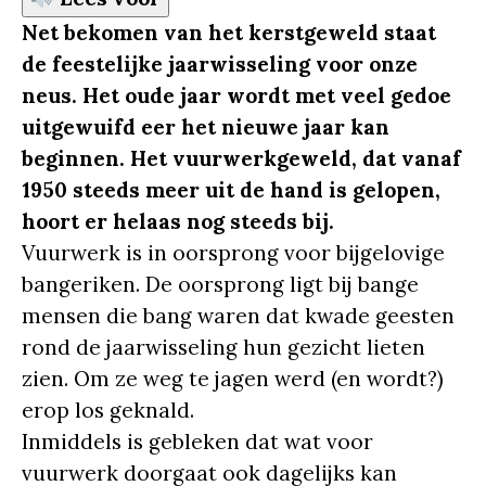
Net bekomen van het kerstgeweld staat
de feestelijke jaarwisseling voor onze
neus. Het oude jaar wordt met veel gedoe
uitgewuifd eer het nieuwe jaar kan
beginnen. Het vuurwerkgeweld, dat vanaf
1950 steeds meer uit de hand is gelopen,
hoort er helaas nog steeds bij.
Vuurwerk is in oorsprong voor bijgelovige
bangeriken. De oorsprong ligt bij bange
mensen die bang waren dat kwade geesten
rond de jaarwisseling hun gezicht lieten
zien. Om ze weg te jagen werd (en wordt?)
erop los geknald.
Inmiddels is gebleken dat wat voor
vuurwerk doorgaat ook dagelijks kan