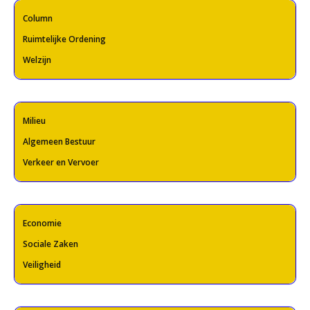
Column
Ruimtelijke Ordening
Welzijn
Milieu
Algemeen Bestuur
Verkeer en Vervoer
Economie
Sociale Zaken
Veiligheid