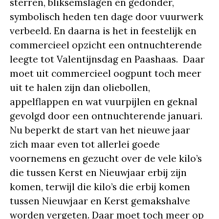
sterren, bliksemslagen en gedonder,
symbolisch heden ten dage door vuurwerk
verbeeld. En daarna is het in feestelijk en
commercieel opzicht een ontnuchterende
leegte tot Valentijnsdag en Paashaas. Daar
moet uit commercieel oogpunt toch meer
uit te halen zijn dan oliebollen,
appelflappen en wat vuurpijlen en geknal
gevolgd door een ontnuchterende januari.
Nu beperkt de start van het nieuwe jaar
zich maar even tot allerlei goede
voornemens en gezucht over de vele kilo’s
die tussen Kerst en Nieuwjaar erbij zijn
komen, terwijl die kilo’s die erbij komen
tussen Nieuwjaar en Kerst gemakshalve
worden vergeten. Daar moet toch meer op