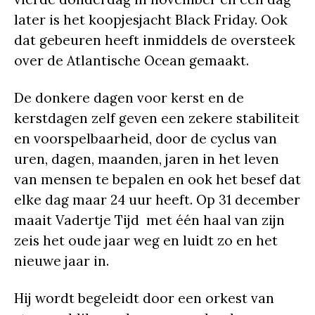
later is het koopjesjacht Black Friday. Ook
dat gebeuren heeft inmiddels de oversteek
over de Atlantische Ocean gemaakt.
De donkere dagen voor kerst en de
kerstdagen zelf geven een zekere stabiliteit
en voorspelbaarheid, door de cyclus van
uren, dagen, maanden, jaren in het leven
van mensen te bepalen en ook het besef dat
elke dag maar 24 uur heeft. Op 31 december
maait Vadertje Tijd met één haal van zijn
zeis het oude jaar weg en luidt zo en het
nieuwe jaar in.
Hij wordt begeleidt door een orkest van