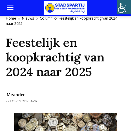
Home
Nieuws
Column
Feestelijk en koopkrachtig van 2024
naar 2025
Feestelijk en
koopkrachtig van
2024 naar 2025
Meander
27 DECEMBER 2024