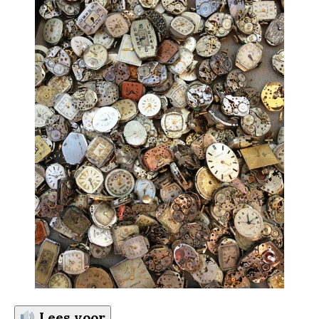
Lees voor