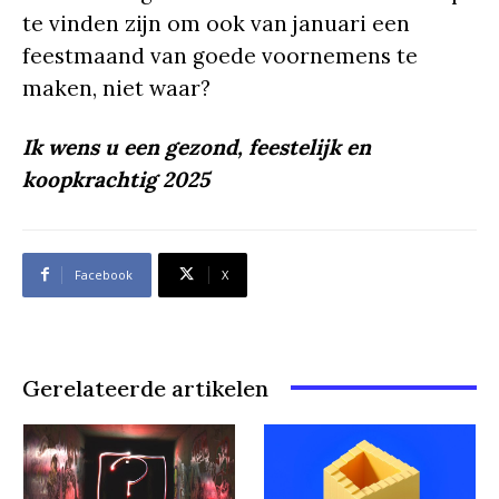
te vinden zijn om ook van januari een
feestmaand van goede voornemens te
maken, niet waar?
Ik wens u een gezond, feestelijk en
koopkrachtig 2025
Facebook
X
Gerelateerde artikelen