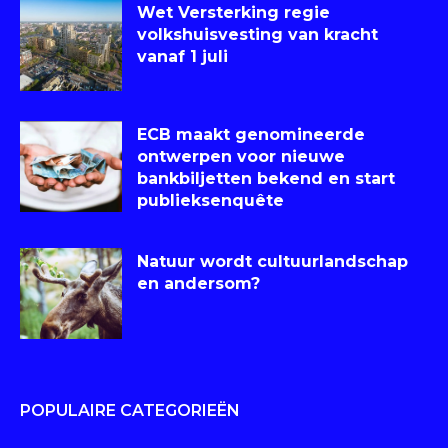
Wet Versterking regie
volkshuisvesting van kracht
vanaf 1 juli
ECB maakt genomineerde
ontwerpen voor nieuwe
bankbiljetten bekend en start
publieksenquête
Natuur wordt cultuurlandschap
en andersom?
POPULAIRE CATEGORIEËN