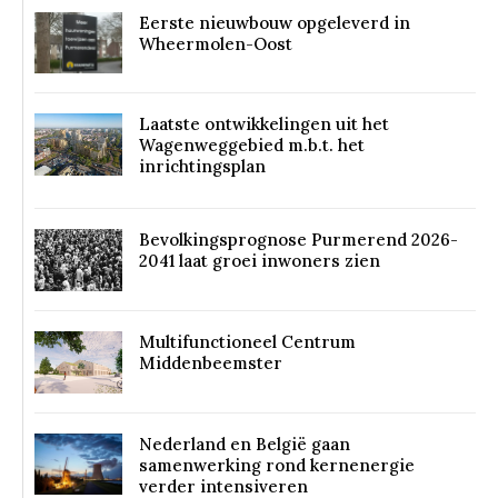
Eerste nieuwbouw opgeleverd in
Wheermolen-Oost
Laatste ontwikkelingen uit het
Wagenweggebied m.b.t. het
inrichtingsplan
Bevolkingsprognose Purmerend 2026-
2041 laat groei inwoners zien
Multifunctioneel Centrum
Middenbeemster
Nederland en België gaan
samenwerking rond kernenergie
verder intensiveren