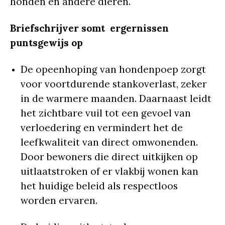
honden en andere dieren.
Briefschrijver somt ergernissen
puntsgewijs op
De opeenhoping van hondenpoep zorgt
voor voortdurende stankoverlast, zeker
in de warmere maanden. Daarnaast leidt
het zichtbare vuil tot een gevoel van
verloedering en vermindert het de
leefkwaliteit van direct omwonenden.
Door bewoners die direct uitkijken op
uitlaatstroken of er vlakbij wonen kan
het huidige beleid als respectloos
worden ervaren.