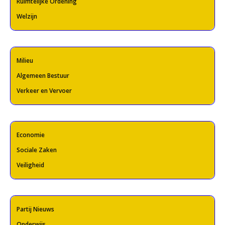
Ruimtelijke Ordening
Welzijn
Milieu
Algemeen Bestuur
Verkeer en Vervoer
Economie
Sociale Zaken
Veiligheid
Partij Nieuws
Onderwijs