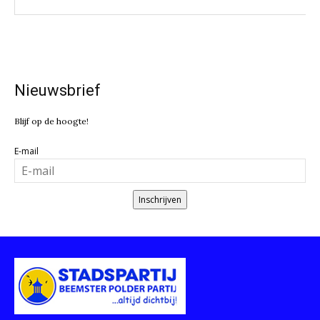
Nieuwsbrief
Blijf op de hoogte!
E-mail
Inschrijven