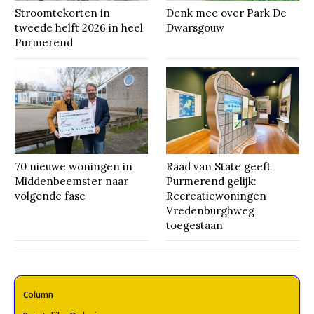
Stroomtekorten in
Denk mee over Park De
tweede helft 2026 in heel
Dwarsgouw
Purmerend
70 nieuwe woningen in
Raad van State geeft
Middenbeemster naar
Purmerend gelijk:
volgende fase
Recreatiewoningen
Vredenburghweg
toegestaan
Column