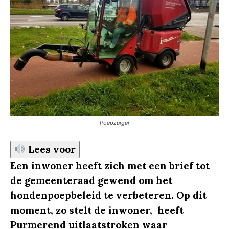
Poepzuiger
Lees voor
Een inwoner heeft zich met een brief tot
de gemeenteraad gewend om het
hondenpoepbeleid te verbeteren. Op dit
moment, zo stelt de inwoner, heeft
Purmerend uitlaatstroken waar