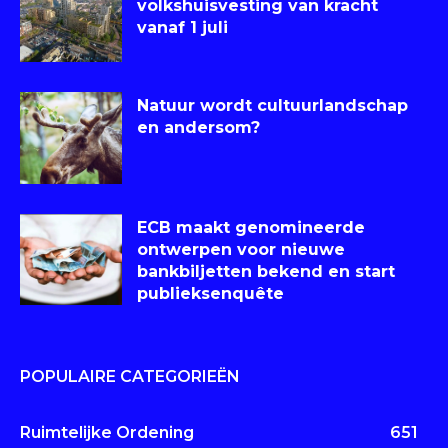
volkshuisvesting van kracht
vanaf 1 juli
Natuur wordt cultuurlandschap
en andersom?
ECB maakt genomineerde
ontwerpen voor nieuwe
bankbiljetten bekend en start
publieksenquête
POPULAIRE CATEGORIEËN
Ruimtelijke Ordening
651