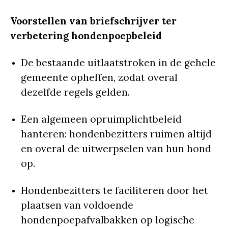
Voorstellen van briefschrijver ter
verbetering hondenpoepbeleid
De bestaande uitlaatstroken in de gehele
gemeente opheffen, zodat overal
dezelfde regels gelden.
Een algemeen opruimplichtbeleid
hanteren: hondenbezitters ruimen altijd
en overal de uitwerpselen van hun hond
op.
Hondenbezitters te faciliteren door het
plaatsen van voldoende
hondenpoepafvalbakken op logische