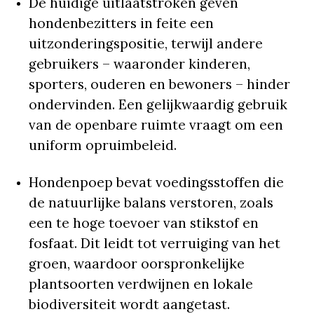
De huidige uitlaatstroken geven
hondenbezitters in feite een
uitzonderingspositie, terwijl andere
gebruikers – waaronder kinderen,
sporters, ouderen en bewoners – hinder
ondervinden. Een gelijkwaardig gebruik
van de openbare ruimte vraagt om een
uniform opruimbeleid.
Hondenpoep bevat voedingsstoffen die
de natuurlijke balans verstoren, zoals
een te hoge toevoer van stikstof en
fosfaat. Dit leidt tot verruiging van het
groen, waardoor oorspronkelijke
plantsoorten verdwijnen en lokale
biodiversiteit wordt aangetast.