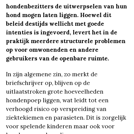
hondenbezitters de uitwerpselen van hun
hond mogen laten liggen. Hoewel dit
beleid destijds wellicht met goede
intenties is ingevoerd, levert het in de
praktijk meerdere structurele problemen
op voor omwonenden en andere
gebruikers van de openbare ruimte.
In zijn algemene zin, zo merkt de
briefschrijver op, blijven op de
uitlaatstroken grote hoeveelheden
hondenpoep liggen, wat leidt tot een
verhoogd risico op verspreiding van
ziektekiemen en parasieten. Dit is zorgelijk
voor spelende kinderen maar ook voor