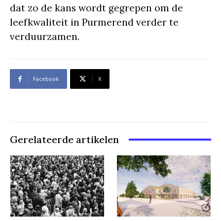
dat zo de kans wordt gegrepen om de
leefkwaliteit in Purmerend verder te
verduurzamen.
Facebook
X
Gerelateerde artikelen