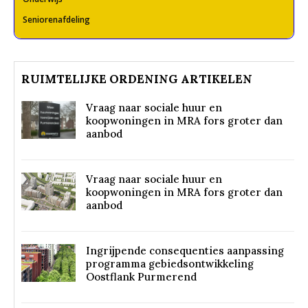
Seniorenafdeling
RUIMTELIJKE ORDENING ARTIKELEN
Vraag naar sociale huur en
koopwoningen in MRA fors groter dan
aanbod
Vraag naar sociale huur en
koopwoningen in MRA fors groter dan
aanbod
Ingrijpende consequenties aanpassing
programma gebiedsontwikkeling
Oostflank Purmerend