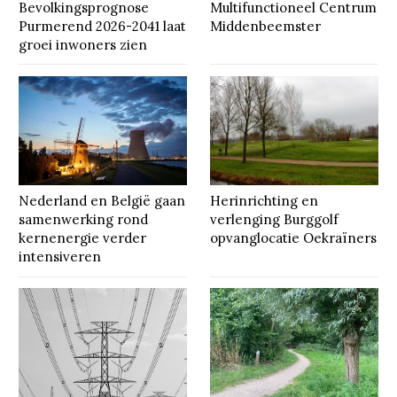
Bevolkingsprognose
Multifunctioneel Centrum
Purmerend 2026-2041 laat
Middenbeemster
groei inwoners zien
Nederland en België gaan
Herinrichting en
samenwerking rond
verlenging Burggolf
kernenergie verder
opvanglocatie Oekraïners
intensiveren