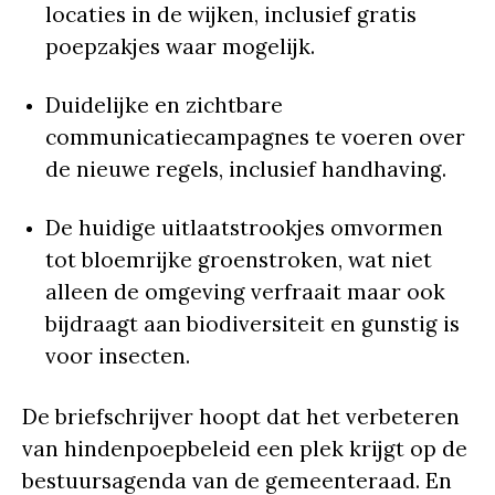
locaties in de wijken, inclusief gratis
poepzakjes waar mogelijk.
Duidelijke en zichtbare
communicatiecampagnes te voeren over
de nieuwe regels, inclusief handhaving.
De huidige uitlaatstrookjes omvormen
tot bloemrijke groenstroken, wat niet
alleen de omgeving verfraait maar ook
bijdraagt aan biodiversiteit en gunstig is
voor insecten.
De briefschrijver hoopt dat het verbeteren
van hindenpoepbeleid een plek krijgt op de
bestuursagenda van de gemeenteraad. En