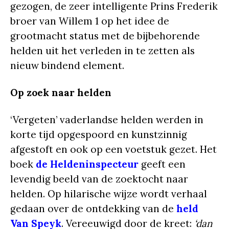
gezogen, de zeer intelligente Prins Frederik
broer van Willem 1 op het idee de
grootmacht status met de bijbehorende
helden uit het verleden in te zetten als
nieuw bindend element.
Op zoek naar helden
‘Vergeten’ vaderlandse helden werden in
korte tijd opgespoord en kunstzinnig
afgestoft en ook op een voetstuk gezet. Het
boek
de Heldeninspecteur
geeft een
levendig beeld van de zoektocht naar
helden. Op hilarische wijze wordt verhaal
gedaan over de ontdekking van de
held
Van Speyk
. Vereeuwigd door de kreet:
‘dan