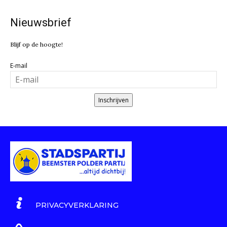
Nieuwsbrief
Blijf op de hoogte!
E-mail
Inschrijven
PRIVACYVERKLARING