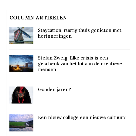
COLUMN ARTIKELEN
Staycation, rustig thuis genieten met
herinneringen
Stefan Zweig: Elke crisis is een
geschenk van het lot aan de creatieve
mensen
Gouden jaren?
Een nieuw college een nieuwe cultuur?