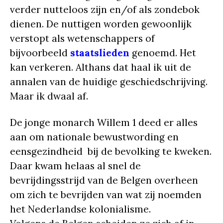
verder nutteloos zijn en/of als zondebok
dienen. De nuttigen worden gewoonlijk
verstopt als wetenschappers of
bijvoorbeeld
staatslieden
genoemd. Het
kan verkeren. Althans dat haal ik uit de
annalen van de huidige geschiedschrijving.
Maar ik dwaal af.
De jonge monarch Willem 1 deed er alles
aan om nationale bewustwording en
eensgezindheid bij de bevolking te kweken.
Daar kwam helaas al snel de
bevrijdingsstrijd van de Belgen overheen
om zich te bevrijden van wat zij noemden
het Nederlandse kolonialisme.