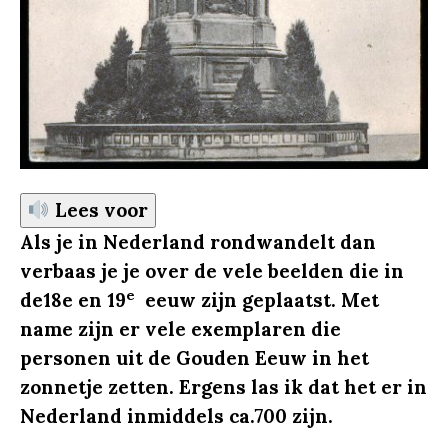
Lees voor
Als je in Nederland rondwandelt dan
verbaas je je over de vele beelden die in
e
de18e en 19
eeuw zijn geplaatst. Met
name zijn er vele exemplaren die
personen uit de Gouden Eeuw in het
zonnetje zetten. Ergens las ik dat het er in
Nederland inmiddels ca.700 zijn.