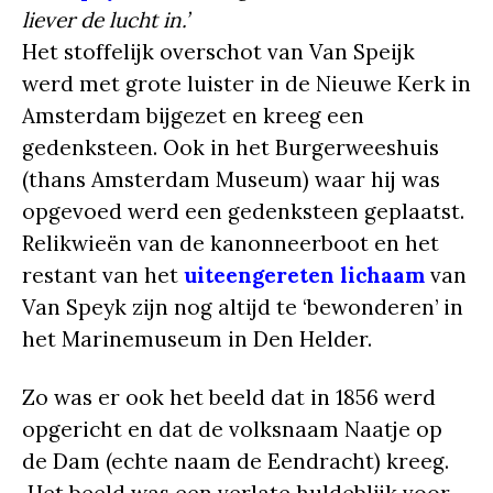
liever de lucht in.’
Het stoffelijk overschot van Van Speijk
werd met grote luister in de Nieuwe Kerk in
Amsterdam bijgezet en kreeg een
gedenksteen. Ook in het Burgerweeshuis
(thans Amsterdam Museum) waar hij was
opgevoed werd een gedenksteen geplaatst.
Relikwieën van de kanonneerboot en het
restant van het
uiteengereten lichaam
van
Van Speyk zijn nog altijd te ‘bewonderen’ in
het Marinemuseum in Den Helder.
Zo was er ook het beeld dat in 1856 werd
opgericht en dat de volksnaam Naatje op
de Dam (echte naam de Eendracht) kreeg.