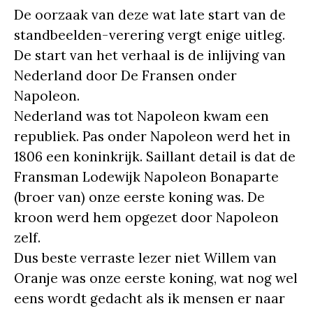
De oorzaak van deze wat late start van de
standbeelden-verering vergt enige uitleg.
De start van het verhaal is de inlijving van
Nederland door De Fransen onder
Napoleon.
Nederland was tot Napoleon kwam een
republiek. Pas onder Napoleon werd het in
1806 een koninkrijk. Saillant detail is dat de
Fransman Lodewijk Napoleon Bonaparte
(broer van) onze eerste koning was. De
kroon werd hem opgezet door Napoleon
zelf.
Dus beste verraste lezer niet Willem van
Oranje was onze eerste koning, wat nog wel
eens wordt gedacht als ik mensen er naar