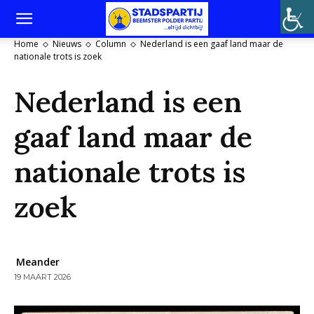
Home
Nieuws
Column
Nederland is een gaaf land maar de
nationale trots is zoek
Nederland is een
gaaf land maar de
nationale trots is
zoek
Meander
19 MAART 2026