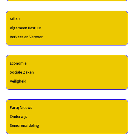
Milieu
Algemeen Bestuur
Verkeer en Vervoer
Economie
Sociale Zaken
Veiligheid
Partij Nieuws
Onderwijs
Seniorenafdeling