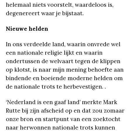
helemaal niets voorstelt, waardeloos is,
degenereert waar je bijstaat.
Nieuwe helden
In ons verdeelde land, waarin onvrede wel
een nationale religie lijkt en waarin
ondertussen de welvaart tegen de klippen
op klotst, is naar mijn mening behoefte aan
bindende en boeiende moderne helden om
de nationale trots te herbevestigen. .
‘Nederland is een gaaf land’ merkte Mark
Rutte bij zijn afscheid op en dat zou zomaar
onze bron en startpunt van een zoektocht
naar herwonnen nationale trots kunnen