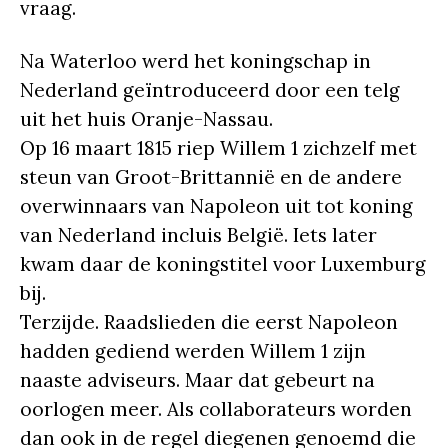
vraag.
Na Waterloo werd het koningschap in
Nederland geïntroduceerd door een telg
uit het huis Oranje-Nassau.
Op 16 maart 1815 riep Willem 1 zichzelf met
steun van Groot-Brittannië en de andere
overwinnaars van Napoleon uit tot koning
van Nederland incluis België. Iets later
kwam daar de koningstitel voor Luxemburg
bij.
Terzijde. Raadslieden die eerst Napoleon
hadden gediend werden Willem 1 zijn
naaste adviseurs. Maar dat gebeurt na
oorlogen meer. Als collaborateurs worden
dan ook in de regel diegenen genoemd die