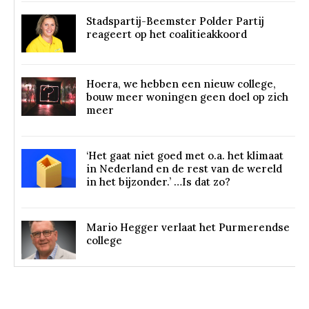
Stadspartij-Beemster Polder Partij
reageert op het coalitieakkoord
Hoera, we hebben een nieuw college,
bouw meer woningen geen doel op zich
meer
‘Het gaat niet goed met o.a. het klimaat
in Nederland en de rest van de wereld
in het bijzonder.’ …Is dat zo?
Mario Hegger verlaat het Purmerendse
college