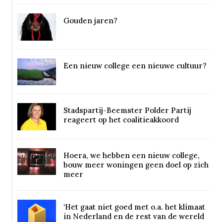
Gouden jaren?
Een nieuw college een nieuwe cultuur?
Stadspartij-Beemster Polder Partij
reageert op het coalitieakkoord
Hoera, we hebben een nieuw college,
bouw meer woningen geen doel op zich
meer
‘Het gaat niet goed met o.a. het klimaat
in Nederland en de rest van de wereld