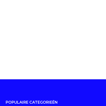
POPULAIRE CATEGORIEËN