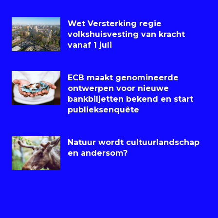
Wet Versterking regie
volkshuisvesting van kracht
vanaf 1 juli
ECB maakt genomineerde
ontwerpen voor nieuwe
bankbiljetten bekend en start
publieksenquête
Natuur wordt cultuurlandschap
en andersom?