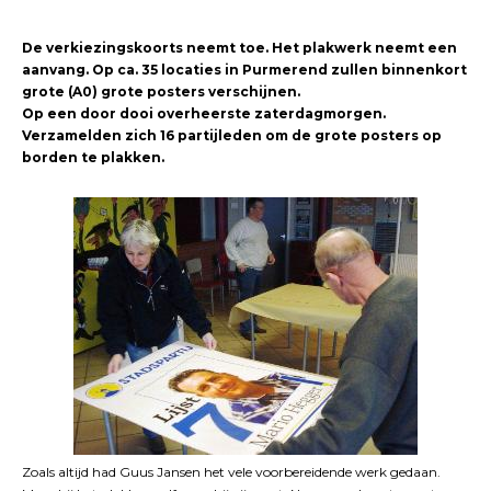
De verkiezingskoorts neemt toe. Het plakwerk neemt een
aanvang. Op ca. 35 locaties in Purmerend zullen binnenkort
grote (A0) grote posters verschijnen.
Op een door dooi overheerste zaterdagmorgen.
Verzamelden zich 16 partijleden om de grote posters op
borden te plakken.
Zoals altijd had Guus Jansen het vele voorbereidende werk gedaan.