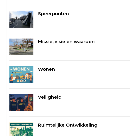
Speerpunten
Missie, visie en waarden
Wonen
Veiligheid
Ruimtelijke Ontwikkeling