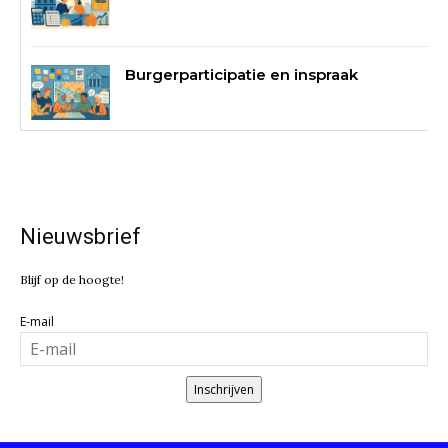
Burgerparticipatie en inspraak
Nieuwsbrief
Blijf op de hoogte!
E-mail
Inschrijven