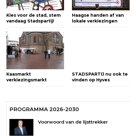
Kies voor de stad, stem
Haagse handen af van
vandaag Stadspartij!
lokale verkiezingen
Kaasmarkt
STADSPARTIJ nu ook te
verkiezingsmarkt
vinden op Hyves
PROGRAMMA 2026-2030
Voorwoord van de lijsttrekker