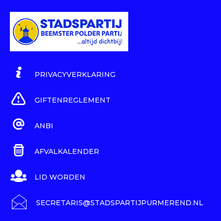
PRIVACYVERKLARING
GIFTENREGLEMENT
ANBI
AFVALKALENDER
LID WORDEN
SECRETARIS@STADSPARTIJPURMEREND.NL