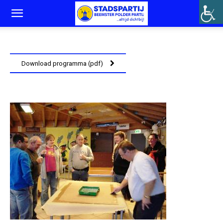
Download programma (pdf)