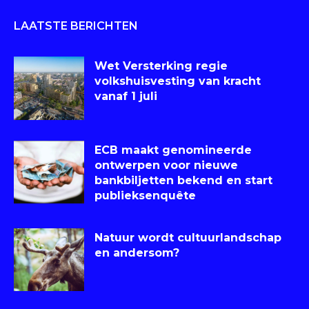
LAATSTE BERICHTEN
Wet Versterking regie
volkshuisvesting van kracht
vanaf 1 juli
ECB maakt genomineerde
ontwerpen voor nieuwe
bankbiljetten bekend en start
publieksenquête
Natuur wordt cultuurlandschap
en andersom?