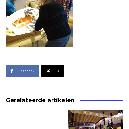
Facebook
X
Gerelateerde artikelen