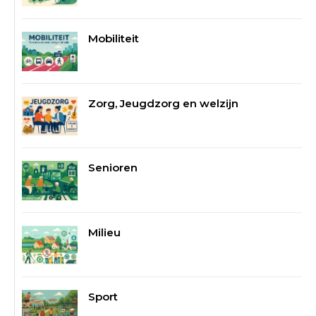
Mobiliteit
Zorg, Jeugdzorg en welzijn
Senioren
Milieu
Sport