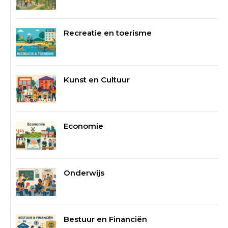
Recreatie en toerisme
Kunst en Cultuur
Economie
Onderwijs
Bestuur en Financiën