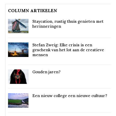
COLUMN ARTIKELEN
Staycation, rustig thuis genieten met
herinneringen
Stefan Zweig: Elke crisis is een
geschenk van het lot aan de creatieve
mensen
Gouden jaren?
Een nieuw college een nieuwe cultuur?