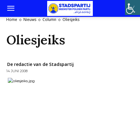
Home
Nieuws
Column
Oliesjeiks
Oliesjeiks
De redactie van de Stadspartij
14 JUNI 2008