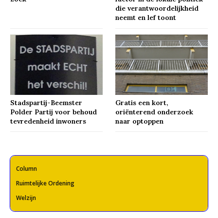
die verantwoordelijkheid
neemt en lef toont
Stadspartij-Beemster
Gratis een kort,
Polder Partij voor behoud
oriënterend onderzoek
tevredenheid inwoners
naar optoppen
Column
Ruimtelijke Ordening
Welzijn