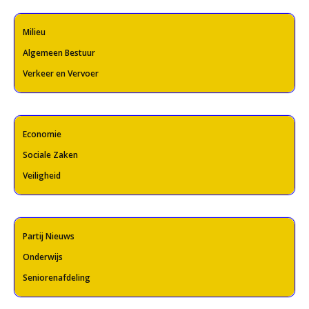
Milieu
Algemeen Bestuur
Verkeer en Vervoer
Economie
Sociale Zaken
Veiligheid
Partij Nieuws
Onderwijs
Seniorenafdeling