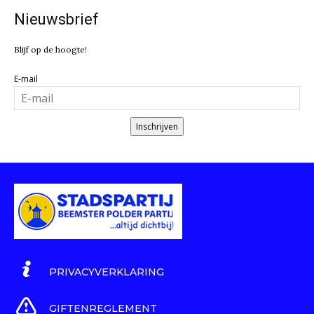
Nieuwsbrief
Blijf op de hoogte!
E-mail
Inschrijven
PRIVACYVERKLARING
GIFTENREGLEMENT