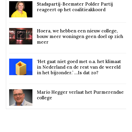
Stadspartij-Beemster Polder Partij
reageert op het coalitieakkoord
Hoera, we hebben een nieuw college,
bouw meer woningen geen doel op zich
meer
‘Het gaat niet goed met o.a. het klimaat
in Nederland en de rest van de wereld
in het bijzonder.’ …Is dat zo?
Mario Hegger verlaat het Purmerendse
college