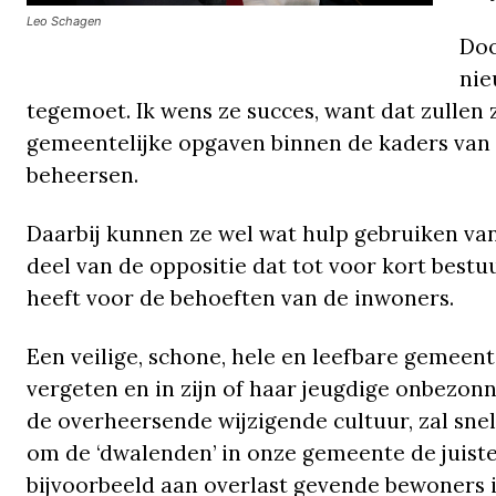
Leo Schagen
Doo
nie
tegemoet. Ik wens ze succes, want dat zullen
gemeentelijke opgaven binnen de kaders van 
beheersen.
Daarbij kunnen ze wel wat hulp gebruiken van
deel van de oppositie dat tot voor kort bestu
heeft voor de behoeften van de inwoners.
Een veilige, schone, hele en leefbare gemeent
vergeten en in zijn of haar jeugdige onbezon
de overheersende wijzigende cultuur, zal sn
om de ‘dwalenden’ in onze gemeente de juiste 
bijvoorbeeld aan overlast gevende bewoners