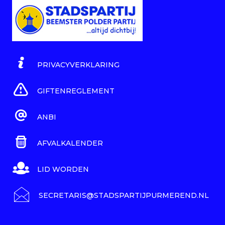
PRIVACYVERKLARING
GIFTENREGLEMENT
ANBI
AFVALKALENDER
LID WORDEN
SECRETARIS@STADSPARTIJPURMEREND.NL