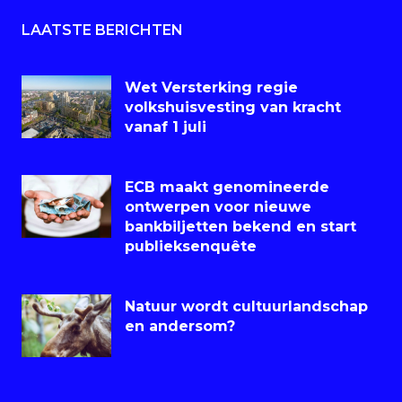
LAATSTE BERICHTEN
Wet Versterking regie
volkshuisvesting van kracht
vanaf 1 juli
ECB maakt genomineerde
ontwerpen voor nieuwe
bankbiljetten bekend en start
publieksenquête
Natuur wordt cultuurlandschap
en andersom?