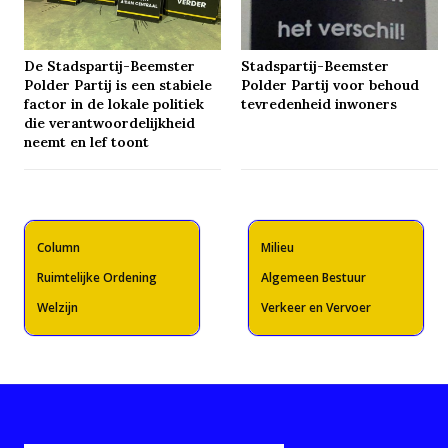
De Stadspartij-Beemster
Stadspartij-Beemster
Polder Partij is een stabiele
Polder Partij voor behoud
factor in de lokale politiek
tevredenheid inwoners
die verantwoordelijkheid
neemt en lef toont
Column
Milieu
Ruimtelijke Ordening
Algemeen Bestuur
Welzijn
Verkeer en Vervoer