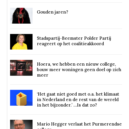
Gouden jaren?
Stadspartij-Beemster Polder Partij
reageert op het coalitieakkoord
Hoera, we hebben een nieuw college,
bouw meer woningen geen doel op zich
meer
‘Het gaat niet goed met o.a. het klimaat
in Nederland en de rest van de wereld
in het bijzonder.’ …Is dat zo?
Mario Hegger verlaat het Purmerendse