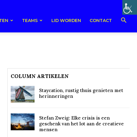
TEN
TEAMS
LID WORDEN
CONTACT
COLUMN ARTIKELEN
Staycation, rustig thuis genieten met
herinneringen
Stefan Zweig: Elke crisis is een
geschenk van het lot aan de creatieve
mensen