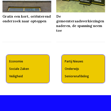
Gratis een kort, oriënterend
De
onderzoek naar optoppen
gemeenteraadsverkiezingen
naderen, de spanning neem
toe
Economie
Partij Nieuws
Sociale Zaken
Onderwijs
Veiligheid
Seniorenafdeling