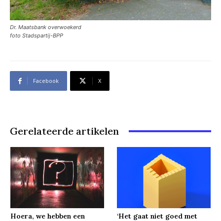
Dr. Maatsbank overwoekerd
foto Stadspartij-BPP
Facebook
X
Gerelateerde artikelen
Hoera, we hebben een
‘Het gaat niet goed met