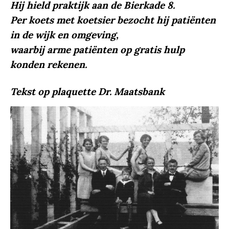
Hij hield praktijk aan de Bierkade 8.
Per koets met koetsier bezocht hij patiënten
in de wijk en omgeving,
waarbij arme patiënten op gratis hulp
konden rekenen.
Tekst op plaquette Dr. Maatsbank