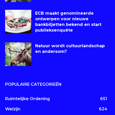
ECB maakt genomineerde
ontwerpen voor nieuwe
bankbiljetten bekend en start
publieksenquête
Natuur wordt cultuurlandschap
en andersom?
POPULAIRE CATEGORIEËN
Ruimtelijke Ordening
651
Welzijn
624