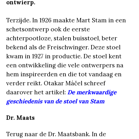
ontwierp.
Terzijde. In 1926 maakte Mart Stam in een
schetsontwerp ook de eerste
achterpootloze, stalen buisstoel, beter
bekend als de Freischwinger. Deze stoel
kwam in 1927 in productie. De stoel kent
een ontwikkeling die vele ontwerpers na
hem inspireerden en die tot vandaag en
verder reikt. Otakar Máčel schreef
daarover het artikel:
De merkwaardige
geschiedenis van de stoel van Stam
Dr. Maats
Terug naar de Dr. Maatsbank. In de