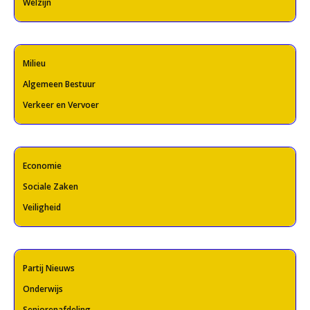
Welzijn
Milieu
Algemeen Bestuur
Verkeer en Vervoer
Economie
Sociale Zaken
Veiligheid
Partij Nieuws
Onderwijs
Seniorenafdeling