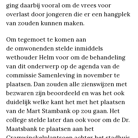
ging daarbij vooral om de vrees voor
overlast door jongeren die er een hangplek
van zouden kunnen maken.
Om tegemoet te komen aan
de omwonenden stelde inmiddels
wethouder Helm voor om de behandeling
van dit onderwerp op de agenda van de
commissie Samenleving in november te
plaatsen. Dan zouden alle zienswijzen met
bezwaren zijn beoordeeld en was het ook
duidelijk welke kant het met het plaatsen
van de Mart Stambank op zou gaan. Het
college stelde later dan ook voor om de Dr.
Maatsbank te plaatsen aan het
Cramwinckelplantsoen achter het stadhuis.