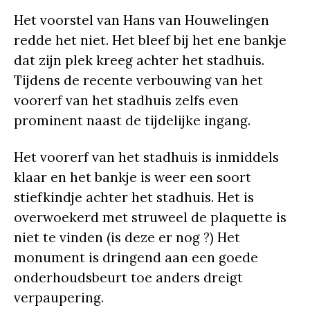
Het voorstel van Hans van Houwelingen
redde het niet. Het bleef bij het ene bankje
dat zijn plek kreeg achter het stadhuis.
Tijdens de recente verbouwing van het
voorerf van het stadhuis zelfs even
prominent naast de tijdelijke ingang.
Het voorerf van het stadhuis is inmiddels
klaar en het bankje is weer een soort
stiefkindje achter het stadhuis. Het is
overwoekerd met struweel de plaquette is
niet te vinden (is deze er nog ?) Het
monument is dringend aan een goede
onderhoudsbeurt toe anders dreigt
verpaupering.