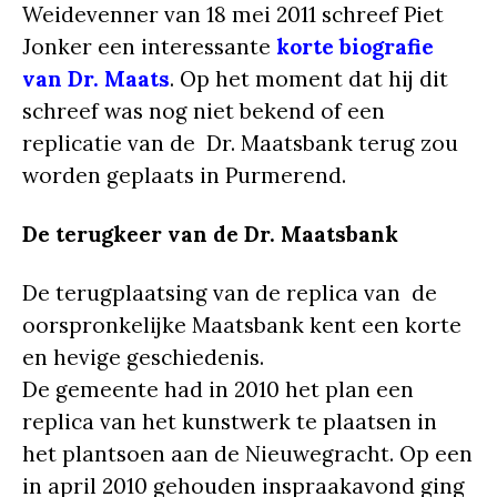
Weidevenner van 18 mei 2011 schreef Piet
Jonker een interessante
korte biografie
van Dr. Maats
. Op het moment dat hij dit
schreef was nog niet bekend of een
replicatie van de Dr. Maatsbank terug zou
worden geplaats in Purmerend.
De terugkeer van de Dr. Maatsbank
De terugplaatsing van de replica van de
oorspronkelijke Maatsbank kent een korte
en hevige geschiedenis.
De gemeente had in 2010 het plan een
replica van het kunstwerk te plaatsen in
het plantsoen aan de Nieuwegracht. Op een
in april 2010 gehouden inspraakavond ging