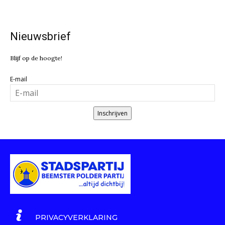
Nieuwsbrief
Blijf op de hoogte!
E-mail
Inschrijven
PRIVACYVERKLARING