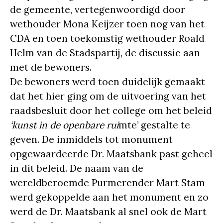
de gemeente, vertegenwoordigd door
wethouder Mona Keijzer toen nog van het
CDA en toen toekomstig wethouder Roald
Helm van de Stadspartij, de discussie aan
met de bewoners.
De bewoners werd toen duidelijk gemaakt
dat het hier ging om de uitvoering van het
raadsbesluit door het college om het beleid
‘kunst in de openbare rui
mte’ gestalte te
geven. De inmiddels tot monument
opgewaardeerde Dr. Maatsbank past geheel
in dit beleid. De naam van de
wereldberoemde Purmerender Mart Stam
werd gekoppelde aan het monument en zo
werd de Dr. Maatsbank al snel ook de Mart