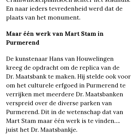
En naar ieders tevredenheid werd dat de
plaats van het monument.
Maar één werk van Mart Stam in
Purmerend
De kunstenaar Hans van Houwelingen
kreeg de opdracht om de replica van de
Dr. Maatsbank te maken. Hij stelde ook voor
om het culturele erfgoed in Purmerend te
verrijken met meerdere Dr. Maatsbanken
verspreid over de diverse parken van
Purmerend. Dit in de wetenschap dat van
Mart Stam maar één werk is te vinden….
juist het Dr. Maatsbankje.