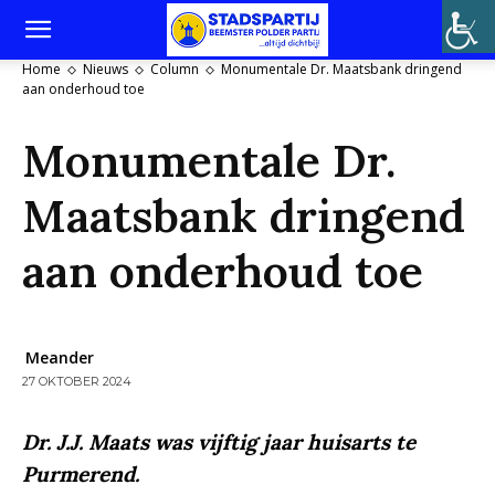
Home
Nieuws
Column
Monumentale Dr. Maatsbank dringend
aan onderhoud toe
Monumentale Dr.
Maatsbank dringend
aan onderhoud toe
Meander
27 OKTOBER 2024
Dr. J.J. Maats was vijftig jaar huisarts te
Purmerend.