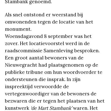
Stambank genoemd.
Als snel ontstond er weerstand bij
omwonenden tegen de locatie van het
monument.
Woensdagavond 8 september was het
zover. Het locatievoorstel werd in de
raadscommissie Samenleving besproken.
Een groot aantal bewoners van de
Nieuwegracht had plaatsgenomen op de
publieke tribune om hun woordvoerder te
ondersteunen die insprak. In zijn
inspreektijd verwoordde de
vertegenwoordiger van de bewoners de
bezwaren die er tegen het plaatsen van het
kunstwerk
‘de Mart Stambank’
waren. Het