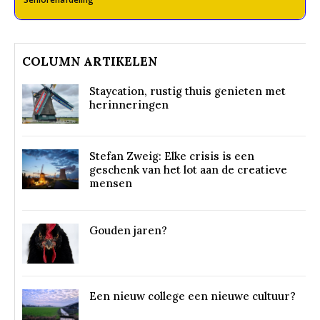
COLUMN ARTIKELEN
Staycation, rustig thuis genieten met
herinneringen
Stefan Zweig: Elke crisis is een
geschenk van het lot aan de creatieve
mensen
Gouden jaren?
Een nieuw college een nieuwe cultuur?