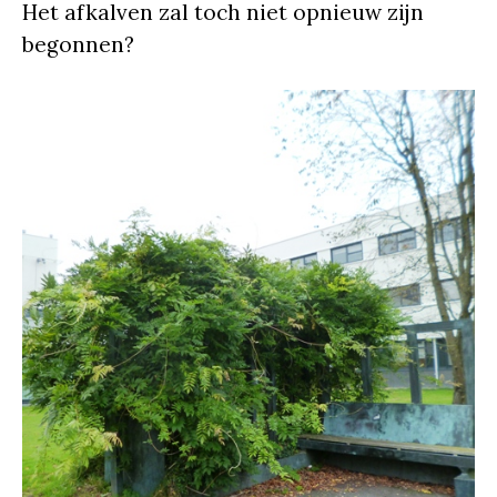
Het afkalven zal toch niet opnieuw zijn
begonnen?