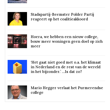
Stadspartij-Beemster Polder Partij
reageert op het coalitieakkoord
Hoera, we hebben een nieuw college,
bouw meer woningen geen doel op zich
meer
‘Het gaat niet goed met o.a. het klimaat
in Nederland en de rest van de wereld
in het bijzonder.’ …Is dat zo?
Mario Hegger verlaat het Purmerendse
college