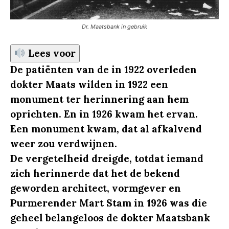
Dr. Maatsbank in gebruik
Lees voor
De patiënten van de in 1922 overleden
dokter Maats wilden in 1922 een
monument ter herinnering aan hem
oprichten. En in 1926 kwam het ervan.
Een monument kwam, dat al afkalvend
weer zou verdwijnen.
De vergetelheid dreigde, totdat iemand
zich herinnerde dat het de bekend
geworden architect, vormgever en
Purmerender Mart Stam in 1926 was die
geheel belangeloos de dokter Maatsbank