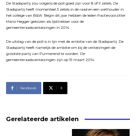
De Stadspartij zou volgens de poll goed zijn voor 8 of 9 zetels. De
Stadspartij heeft momenteel 3 zetels in de raad en een wethouder in
het college van B&W. Begin dit jaar hebben de leden fractievoorzitter
Mario Hegger gekozen als lijsttrekker voor de
gemeenteraadsverkiezingen in 2014.
De uitslag van de poll is in lijn met de ambitie van de Stadspartij. De
Stadspartij heeft namelijk de ambitie om bij de verkiezingen de
grootste partij van Purmerend te worden. De
gemeenteraadsverkiezingen zijn op 19 maart 2014.
Facebook
X
Gerelateerde artikelen