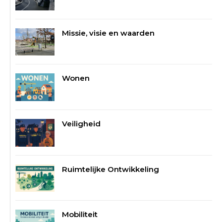
Missie, visie en waarden
Wonen
Veiligheid
Ruimtelijke Ontwikkeling
Mobiliteit