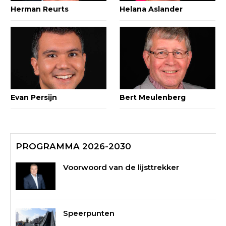
Herman Reurts
Helana Aslander
Evan Persijn
Bert Meulenberg
PROGRAMMA 2026-2030
Voorwoord van de lijsttrekker
Speerpunten