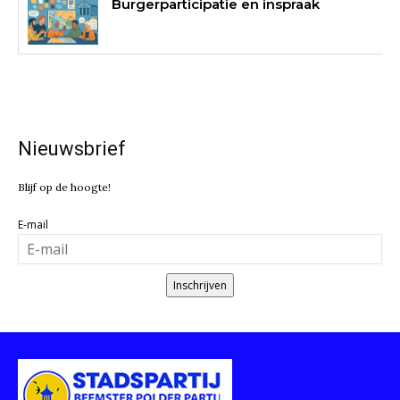
Burgerparticipatie en inspraak
Nieuwsbrief
Blijf op de hoogte!
E-mail
Inschrijven