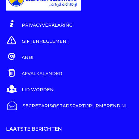
PRIVACYVERKLARING
GIFTENREGLEMENT
ANBI
AFVALKALENDER
LID WORDEN
SECRETARIS@STADSPARTIJPURMEREND.NL
LAATSTE BERICHTEN