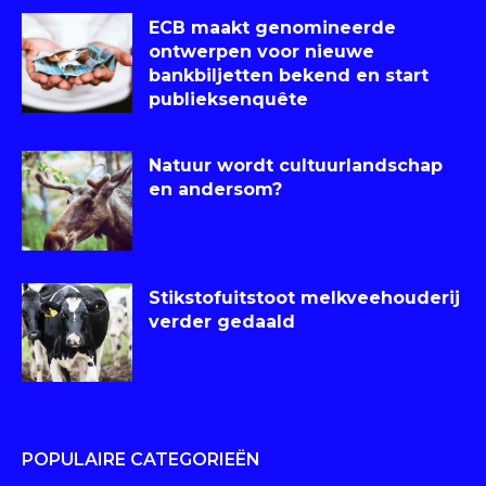
ECB maakt genomineerde
ontwerpen voor nieuwe
bankbiljetten bekend en start
publieksenquête
Natuur wordt cultuurlandschap
en andersom?
Stikstofuitstoot melkveehouderij
verder gedaald
POPULAIRE CATEGORIEËN