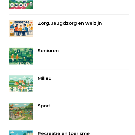
Zorg, Jeugdzorg en welzijn
Senioren
Milieu
Sport
Recreatie en toerisme