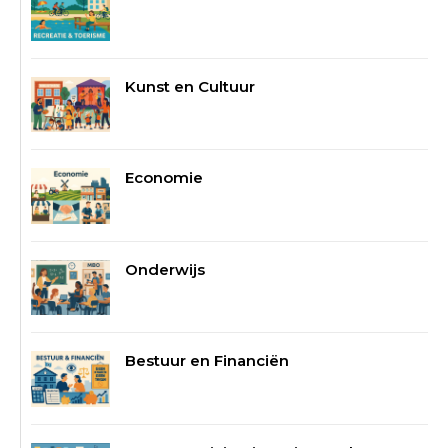
Kunst en Cultuur
Economie
Onderwijs
Bestuur en Financiën