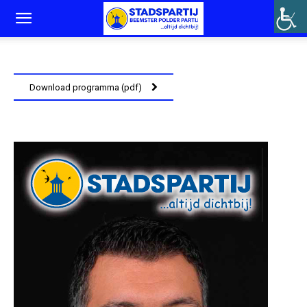
Download programma (pdf)