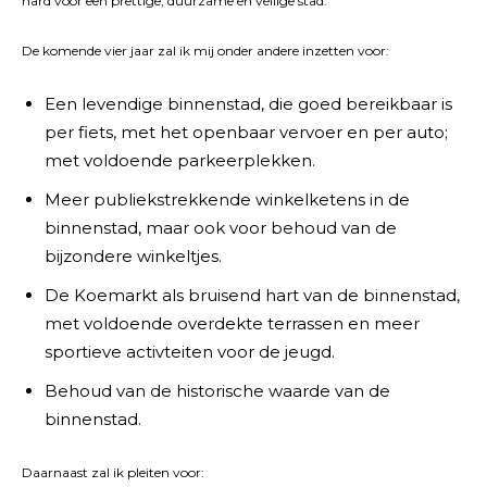
hard voor een prettige, duurzame en veilige stad.
De komende vier jaar zal ik mij onder andere inzetten voor:
Een levendige binnenstad, die goed bereikbaar is
per fiets, met het openbaar vervoer en per auto;
met voldoende parkeerplekken.
Meer publiekstrekkende winkelketens in de
binnenstad, maar ook voor behoud van de
bijzondere winkeltjes.
De Koemarkt als bruisend hart van de binnenstad,
met voldoende overdekte terrassen en meer
sportieve activteiten voor de jeugd.
Behoud van de historische waarde van de
binnenstad.
Daarnaast zal ik pleiten voor: