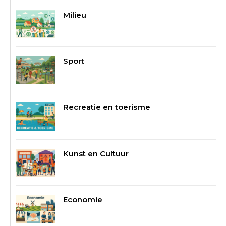
Milieu
Sport
Recreatie en toerisme
Kunst en Cultuur
Economie