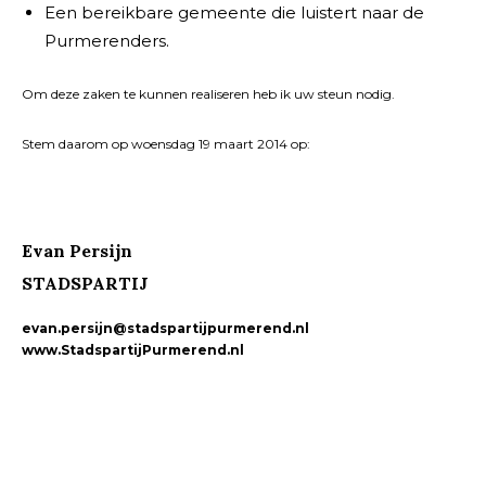
Een bereikbare gemeente die luistert naar de
Purmerenders.
Om deze zaken te kunnen realiseren heb ik uw steun nodig.
Stem daarom op woensdag 19 maart 2014 op:
Evan Persijn
STADSPARTIJ
evan.persijn@stadspartijpurmerend.nl
www.StadspartijPurmerend.nl