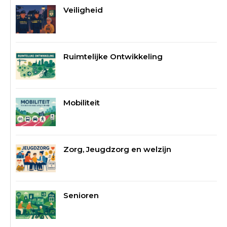
Veiligheid
Ruimtelijke Ontwikkeling
Mobiliteit
Zorg, Jeugdzorg en welzijn
Senioren