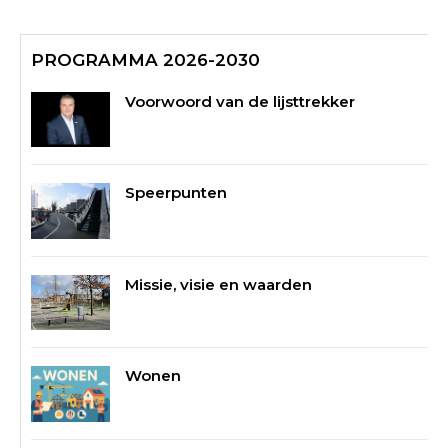
PROGRAMMA 2026-2030
Voorwoord van de lijsttrekker
Speerpunten
Missie, visie en waarden
Wonen