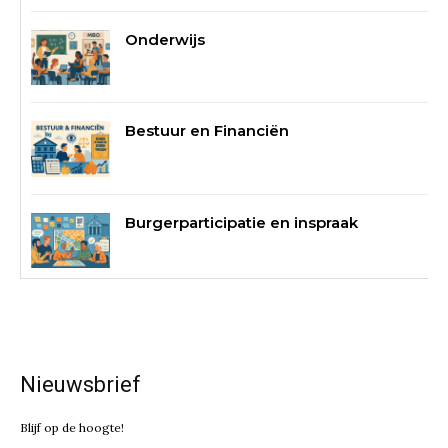
Onderwijs
Bestuur en Financiën
Burgerparticipatie en inspraak
Nieuwsbrief
Blijf op de hoogte!