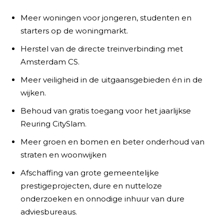
Meer woningen voor jongeren, studenten en
starters op de woningmarkt.
Herstel van de directe treinverbinding met
Amsterdam CS.
Meer veiligheid in de uitgaansgebieden én in de
wijken.
Behoud van gratis toegang voor het jaarlijkse
Reuring CitySlam.
Meer groen en bomen en beter onderhoud van
straten en woonwijken
Afschaffing van grote gemeentelijke
prestigeprojecten, dure en nutteloze
onderzoeken en onnodige inhuur van dure
adviesbureaus.