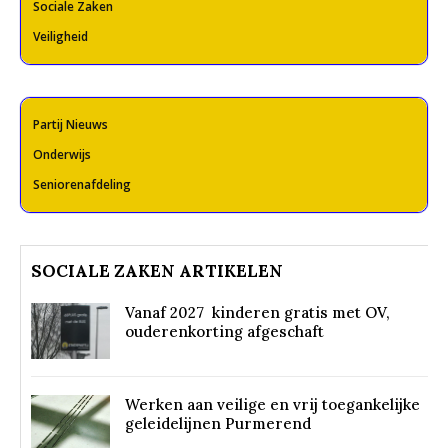
Sociale Zaken
Veiligheid
Partij Nieuws
Onderwijs
Seniorenafdeling
SOCIALE ZAKEN ARTIKELEN
Vanaf 2027 kinderen gratis met OV,
ouderenkorting afgeschaft
Werken aan veilige en vrij toegankelijke
geleidelijnen Purmerend