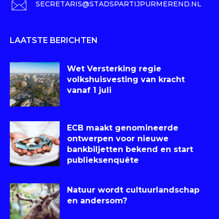
SECRETARIS@STADSPARTIJPURMEREND.NL
LAATSTE BERICHTEN
Wet Versterking regie
volkshuisvesting van kracht
vanaf 1 juli
ECB maakt genomineerde
ontwerpen voor nieuwe
bankbiljetten bekend en start
publieksenquête
Natuur wordt cultuurlandschap
en andersom?