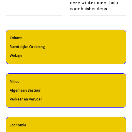
deze winter meer hulp
voor huishoudens
Column
Ruimtelijke Ordening
Welzijn
Milieu
Algemeen Bestuur
Verkeer en Vervoer
Economie