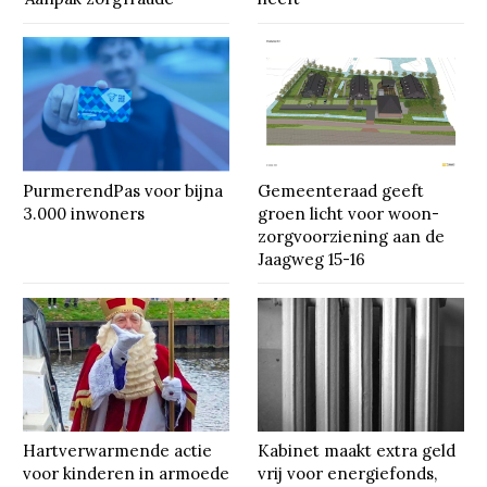
PurmerendPas voor bijna
Gemeenteraad geeft
3.000 inwoners
groen licht voor woon-
zorgvoorziening aan de
Jaagweg 15-16
Hartverwarmende actie
Kabinet maakt extra geld
voor kinderen in armoede
vrij voor energiefonds,