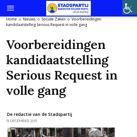
Home
Nieuws
Sociale Zaken
Voorbereidingen
kandidaatstelling Serious Request in volle gang
Voorbereidingen
kandidaatstelling
Serious Request in
volle gang
De redactie van de Stadspartij
15 DECEMBER 2015