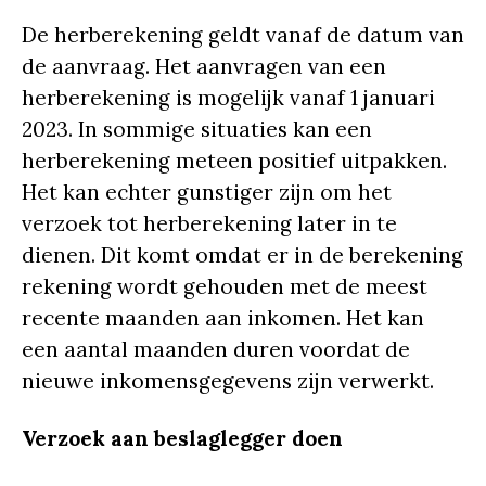
De herberekening geldt vanaf de datum van
de aanvraag. Het aanvragen van een
herberekening is mogelijk vanaf 1 januari
2023. In sommige situaties kan een
herberekening meteen positief uitpakken.
Het kan echter gunstiger zijn om het
verzoek tot herberekening later in te
dienen. Dit komt omdat er in de berekening
rekening wordt gehouden met de meest
recente maanden aan inkomen. Het kan
een aantal maanden duren voordat de
nieuwe inkomensgegevens zijn verwerkt.
Verzoek aan beslaglegger doen