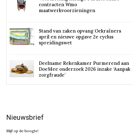
contracten Wmo
maatwerkvoorzieningen
Stand van zaken opvang Oekraïners
april en nieuwe opgave 2e cyclus
spreidingswet
Deelname Rekenkamer Purmerend aan
DoeMee onderzoek 2026 inzake ‘Aanpak
zorgfraude’
Nieuwsbrief
Blijf op de hoogte!