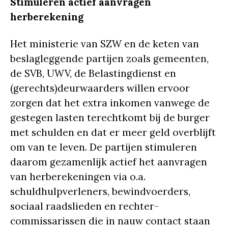
Stimuleren actief aanvragen
herberekening
Het ministerie van SZW en de keten van
beslagleggende partijen zoals gemeenten,
de SVB, UWV, de Belastingdienst en
(gerechts)deurwaarders willen ervoor
zorgen dat het extra inkomen vanwege de
gestegen lasten terechtkomt bij de burger
met schulden en dat er meer geld overblijft
om van te leven. De partijen stimuleren
daarom gezamenlijk actief het aanvragen
van herberekeningen via o.a.
schuldhulpverleners, bewindvoerders,
sociaal raadslieden en rechter-
commissarissen die in nauw contact staan