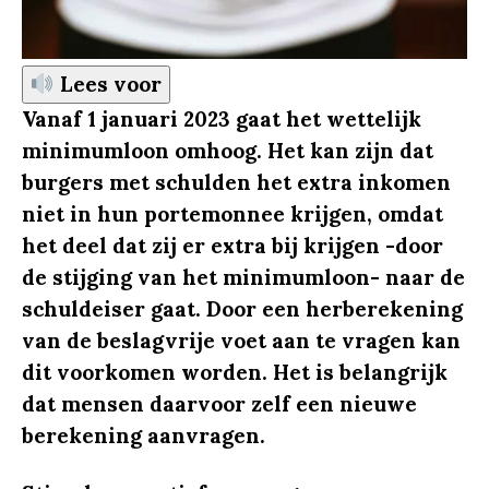
Lees voor
Vanaf 1 januari 2023 gaat het wettelijk
minimumloon omhoog. Het kan zijn dat
burgers met schulden het extra inkomen
niet in hun portemonnee krijgen, omdat
het deel dat zij er extra bij krijgen -door
de stijging van het minimumloon- naar de
schuldeiser gaat. Door een herberekening
van de beslagvrije voet aan te vragen kan
dit voorkomen worden. Het is belangrijk
dat mensen daarvoor zelf een nieuwe
berekening aanvragen.