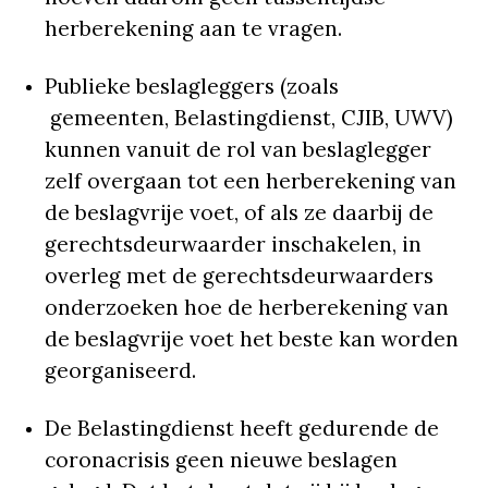
herberekening aan te vragen.
Publieke beslagleggers (zoals
gemeenten, Belastingdienst, CJIB, UWV)
kunnen vanuit de rol van beslaglegger
zelf overgaan tot een herberekening van
de beslagvrije voet, of als ze daarbij de
gerechtsdeurwaarder inschakelen, in
overleg met de gerechtsdeurwaarders
onderzoeken hoe de herberekening van
de beslagvrije voet het beste kan worden
georganiseerd.
De Belastingdienst heeft gedurende de
coronacrisis geen nieuwe beslagen