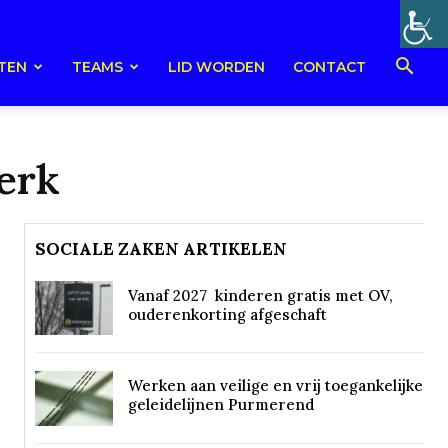
TEN
TEAMS
LID WORDEN
CONTACT
erk
SOCIALE ZAKEN ARTIKELEN
Vanaf 2027 kinderen gratis met OV,
ouderenkorting afgeschaft
Werken aan veilige en vrij toegankelijke
geleidelijnen Purmerend