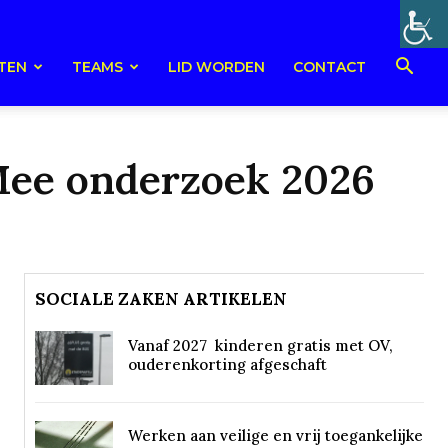
TEN
TEAMS
LID WORDEN
CONTACT
ee onderzoek 2026
SOCIALE ZAKEN ARTIKELEN
Vanaf 2027 kinderen gratis met OV,
ouderenkorting afgeschaft
Werken aan veilige en vrij toegankelijke