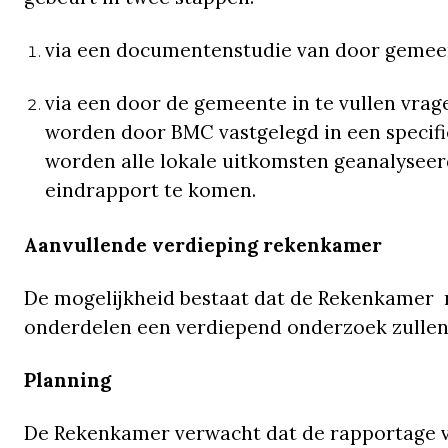
via een documentenstudie van door gemee
via een door de gemeente in te vullen vrag
worden door BMC vastgelegd in een specifie
worden alle lokale uitkomsten geanalyseer
eindrapport te komen.
Aanvullende verdieping rekenkamer
De mogelijkheid bestaat dat de Rekenkamer 
onderdelen een verdiepend onderzoek zullen
Planning
De Rekenkamer verwacht dat de rapportage v