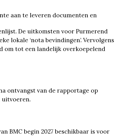
nte aan te leveren documenten en
enlijst. De uitkomsten voor Purmerend
ke lokale ‘nota bevindingen’. Vervolgens
d om tot een landelijk overkoepelend
na ontvangst van de rapportage op
 uitvoeren.
an BMC begin 2027 beschikbaar is voor