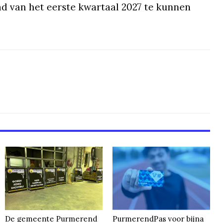
d van het eerste kwartaal 2027 te kunnen
De gemeente Purmerend
PurmerendPas voor bijna