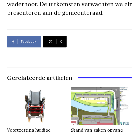
wederhoor. De uitkomsten verwachten we ein
presenteren aan de gemeenteraad.
Facebook
X
Gerelateerde artikelen
Voortzetting huidige
Stand van zaken opvang