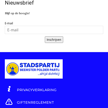
Nieuwsbrief
Blijf op de hoogte!
E-mail
Inschrijven
PRIVACYVERKLARING
GIFTENREGLEMENT