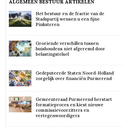
ALGEMEEN BESTUUR ARTIKELEN
Het bestuur en de fractie van de
Stadspartij wensen u een fijne
Pinksteren
Groeiende verschillen tussen
huishoudens niet afgeremd door
belastingstelsel
Gedeputeerde Staten Noord-Holland
zorgelijk over financiën Purmerend
Gemeenteraad Purmerend herstart
formatieproces en kiest nieuwe
commissievoorzitters en
vertegenwoordigers