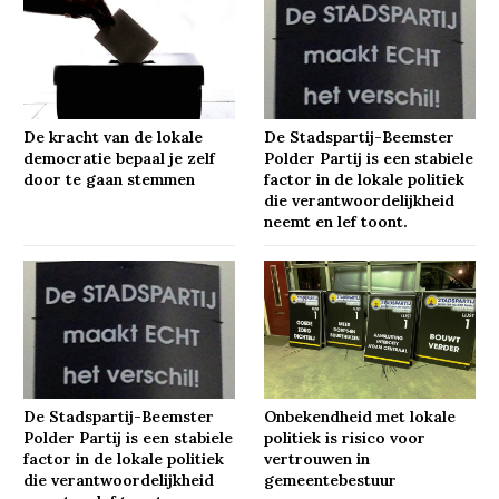
De kracht van de lokale
De Stadspartij-Beemster
democratie bepaal je zelf
Polder Partij is een stabiele
door te gaan stemmen
factor in de lokale politiek
die verantwoordelijkheid
neemt en lef toont.
De Stadspartij-Beemster
Onbekendheid met lokale
Polder Partij is een stabiele
politiek is risico voor
factor in de lokale politiek
vertrouwen in
die verantwoordelijkheid
gemeentebestuur