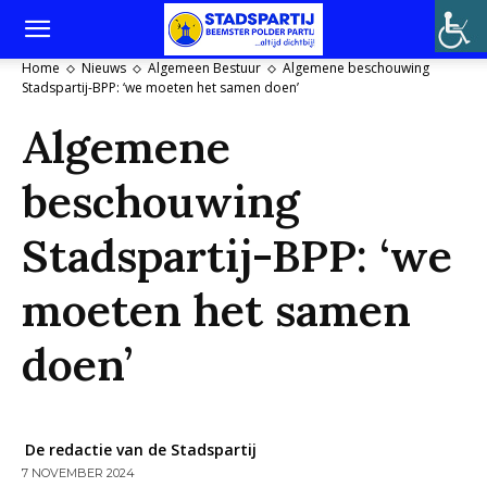
Home
Nieuws
Algemeen Bestuur
Algemene beschouwing
Stadspartij-BPP: ‘we moeten het samen doen’
Algemene
beschouwing
Stadspartij-BPP: ‘we
moeten het samen
doen’
De redactie van de Stadspartij
7 NOVEMBER 2024