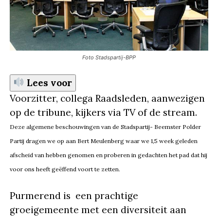
Foto Stadspartij-BPP
Lees voor
Voorzitter, collega Raadsleden, aanwezigen
op de tribune, kijkers via TV of de stream.
Deze algemene beschouwingen van de Stadspartij- Beemster Polder
Partij dragen we op aan Bert Meulenberg waar we 1,5 week geleden
afscheid van hebben genomen en proberen in gedachten het pad dat hij
voor ons heeft geëffend voort te zetten.
Purmerend is een prachtige
groeigemeente met een diversiteit aan