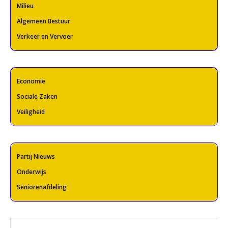
Milieu
Algemeen Bestuur
Verkeer en Vervoer
Economie
Sociale Zaken
Veiligheid
Partij Nieuws
Onderwijs
Seniorenafdeling