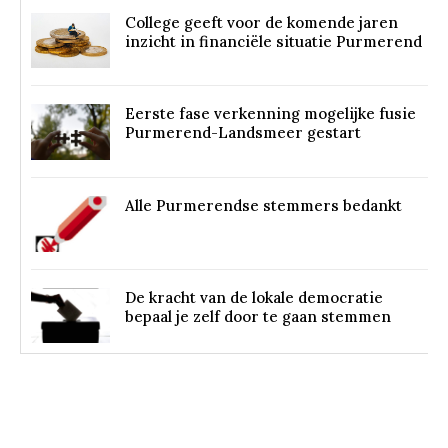
College geeft voor de komende jaren
inzicht in financiële situatie Purmerend
Eerste fase verkenning mogelijke fusie
Purmerend-Landsmeer gestart
Alle Purmerendse stemmers bedankt
De kracht van de lokale democratie
bepaal je zelf door te gaan stemmen