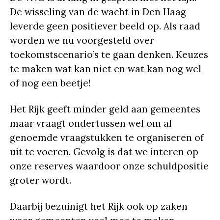
De wisseling van de wacht in Den Haag
leverde geen positiever beeld op. Als raad
worden we nu voorgesteld over
toekomstscenario’s te gaan denken. Keuzes
te maken wat kan niet en wat kan nog wel
of nog een beetje!
Het Rijk geeft minder geld aan gemeentes
maar vraagt ondertussen wel om al
genoemde vraagstukken te organiseren of
uit te voeren. Gevolg is dat we interen op
onze reserves waardoor onze schuldpositie
groter wordt.
Daarbij bezuinigt het Rijk ook op zaken