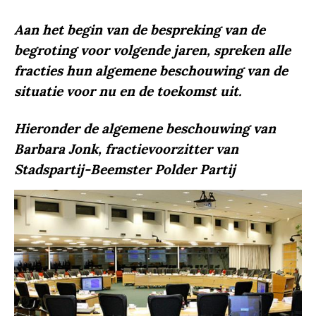
Aan het begin van de bespreking van de
begroting voor volgende jaren, spreken alle
fracties hun algemene beschouwing van de
situatie voor nu en de toekomst uit.
Hieronder de algemene beschouwing van
Barbara Jonk, fractievoorzitter van
Stadspartij-Beemster Polder Partij