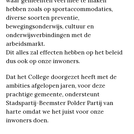
waar gemeenten veel mee te maken
hebben zoals op sportaccommodaties,
diverse soorten preventie,
bewegingsonderwijs, cultuur en
onderwijsverbindingen met de
arbeidsmarkt.
Dit alles zal effecten hebben op het beleid
dus ook op onze inwoners.
Dat het College doorgezet heeft met de
ambities afgelopen jaren, voor deze
prachtige gemeente, ondersteunt
Stadspartij-Beemster Polder Partij van
harte omdat we het juist voor onze
inwoners doen.