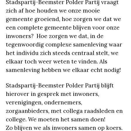
Stadspartij-Beemster Polder Partij vraagt
zich af hoe houden we onze mooie
gemeente groeiend, hoe zorgen we dat we
een complete gemeente blijven voor onze
inwoners? Hoe zorgen we dat, in de
tegenwoordig complexe samenleving waar
het individu zich steeds centraal stelt, we
elkaar toch weer weten te vinden. Als
samenleving hebben we elkaar echt nodig!
Stadspartij-Beemster Polder Partij blijft
hierover in gesprek met inwoners,
verenigingen, ondernemers,
zorgaanbieders, met collega raadsleden en
college. We moeten het samen doen!
Zo blijven we als inwoners samen op koers.