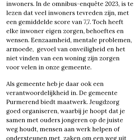
inwoners. In de omnibus-enquête 2023, is te
lezen dat veel inwoners tevreden zijn, met
een gemiddelde score van 7,7. Toch heeft
elke inwoner eigen zorgen, behoeftes en
wensen. Eenzaamheid, mentale problemen,
armoede, gevoel van onveiligheid en het
niet vinden van een woning zijn zorgen
voor velen in onze gemeente.
Als gemeente heb je daar ook een
verantwoordelijkheid in. De gemeente
Purmerend biedt maatwerk. Jeugdzorg
goed organiseren, waarbij je hoopt dat je
samen met ouders jongeren op de juiste
weg houdt, mensen aan werk helpen of
ondersteunen met zaken om een weg uit