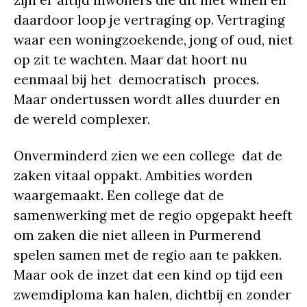
daardoor loop je vertraging op. Vertraging
waar een woningzoekende, jong of oud, niet
op zit te wachten. Maar dat hoort nu
eenmaal bij het democratisch proces.
Maar ondertussen wordt alles duurder en
de wereld complexer.
Onverminderd zien we een college dat de
zaken vitaal oppakt. Ambities worden
waargemaakt. Een college dat de
samenwerking met de regio opgepakt heeft
om zaken die niet alleen in Purmerend
spelen samen met de regio aan te pakken.
Maar ook de inzet dat een kind op tijd een
zwemdiploma kan halen, dichtbij en zonder