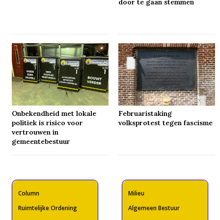
door te gaan stemmen
Onbekendheid met lokale
Februaristaking
politiek is risico voor
volksprotest tegen fascisme
vertrouwen in
gemeentebestuur
Column
Milieu
Ruimtelijke Ordening
Algemeen Bestuur