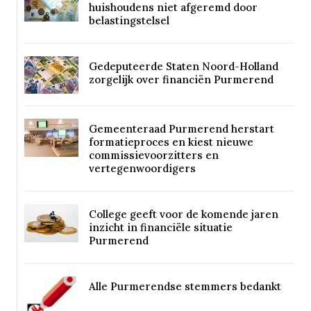
huishoudens niet afgeremd door
belastingstelsel
Gedeputeerde Staten Noord-Holland
zorgelijk over financiën Purmerend
Gemeenteraad Purmerend herstart
formatieproces en kiest nieuwe
commissievoorzitters en
vertegenwoordigers
College geeft voor de komende jaren
inzicht in financiële situatie
Purmerend
Alle Purmerendse stemmers bedankt