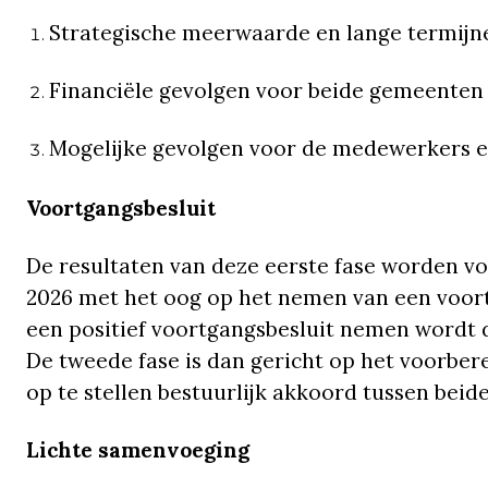
Strategische meerwaarde en lange termijne
Financiële gevolgen voor beide gemeenten 
Mogelijke gevolgen voor de medewerkers en 
Voortgangsbesluit
De resultaten van deze eerste fase worden 
2026 met het oog op het nemen van een voor
een positief voortgangsbesluit nemen wordt 
De tweede fase is dan gericht op het voorbere
op te stellen bestuurlijk akkoord tussen bei
Lichte samenvoeging