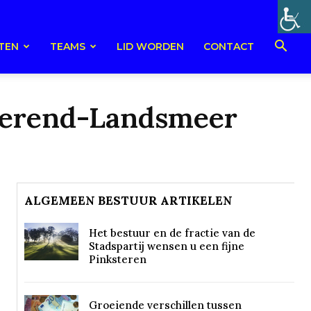
TEN
TEAMS
LID WORDEN
CONTACT
rmerend-Landsmeer
ALGEMEEN BESTUUR ARTIKELEN
Het bestuur en de fractie van de
Stadspartij wensen u een fijne
Pinksteren
Groeiende verschillen tussen