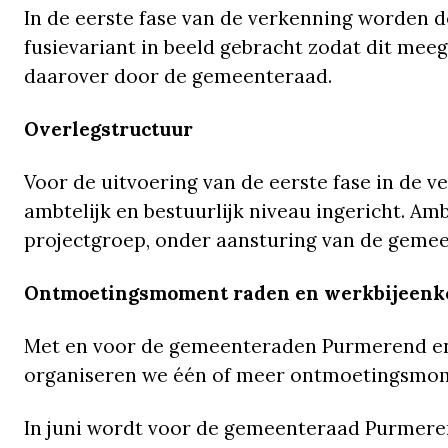
In de eerste fase van de verkenning worden d
fusievariant in beeld gebracht zodat dit me
daarover door de gemeenteraad.
Overlegstructuur
Voor de uitvoering van de eerste fase in de 
ambtelijk en bestuurlijk niveau ingericht. A
projectgroep, onder aansturing van de gemee
Ontmoetingsmoment raden en werkbijeenk
Met en voor de gemeenteraden Purmerend en
organiseren we één of meer ontmoetingsmom
In juni wordt voor de gemeenteraad Purmer