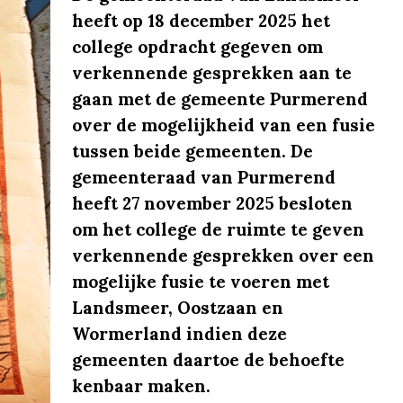
heeft op 18 december 2025 het
college opdracht gegeven om
verkennende gesprekken aan te
gaan met de gemeente Purmerend
over de mogelijkheid van een fusie
tussen beide gemeenten. De
gemeenteraad van Purmerend
heeft 27 november 2025 besloten
om het college de ruimte te geven
verkennende gesprekken over een
mogelijke fusie te voeren met
Landsmeer, Oostzaan en
Wormerland indien deze
gemeenten daartoe de behoefte
kenbaar maken.