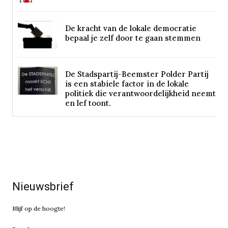
De kracht van de lokale democratie
bepaal je zelf door te gaan stemmen
De Stadspartij-Beemster Polder Partij
is een stabiele factor in de lokale
politiek die verantwoordelijkheid neemt
en lef toont.
Nieuwsbrief
Blijf op de hoogte!