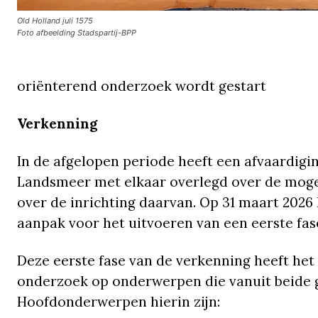
Old Holland juli 1575
Foto afbeelding Stadspartij-BPP
oriënterend onderzoek wordt gestart
Verkenning
In de afgelopen periode heeft een afvaardigi
Landsmeer met elkaar overlegd over de moge
over de inrichting daarvan. Op 31 maart 202
aanpak voor het uitvoeren van een eerste fase
Deze eerste fase van de verkenning heeft het
onderzoek op onderwerpen die vanuit beide 
Hoofdonderwerpen hierin zijn: