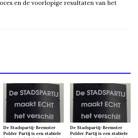
oces en de voorlopige resultaten van het
De Stadspartij-Beemster
De Stadspartij-Beemster
Polder Partij is een stabiele
Polder Partij is een stabiele