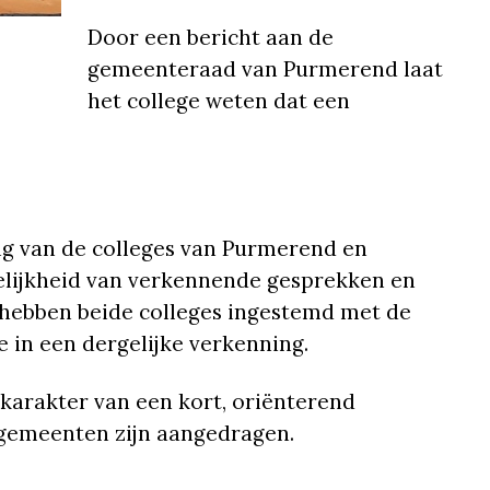
Door een bericht aan de
gemeenteraad van Purmerend laat
het college weten dat een
ng van de colleges van Purmerend en
lijkheid van verkennende gesprekken en
6 hebben beide colleges ingestemd met de
 in een dergelijke verkenning.
 karakter van een kort, oriënterend
gemeenten zijn aangedragen.