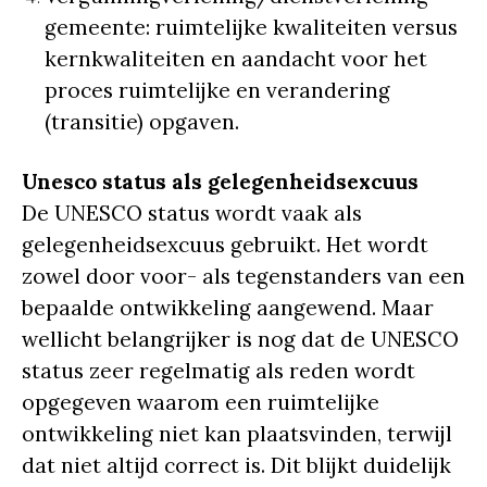
gemeente: ruimtelijke kwaliteiten versus
kernkwaliteiten en aandacht voor het
proces ruimtelijke en verandering
(transitie) opgaven.
Unesco status als gelegenheidsexcuus
De UNESCO status wordt vaak als
gelegenheidsexcuus gebruikt. Het wordt
zowel door voor- als tegenstanders van een
bepaalde ontwikkeling aangewend. Maar
wellicht belangrijker is nog dat de UNESCO
status zeer regelmatig als reden wordt
opgegeven waarom een ruimtelijke
ontwikkeling niet kan plaatsvinden, terwijl
dat niet altijd correct is. Dit blijkt duidelijk