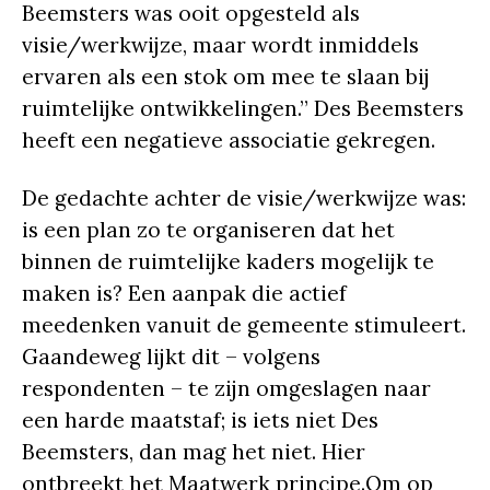
Beemsters was ooit opgesteld als
visie/werkwijze, maar wordt inmiddels
ervaren als een stok om mee te slaan bij
ruimtelijke ontwikkelingen.” Des Beemsters
heeft een negatieve associatie gekregen.
De gedachte achter de visie/werkwijze was:
is een plan zo te organiseren dat het
binnen de ruimtelijke kaders mogelijk te
maken is? Een aanpak die actief
meedenken vanuit de gemeente stimuleert.
Gaandeweg lijkt dit – volgens
respondenten – te zijn omgeslagen naar
een harde maatstaf; is iets niet Des
Beemsters, dan mag het niet. Hier
ontbreekt het Maatwerk principe.Om op