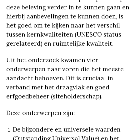
deze beleving verder in te kunnen gaan en
hierbij aanbevelingen te kunnen doen, is
het goed om te kijken naar het verschil
tussen kernkwaliteiten (UNESCO status
gerelateerd) en ruimtelijke kwaliteit.
Uit het onderzoek kwamen vier
onderwerpen naar voren die het meeste
aandacht behoeven. Dit is cruciaal in
verband met het draagvlak en goed
erfgoedbeheer (siteholderschap).
Deze onderwerpen zijn:
De bijzondere en universele waarden
(Outstanding Universal Value) en het