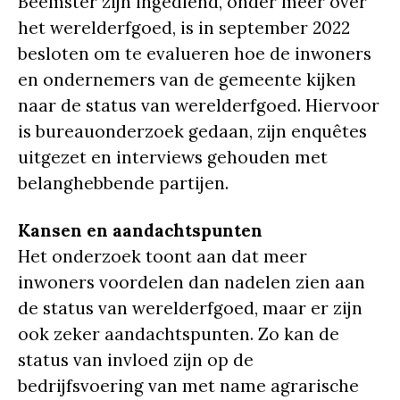
Beemster zijn ingediend, onder meer over
het werelderfgoed, is in september 2022
besloten om te evalueren hoe de inwoners
en ondernemers van de gemeente kijken
naar de status van werelderfgoed. Hiervoor
is bureauonderzoek gedaan, zijn enquêtes
uitgezet en interviews gehouden met
belanghebbende partijen.
Kansen en aandachtspunten
Het onderzoek toont aan dat meer
inwoners voordelen dan nadelen zien aan
de status van werelderfgoed, maar er zijn
ook zeker aandachtspunten. Zo kan de
status van invloed zijn op de
bedrijfsvoering van met name agrarische