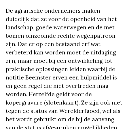
De agrarische ondernemers maken
duidelijk dat ze voor de openheid van het
landschap, goede waterwegen en de met
bomen omzoomde rechte wegenpatroon
zijn. Dat er op een bestaand erf wat
verbeterd kan worden moet de uitdaging
zijn, maar moet bij een ontwikkeling tot
praktische oplossingen leiden waarbij de
notitie Beemster erven een hulpmiddel is
en geen regel die niet overtreden mag
worden. Hetzelfde geldt voor de
kopergravure (slotenkaart). Ze zijn ook niet
tegen de status van Werelderfgoed, wel als
het wordt gebruikt om de bij de aanvang
van de status afgesproken mogelijkheden