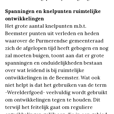
Spanningen en knelpunten ruimtelijke
ontwikkelingen
Het grote aantal knelpunten m.b.t.
Beemster punten uit verleden en heden
waarover de Purmerendse gemeenteraad
zich de afgelopen tijd heeft gebogen en nog
zal moeten buigen, toont aan dat er grote
spanningen en onduidelijkheden bestaan
over wat leidend is bij ruimtelijke
ontwikkelingen in de Beemster. Wat ook
niet helpt is dat het gebruiken van de term
-Werelderfgoed- veelvuldig wordt gebruikt
om ontwikkelingen tegen te houden. Dit
terwijl het feitelijk gaat om reguliere