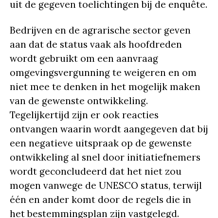
uit de gegeven toelichtingen bij de enquête.
Bedrijven en de agrarische sector geven
aan dat de status vaak als hoofdreden
wordt gebruikt om een aanvraag
omgevingsvergunning te weigeren en om
niet mee te denken in het mogelijk maken
van de gewenste ontwikkeling.
Tegelijkertijd zijn er ook reacties
ontvangen waarin wordt aangegeven dat bij
een negatieve uitspraak op de gewenste
ontwikkeling al snel door initiatiefnemers
wordt geconcludeerd dat het niet zou
mogen vanwege de UNESCO status, terwijl
één en ander komt door de regels die in
het bestemmingsplan zijn vastgelegd.