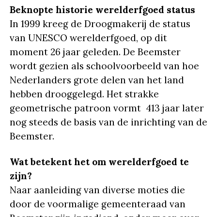
Beknopte historie werelderfgoed status
In 1999 kreeg de Droogmakerij de status
van UNESCO werelderfgoed, op dit
moment 26 jaar geleden. De Beemster
wordt gezien als schoolvoorbeeld van hoe
Nederlanders grote delen van het land
hebben drooggelegd. Het strakke
geometrische patroon vormt 413 jaar later
nog steeds de basis van de inrichting van de
Beemster.
Wat betekent het om werelderfgoed te
zijn?
Naar aanleiding van diverse moties die
door de voormalige gemeenteraad van