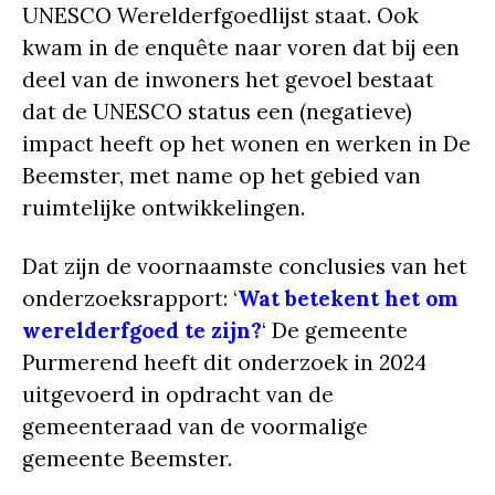
UNESCO Werelderfgoedlijst staat. Ook
kwam in de enquête naar voren dat bij een
deel van de inwoners het gevoel bestaat
dat de UNESCO status een (negatieve)
impact heeft op het wonen en werken in De
Beemster, met name op het gebied van
ruimtelijke ontwikkelingen.
Dat zijn de voornaamste conclusies van het
onderzoeksrapport: ‘
Wat betekent het om
werelderfgoed te zijn?
‘ De gemeente
Purmerend heeft dit onderzoek in 2024
uitgevoerd in opdracht van de
gemeenteraad van de voormalige
gemeente Beemster.