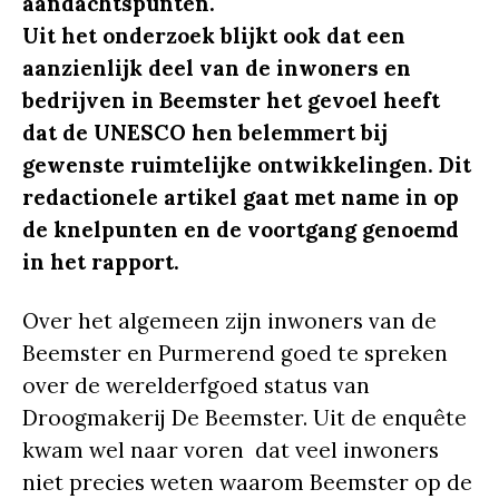
aandachtspunten.
Uit het onderzoek blijkt ook dat een
aanzienlijk deel van de inwoners en
bedrijven in Beemster het gevoel heeft
dat de UNESCO hen belemmert bij
gewenste ruimtelijke ontwikkelingen. Dit
redactionele artikel gaat met name in op
de knelpunten en de voortgang genoemd
in het rapport.
Over het algemeen zijn inwoners van de
Beemster en Purmerend goed te spreken
over de werelderfgoed status van
Droogmakerij De Beemster. Uit de enquête
kwam wel naar voren dat veel inwoners
niet precies weten waarom Beemster op de