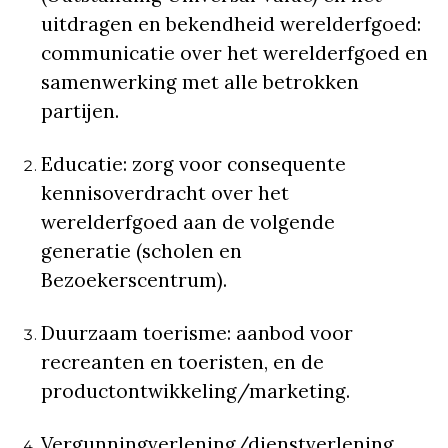
uitdragen en bekendheid werelderfgoed:
communicatie over het werelderfgoed en
samenwerking met alle betrokken
partijen.
Educatie: zorg voor consequente
kennisoverdracht over het
werelderfgoed aan de volgende
generatie (scholen en
Bezoekerscentrum).
Duurzaam toerisme: aanbod voor
recreanten en toeristen, en de
productontwikkeling/marketing.
Vergunningverlening/dienstverlening