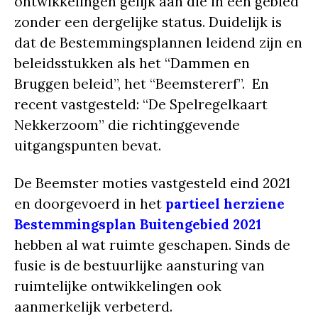
ontwikkelingen gelijk aan die in een gebied
zonder een dergelijke status. Duidelijk is
dat de Bestemmingsplannen leidend zijn en
beleidsstukken als het “Dammen en
Bruggen beleid”, het “Beemstererf”. En
recent vastgesteld: “De Spelregelkaart
Nekkerzoom” die richtinggevende
uitgangspunten bevat.
De Beemster moties vastgesteld eind 2021
en doorgevoerd in het
partieel herziene
Bestemmingsplan Buitengebied 2021
hebben al wat ruimte geschapen. Sinds de
fusie is de bestuurlijke aansturing van
ruimtelijke ontwikkelingen ook
aanmerkelijk verbeterd.