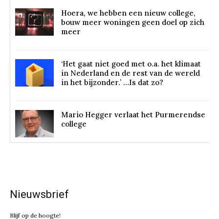
Hoera, we hebben een nieuw college,
bouw meer woningen geen doel op zich
meer
‘Het gaat niet goed met o.a. het klimaat
in Nederland en de rest van de wereld
in het bijzonder.’ …Is dat zo?
Mario Hegger verlaat het Purmerendse
college
Nieuwsbrief
Blijf op de hoogte!