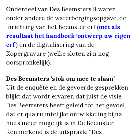
Onderdeel van Des Beemsters II waren
onder andere de waterbergingsopgave, de
inrichting van het Beemster erf (
met als
resultaat het handboek ‘ontwerp uw eigen
erf
’
) en de digitalisering van de
Kopergravure (welke sloten zijn nog
oorspronkelijk).
Des Beemsters ‘stok om mee te slaan’
Uit de enquête en de gevoerde gesprekken
blijkt dat wordt ervaren dat juist de visie
Des Beemsters heeft geleid tot het gevoel
dat er qua ruimtelijke ontwikkeling bijna
niets meer mogelijk is in De Beemster.
Kenmerkend is de uitspraak: “Des