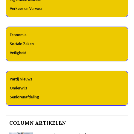
Verkeer en Vervoer
Economie
Sociale Zaken
Veiligheid
Partij Nieuws
Onderwijs
Seniorenafdeling
COLUMN ARTIKELEN