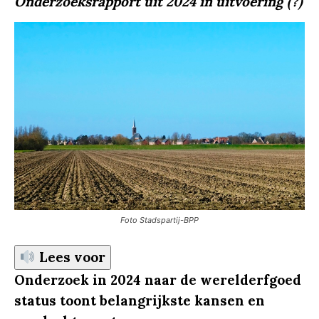
Onderzoeksrapport uit 2024 in uitvoering (?)
Foto Stadspartij-BPP
Lees voor
Onderzoek in 2024 naar de werelderfgoed
status toont belangrijkste kansen en