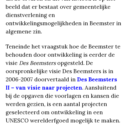
beeld dat er bestaat over gemeentelijke
dienstverlening en
ontwikkelingsmogelijkheden in Beemster in
algemene zin.
Teneinde het vraagstuk hoe de Beemster te
behouden door ontwikkeling is eerder de
visie
Des Beemsters
opgesteld. De
oorspronkelijke visie Des Beemsters is in
2006-2007 doorvertaald in
Des Beemsters
II – van visie naar projecten
. Aansluitend
bij de opgaven die voorlagen en kansen die
werden gezien, is een aantal projecten
geselecteerd om ontwikkeling in een
UNESCO werelderfgoed mogelijk te maken.