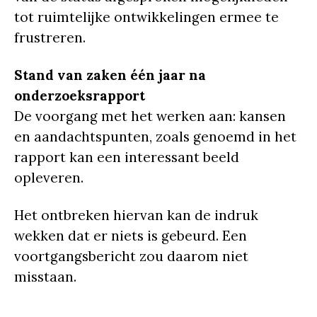
tot ruimtelijke ontwikkelingen ermee te
frustreren.
Stand van zaken één jaar na
onderzoeksrapport
De voorgang met het werken aan: kansen
en aandachtspunten, zoals genoemd in het
rapport kan een interessant beeld
opleveren.
Het ontbreken hiervan kan de indruk
wekken dat er niets is gebeurd. Een
voortgangsbericht zou daarom niet
misstaan.