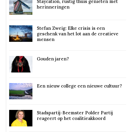
Staycation, rustig thuis genieten met
herinneringen
Stefan Zweig: Elke crisis is een
geschenk van het lot aan de creatieve
mensen
Gouden jaren?
Een nieuw college een nieuwe cultuur?
Stadspartij-Beemster Polder Partij
reageert op het coalitieakkoord