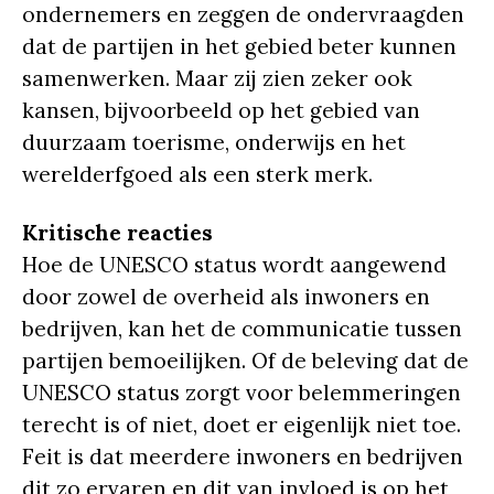
ondernemers en zeggen de ondervraagden
dat de partijen in het gebied beter kunnen
samenwerken. Maar zij zien zeker ook
kansen, bijvoorbeeld op het gebied van
duurzaam toerisme, onderwijs en het
werelderfgoed als een sterk merk.
Kritische reacties
Hoe de UNESCO status wordt aangewend
door zowel de overheid als inwoners en
bedrijven, kan het de communicatie tussen
partijen bemoeilijken. Of de beleving dat de
UNESCO status zorgt voor belemmeringen
terecht is of niet, doet er eigenlijk niet toe.
Feit is dat meerdere inwoners en bedrijven
dit zo ervaren en dit van invloed is op het