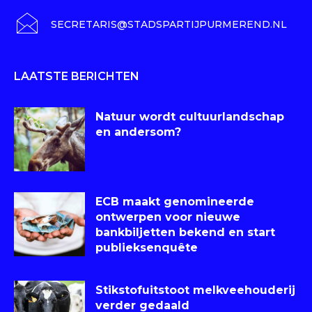
SECRETARIS@STADSPARTIJPURMEREND.NL
LAATSTE BERICHTEN
Natuur wordt cultuurlandschap
en andersom?
ECB maakt genomineerde
ontwerpen voor nieuwe
bankbiljetten bekend en start
publieksenquête
Stikstofuitstoot melkveehouderij
verder gedaald