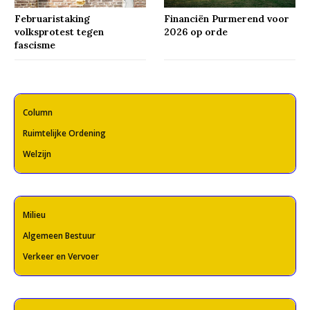
Februaristaking
Financiën Purmerend voor
volksprotest tegen
2026 op orde
fascisme
Column
Ruimtelijke Ordening
Welzijn
Milieu
Algemeen Bestuur
Verkeer en Vervoer