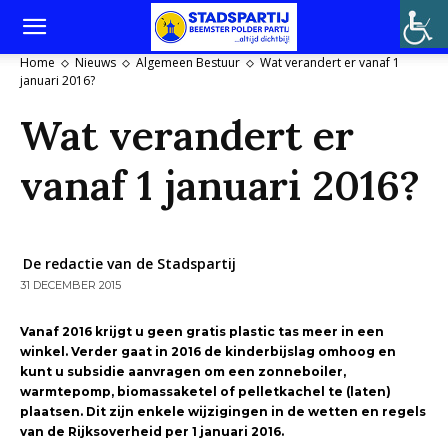
Home
Nieuws
Algemeen Bestuur
Wat verandert er vanaf 1
januari 2016?
Wat verandert er
vanaf 1 januari 2016?
De redactie van de Stadspartij
31 DECEMBER 2015
Vanaf 2016 krijgt u geen gratis plastic tas meer in een
winkel. Verder gaat in 2016 de kinderbijslag omhoog en
kunt u subsidie aanvragen om een zonneboiler,
warmtepomp, biomassaketel of pelletkachel te (laten)
plaatsen. Dit zijn enkele wijzigingen in de wetten en regels
van de Rijksoverheid per 1 januari 2016.