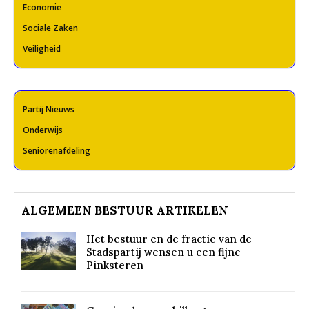
Economie
Sociale Zaken
Veiligheid
Partij Nieuws
Onderwijs
Seniorenafdeling
ALGEMEEN BESTUUR ARTIKELEN
Het bestuur en de fractie van de
Stadspartij wensen u een fijne
Pinksteren