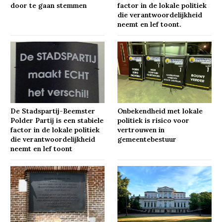
door te gaan stemmen
factor in de lokale politiek
die verantwoordelijkheid
neemt en lef toont.
De Stadspartij-Beemster
Onbekendheid met lokale
Polder Partij is een stabiele
politiek is risico voor
factor in de lokale politiek
vertrouwen in
die verantwoordelijkheid
gemeentebestuur
neemt en lef toont