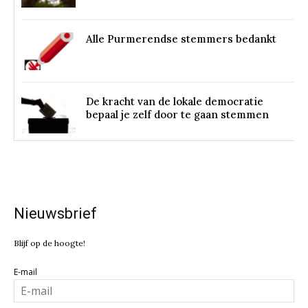
Alle Purmerendse stemmers bedankt
De kracht van de lokale democratie
bepaal je zelf door te gaan stemmen
Nieuwsbrief
Blijf op de hoogte!
E-mail