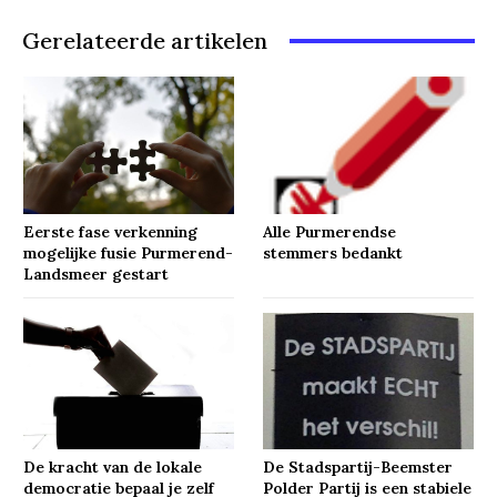
Gerelateerde artikelen
Eerste fase verkenning
Alle Purmerendse
mogelijke fusie Purmerend-
stemmers bedankt
Landsmeer gestart
De kracht van de lokale
De Stadspartij-Beemster
democratie bepaal je zelf
Polder Partij is een stabiele