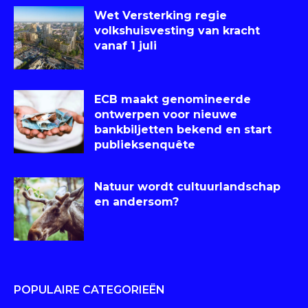
Wet Versterking regie
volkshuisvesting van kracht
vanaf 1 juli
ECB maakt genomineerde
ontwerpen voor nieuwe
bankbiljetten bekend en start
publieksenquête
Natuur wordt cultuurlandschap
en andersom?
POPULAIRE CATEGORIEËN