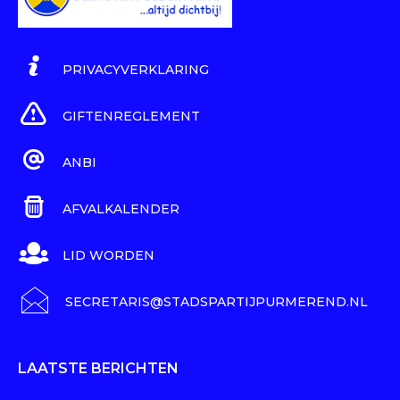
PRIVACYVERKLARING
GIFTENREGLEMENT
ANBI
AFVALKALENDER
LID WORDEN
SECRETARIS@STADSPARTIJPURMEREND.NL
LAATSTE BERICHTEN