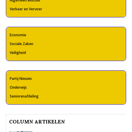
Algemeen Bestuur
Verkeer en Vervoer
Economie
Sociale Zaken
Veiligheid
Partij Nieuws
Onderwijs
Seniorenafdeling
COLUMN ARTIKELEN