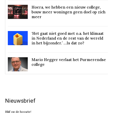
Hoera, we hebben een nieuw college,
bouw meer woningen geen doel op zich
meer
‘Het gaat niet goed met o.a. het klimaat
in Nederland en de rest van de wereld
in het bijzonder.’ …Is dat zo?
Mario Hegger verlaat het Purmerendse
college
Nieuwsbrief
Blijf op de hoogte!