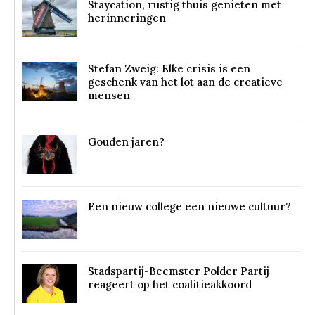
Staycation, rustig thuis genieten met
herinneringen
Stefan Zweig: Elke crisis is een
geschenk van het lot aan de creatieve
mensen
Gouden jaren?
Een nieuw college een nieuwe cultuur?
Stadspartij-Beemster Polder Partij
reageert op het coalitieakkoord