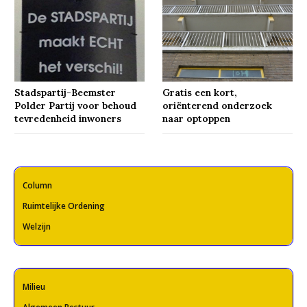
Stadspartij-Beemster
Gratis een kort,
Polder Partij voor behoud
oriënterend onderzoek
tevredenheid inwoners
naar optoppen
Column
Ruimtelijke Ordening
Welzijn
Milieu