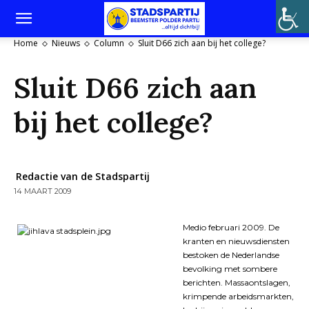
Home
Nieuws
Column
Sluit D66 zich aan bij het college?
Sluit D66 zich aan
bij het college?
Redactie van de Stadspartij
14 MAART 2009
Medio februari 2009. De
kranten en nieuwsdiensten
bestoken de Nederlandse
bevolking met sombere
berichten. Massaontslagen,
krimpende arbeidsmarkten,