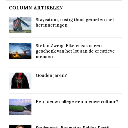
COLUMN ARTIKELEN
Staycation, rustig thuis genieten met
herinneringen
Stefan Zweig: Elke crisis is een
geschenk van het lot aan de creatieve
mensen
Gouden jaren?
Een nieuw college een nieuwe cultuur?
Stadspartij-Beemster Polder Partij