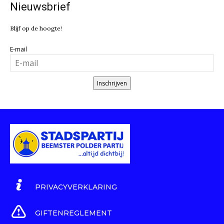
Nieuwsbrief
Blijf op de hoogte!
E-mail
Inschrijven
PRIVACYVERKLARING
GIFTENREGLEMENT