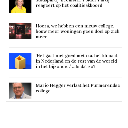
reageert op het coalitieakkoord
Hoera, we hebben een nieuw college,
bouw meer woningen geen doel op zich
meer
‘Het gaat niet goed met o.a. het klimaat
in Nederland en de rest van de wereld
in het bijzonder.’ …Is dat zo?
Mario Hegger verlaat het Purmerendse
college