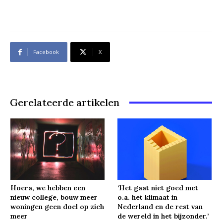
Facebook
X
Gerelateerde artikelen
Hoera, we hebben een
‘Het gaat niet goed met
nieuw college, bouw meer
o.a. het klimaat in
woningen geen doel op zich
Nederland en de rest van
meer
de wereld in het bijzonder.’