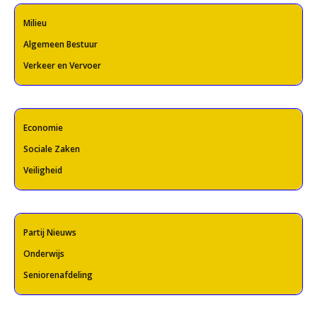
Milieu
Algemeen Bestuur
Verkeer en Vervoer
Economie
Sociale Zaken
Veiligheid
Partij Nieuws
Onderwijs
Seniorenafdeling