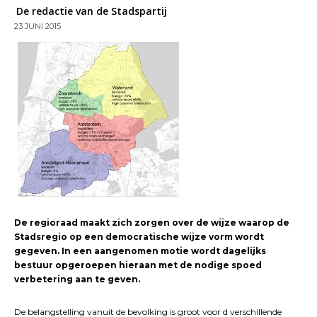
De redactie van de Stadspartij
23 JUNI 2015
De regioraad maakt zich zorgen over de wijze waarop de
Stadsregio op een democratische wijze vorm wordt
gegeven. In een aangenomen motie wordt dagelijks
bestuur opgeroepen hieraan met de nodige spoed
verbetering aan te geven.
De belangstelling vanuit de bevolking is groot voor d verschillende