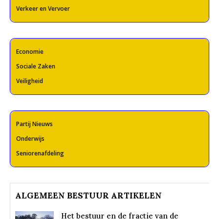
Verkeer en Vervoer
Economie
Sociale Zaken
Veiligheid
Partij Nieuws
Onderwijs
Seniorenafdeling
ALGEMEEN BESTUUR ARTIKELEN
Het bestuur en de fractie van de