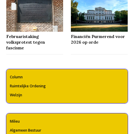
Februaristaking
Financiën Purmerend voor
volksprotest tegen
2026 op orde
fascisme
Column
Ruimtelijke Ordening
Welzijn
Milieu
Algemeen Bestuur