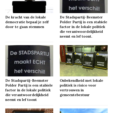
De kracht van de lokale
De Stadspartij-Beemster
democratie bepaal je zelf
Polder Partij is een stabiele
door te gaan stemmen
factor in de lokale politiek
die verantwoordelijkheid
neemt en lef toont.
De Stadspartij-Beemster
Onbekendheid met lokale
Polder Partij is een stabiele
politiek is risico voor
factor in de lokale politiek
vertrouwen in
die verantwoordelijkheid
gemeentebestuur
neemt en lef toont