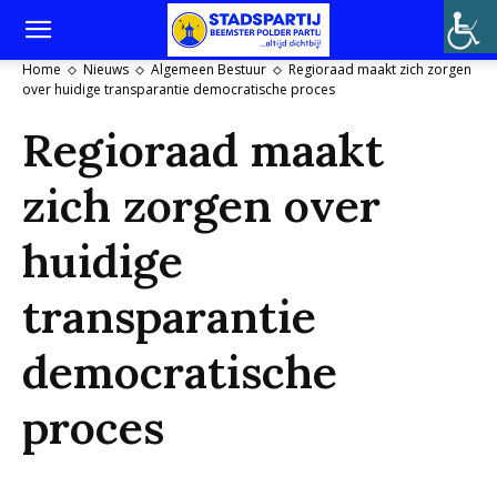
Home
Nieuws
Algemeen Bestuur
Regioraad maakt zich zorgen
over huidige transparantie democratische proces
Regioraad maakt
zich zorgen over
huidige
transparantie
democratische
proces