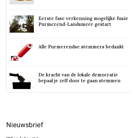
Eerste fase verkenning mogelijke fusie
Purmerend-Landsmeer gestart
Alle Purmerendse stemmers bedankt
De kracht van de lokale democratie
bepaal je zelf door te gaan stemmen
Nieuwsbrief