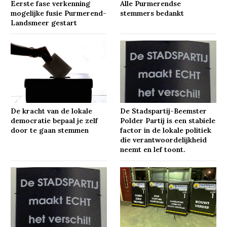
Eerste fase verkenning
Alle Purmerendse
mogelijke fusie Purmerend-
stemmers bedankt
Landsmeer gestart
De kracht van de lokale
De Stadspartij-Beemster
democratie bepaal je zelf
Polder Partij is een stabiele
door te gaan stemmen
factor in de lokale politiek
die verantwoordelijkheid
neemt en lef toont.