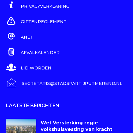
PRIVACYVERKLARING
GIFTENREGLEMENT
ANBI
AFVALKALENDER
LID WORDEN
SECRETARIS@STADSPARTIJPURMEREND.NL
LAATSTE BERICHTEN
Wet Versterking regie
volkshuisvesting van kracht