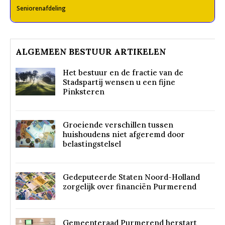
Seniorenafdeling
ALGEMEEN BESTUUR ARTIKELEN
Het bestuur en de fractie van de
Stadspartij wensen u een fijne
Pinksteren
Groeiende verschillen tussen
huishoudens niet afgeremd door
belastingstelsel
Gedeputeerde Staten Noord-Holland
zorgelijk over financiën Purmerend
Gemeenteraad Purmerend herstart