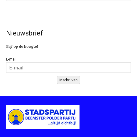
Nieuwsbrief
Blijf op de hoogte!
E-mail
Inschrijven