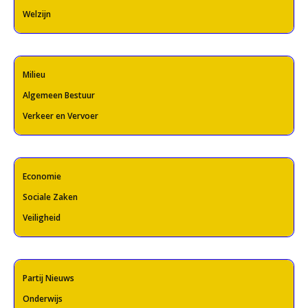
Welzijn
Milieu
Algemeen Bestuur
Verkeer en Vervoer
Economie
Sociale Zaken
Veiligheid
Partij Nieuws
Onderwijs