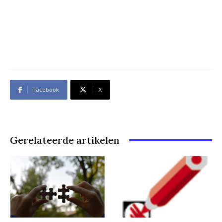
Facebook
X
Gerelateerde artikelen