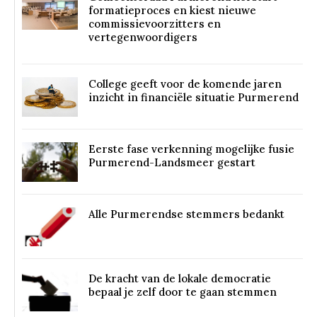
formatieproces en kiest nieuwe
commissievoorzitters en
vertegenwoordigers
College geeft voor de komende jaren
inzicht in financiële situatie Purmerend
Eerste fase verkenning mogelijke fusie
Purmerend-Landsmeer gestart
Alle Purmerendse stemmers bedankt
De kracht van de lokale democratie
bepaal je zelf door te gaan stemmen