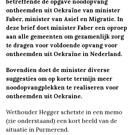
betreffende de opgave noodopvang
ontheemden uit Oekraïne van minister
Faber, minister van Asiel en Migratie. In
deze brief doet minister Faber een oproep
aan alle gemeenten om gezamenlijk zorg
te dragen voor voldoende opvang voor
ontheemden uit Oekraïne in Nederland.
Bovendien doet de minister diverse
suggesties om op korte termijn meer
noodopvangplekken te realiseren voor
ontheemden uit Oekraine.
Wethouder Hegger schetste in een memo
(zie onderstaand) een kort beeld van de
situatie in Purmerend.