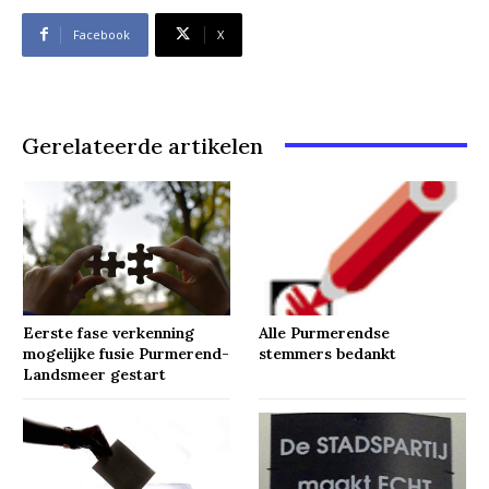
Facebook
X
Gerelateerde artikelen
Eerste fase verkenning
Alle Purmerendse
mogelijke fusie Purmerend-
stemmers bedankt
Landsmeer gestart