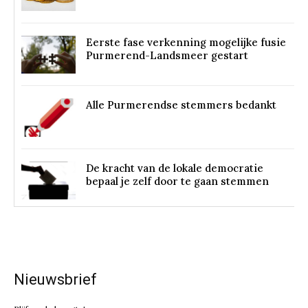
Eerste fase verkenning mogelijke fusie
Purmerend-Landsmeer gestart
Alle Purmerendse stemmers bedankt
De kracht van de lokale democratie
bepaal je zelf door te gaan stemmen
Nieuwsbrief