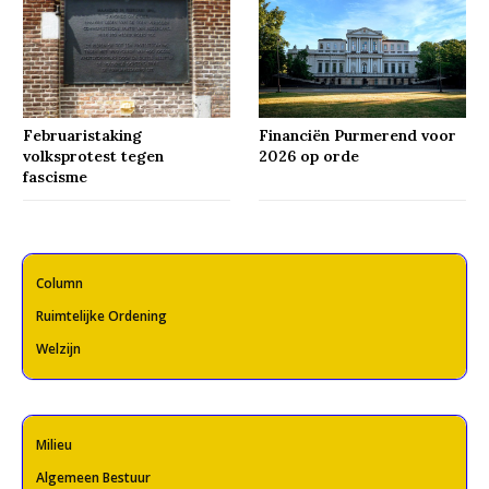
Februaristaking
Financiën Purmerend voor
volksprotest tegen
2026 op orde
fascisme
Column
Ruimtelijke Ordening
Welzijn
Milieu
Algemeen Bestuur