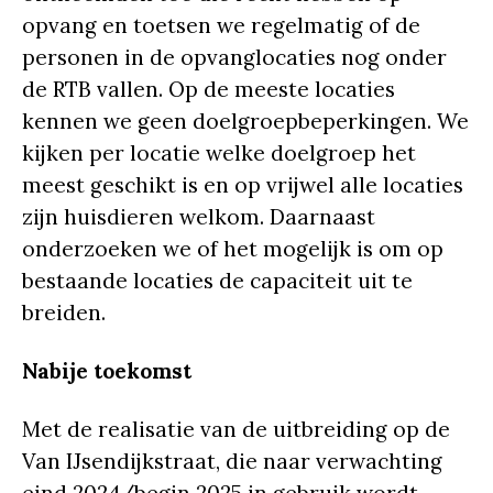
opvang en toetsen we regelmatig of de
personen in de opvanglocaties nog onder
de RTB vallen. Op de meeste locaties
kennen we geen doelgroepbeperkingen. We
kijken per locatie welke doelgroep het
meest geschikt is en op vrijwel alle locaties
zijn huisdieren welkom. Daarnaast
onderzoeken we of het mogelijk is om op
bestaande locaties de capaciteit uit te
breiden.
Nabije toekomst
Met de realisatie van de uitbreiding op de
Van IJsendijkstraat, die naar verwachting
eind 2024/begin 2025 in gebruik wordt