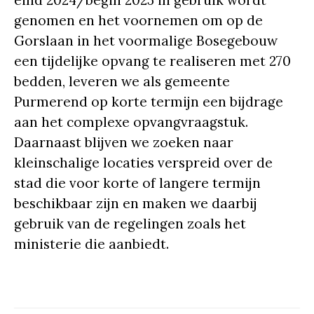
genomen en het voornemen om op de
Gorslaan in het voormalige Bosegebouw
een tijdelijke opvang te realiseren met 270
bedden, leveren we als gemeente
Purmerend op korte termijn een bijdrage
aan het complexe opvangvraagstuk.
Daarnaast blijven we zoeken naar
kleinschalige locaties verspreid over de
stad die voor korte of langere termijn
beschikbaar zijn en maken we daarbij
gebruik van de regelingen zoals het
ministerie die aanbiedt.