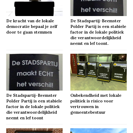
De kracht van de lokale
De Stadspartij-Beemster
democratie bepaal je zelf
Polder Partij is een stabiele
door te gaan stemmen
factor in de lokale politiek
die verantwoordelijkheid
neemt en lef toont.
De Stadspartij-Beemster
Onbekendheid met lokale
Polder Partij is een stabiele
politiek is risico voor
factor in de lokale politiek
vertrouwen in
die verantwoordelijkheid
gemeentebestuur
neemt en lef toont