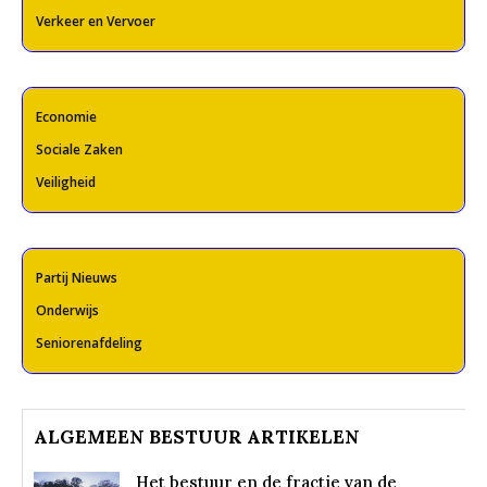
Verkeer en Vervoer
Economie
Sociale Zaken
Veiligheid
Partij Nieuws
Onderwijs
Seniorenafdeling
ALGEMEEN BESTUUR ARTIKELEN
Het bestuur en de fractie van de