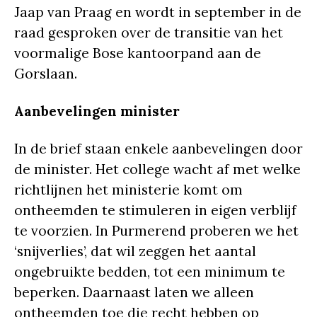
Jaap van Praag en wordt in september in de
raad gesproken over de transitie van het
voormalige Bose kantoorpand aan de
Gorslaan.
Aanbevelingen minister
In de brief staan enkele aanbevelingen door
de minister. Het college wacht af met welke
richtlijnen het ministerie komt om
ontheemden te stimuleren in eigen verblijf
te voorzien. In Purmerend proberen we het
‘snijverlies’, dat wil zeggen het aantal
ongebruikte bedden, tot een minimum te
beperken. Daarnaast laten we alleen
ontheemden toe die recht hebben op