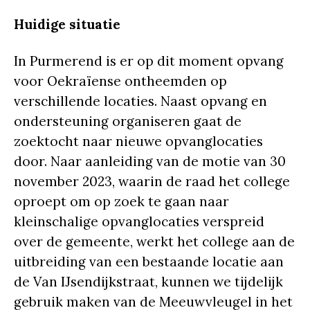
Huidige situatie
In Purmerend is er op dit moment opvang
voor Oekraïense ontheemden op
verschillende locaties. Naast opvang en
ondersteuning organiseren gaat de
zoektocht naar nieuwe opvanglocaties
door. Naar aanleiding van de motie van 30
november 2023, waarin de raad het college
oproept om op zoek te gaan naar
kleinschalige opvanglocaties verspreid
over de gemeente, werkt het college aan de
uitbreiding van een bestaande locatie aan
de Van IJsendijkstraat, kunnen we tijdelijk
gebruik maken van de Meeuwvleugel in het