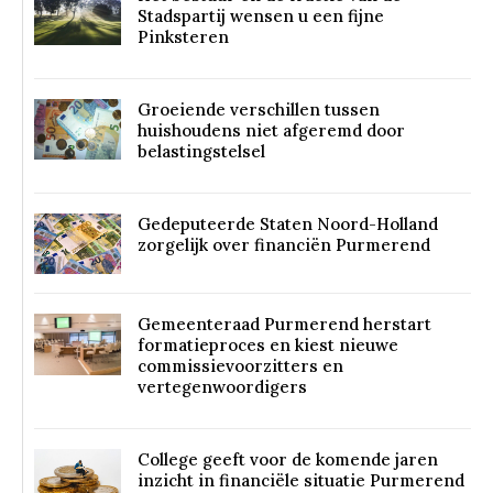
Stadspartij wensen u een fijne
Pinksteren
Groeiende verschillen tussen
huishoudens niet afgeremd door
belastingstelsel
Gedeputeerde Staten Noord-Holland
zorgelijk over financiën Purmerend
Gemeenteraad Purmerend herstart
formatieproces en kiest nieuwe
commissievoorzitters en
vertegenwoordigers
College geeft voor de komende jaren
inzicht in financiële situatie Purmerend