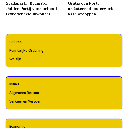
Stadspartij-Beemster
Gratis een kort,
Polder Partij voor behoud
oriënterend onderzoek
tevredenheid inwoners
naar optoppen
Column
Ruimtelijke Ordening
Welzijn
Milieu
Algemeen Bestuur
Verkeer en Vervoer
Economie