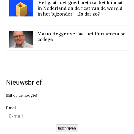
‘Het gaat niet goed met o.a. het klimaat
in Nederland en de rest van de wereld
in het bijzonder.’ …Is dat zo?
Mario Hegger verlaat het Purmerendse
college
Nieuwsbrief
Blijf op de hoogte!
E-mail
Inschrijven