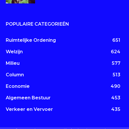
POPULAIRE CATEGORIEËN
Ruimtelijke Ordening
651
Welzijn
624
Milieu
577
Column
513
Economie
490
Algemeen Bestuur
453
Verkeer en Vervoer
435