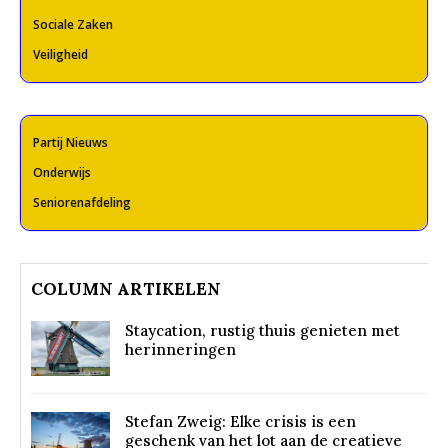
Sociale Zaken
Veiligheid
Partij Nieuws
Onderwijs
Seniorenafdeling
COLUMN ARTIKELEN
Staycation, rustig thuis genieten met
herinneringen
Stefan Zweig: Elke crisis is een
geschenk van het lot aan de creatieve