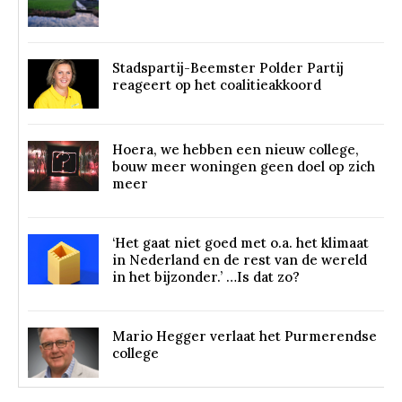
Stadspartij-Beemster Polder Partij
reageert op het coalitieakkoord
Hoera, we hebben een nieuw college,
bouw meer woningen geen doel op zich
meer
‘Het gaat niet goed met o.a. het klimaat
in Nederland en de rest van de wereld
in het bijzonder.’ …Is dat zo?
Mario Hegger verlaat het Purmerendse
college