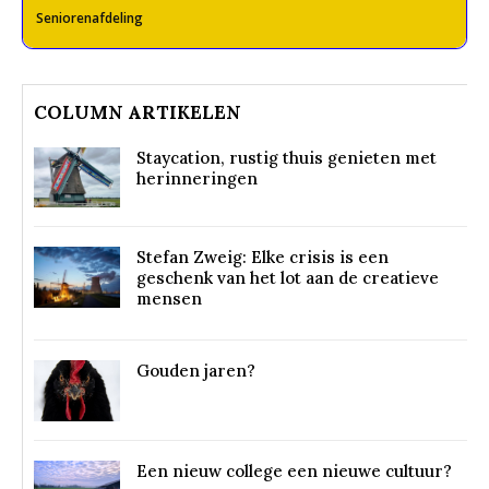
Seniorenafdeling
COLUMN ARTIKELEN
Staycation, rustig thuis genieten met
herinneringen
Stefan Zweig: Elke crisis is een
geschenk van het lot aan de creatieve
mensen
Gouden jaren?
Een nieuw college een nieuwe cultuur?