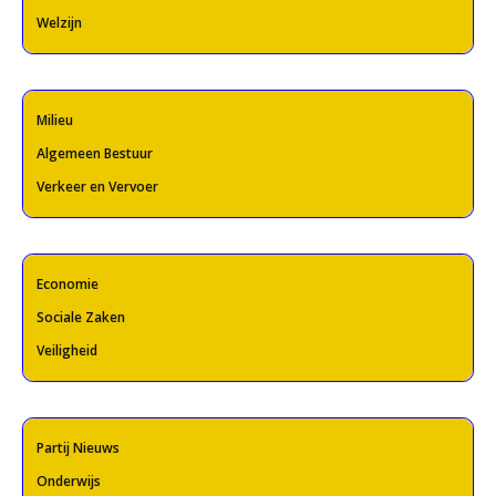
Welzijn
Milieu
Algemeen Bestuur
Verkeer en Vervoer
Economie
Sociale Zaken
Veiligheid
Partij Nieuws
Onderwijs