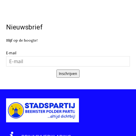
Nieuwsbrief
Blijf op de hoogte!
E-mail
Inschrijven