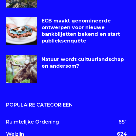
ECB maakt genomineerde
ontwerpen voor nieuwe
bankbiljetten bekend en start
publieksenquête
Natuur wordt cultuurlandschap
en andersom?
POPULAIRE CATEGORIEËN
Ruimtelijke Ordening
651
Welzijn
624