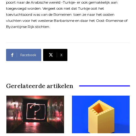
poort naar de Arabische wereld -Turkije- er ook gemakkelijk aan
toegevoegd worden. Vergeet ook niet dat Turkije ooit het
toevluchtsoord was van de Romeinen toen ze naar het oosten
vluchten voor het westerse Barbarisme en daar het Oost-Romeinse of
Byzantijnse Rijk stichten.
Facebook
X
Gerelateerde artikelen