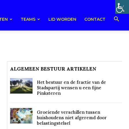
TEN
TEAMS
LID WORDEN
CONTACT
ALGEMEEN BESTUUR ARTIKELEN
Het bestuur en de fractie van de
Stadspartij wensen u een fijne
Pinksteren
Groeiende verschillen tussen
huishoudens niet afgeremd door
belastingstelsel