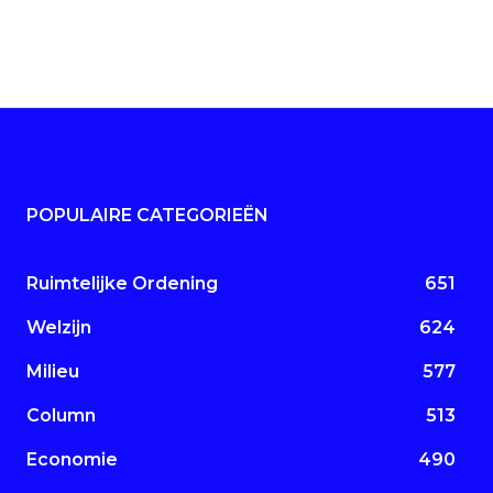
POPULAIRE CATEGORIEËN
Ruimtelijke Ordening
651
Welzijn
624
Milieu
577
Column
513
Economie
490