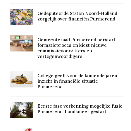
Gedeputeerde Staten Noord-Holland
zorgelijk over financiën Purmerend
Gemeenteraad Purmerend herstart
formatieproces en kiest nieuwe
commissievoorzitters en
vertegenwoordigers
College geeft voor de komende jaren
inzicht in financiële situatie
Purmerend
Eerste fase verkenning mogelijke fusie
Purmerend-Landsmeer gestart