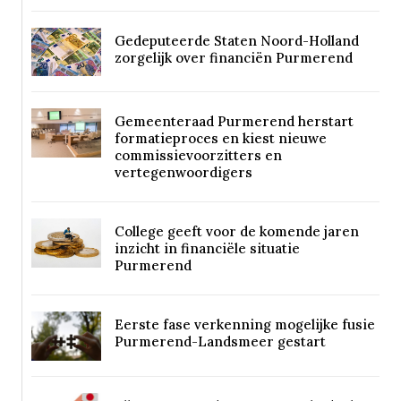
Gedeputeerde Staten Noord-Holland
zorgelijk over financiën Purmerend
Gemeenteraad Purmerend herstart
formatieproces en kiest nieuwe
commissievoorzitters en
vertegenwoordigers
College geeft voor de komende jaren
inzicht in financiële situatie
Purmerend
Eerste fase verkenning mogelijke fusie
Purmerend-Landsmeer gestart