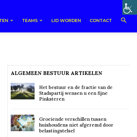
TEN
TEAMS
LID WORDEN
CONTACT
ALGEMEEN BESTUUR ARTIKELEN
Het bestuur en de fractie van de
Stadspartij wensen u een fijne
Pinksteren
Groeiende verschillen tussen
huishoudens niet afgeremd door
belastingstelsel