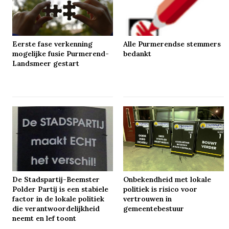
Eerste fase verkenning
Alle Purmerendse stemmers
mogelijke fusie Purmerend-
bedankt
Landsmeer gestart
De Stadspartij-Beemster
Onbekendheid met lokale
Polder Partij is een stabiele
politiek is risico voor
factor in de lokale politiek
vertrouwen in
die verantwoordelijkheid
gemeentebestuur
neemt en lef toont