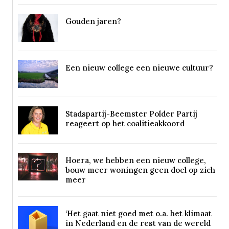
Gouden jaren?
Een nieuw college een nieuwe cultuur?
Stadspartij-Beemster Polder Partij
reageert op het coalitieakkoord
Hoera, we hebben een nieuw college,
bouw meer woningen geen doel op zich
meer
‘Het gaat niet goed met o.a. het klimaat
in Nederland en de rest van de wereld