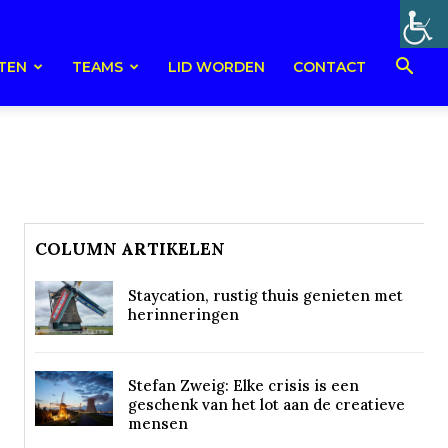
TEN
TEAMS
LID WORDEN
CONTACT
COLUMN ARTIKELEN
Staycation, rustig thuis genieten met
herinneringen
Stefan Zweig: Elke crisis is een
geschenk van het lot aan de creatieve
mensen