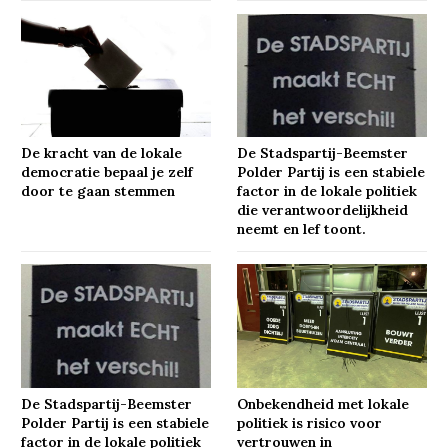
De kracht van de lokale
De Stadspartij-Beemster
democratie bepaal je zelf
Polder Partij is een stabiele
door te gaan stemmen
factor in de lokale politiek
die verantwoordelijkheid
neemt en lef toont.
De Stadspartij-Beemster
Onbekendheid met lokale
Polder Partij is een stabiele
politiek is risico voor
factor in de lokale politiek
vertrouwen in