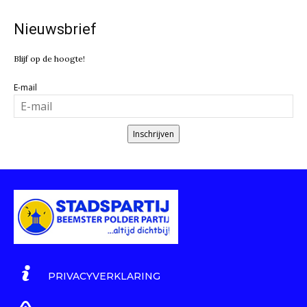
Nieuwsbrief
Blijf op de hoogte!
E-mail
Inschrijven
PRIVACYVERKLARING