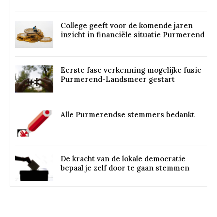
College geeft voor de komende jaren
inzicht in financiële situatie Purmerend
Eerste fase verkenning mogelijke fusie
Purmerend-Landsmeer gestart
Alle Purmerendse stemmers bedankt
De kracht van de lokale democratie
bepaal je zelf door te gaan stemmen