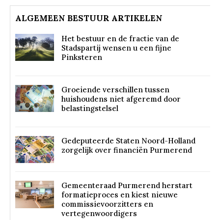
ALGEMEEN BESTUUR ARTIKELEN
Het bestuur en de fractie van de
Stadspartij wensen u een fijne
Pinksteren
Groeiende verschillen tussen
huishoudens niet afgeremd door
belastingstelsel
Gedeputeerde Staten Noord-Holland
zorgelijk over financiën Purmerend
Gemeenteraad Purmerend herstart
formatieproces en kiest nieuwe
commissievoorzitters en
vertegenwoordigers