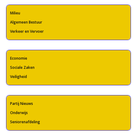
Milieu
Algemeen Bestuur
Verkeer en Vervoer
Economie
Sociale Zaken
Veiligheid
Partij Nieuws
Onderwijs
Seniorenafdeling