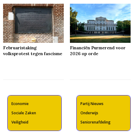
Februaristaking
Financiën Purmerend voor
volksprotest tegen fascisme
2026 op orde
Economie
Partij Nieuws
Sociale Zaken
Onderwijs
Veiligheid
Seniorenafdeling