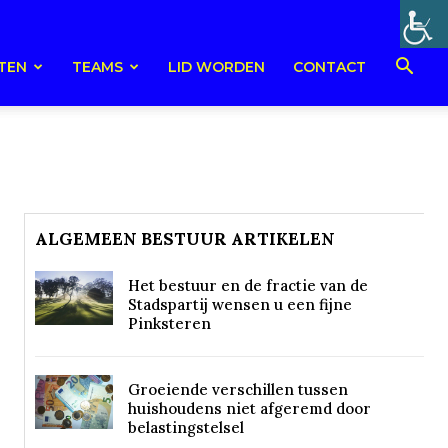
TEN
TEAMS
LID WORDEN
CONTACT
ALGEMEEN BESTUUR ARTIKELEN
Het bestuur en de fractie van de
Stadspartij wensen u een fijne
Pinksteren
Groeiende verschillen tussen
huishoudens niet afgeremd door
belastingstelsel