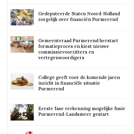
Gedeputeerde Staten Noord-Holland
zorgelijk over financiën Purmerend
Gemeenteraad Purmerend herstart
formatieproces en kiest nieuwe
commissievoorzitters en
vertegenwoordigers
College geeft voor de komende jaren
inzicht in financiële situatie
Purmerend
Eerste fase verkenning mogelijke fusie
Purmerend-Landsmeer gestart