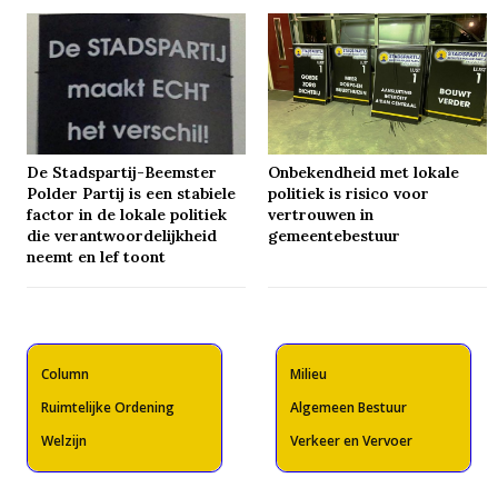
De Stadspartij-Beemster
Onbekendheid met lokale
Polder Partij is een stabiele
politiek is risico voor
factor in de lokale politiek
vertrouwen in
die verantwoordelijkheid
gemeentebestuur
neemt en lef toont
Column
Milieu
Ruimtelijke Ordening
Algemeen Bestuur
Welzijn
Verkeer en Vervoer