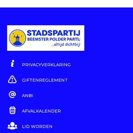
PRIVACYVERKLARING
GIFTENREGLEMENT
ANBI
AFVALKALENDER
LID WORDEN