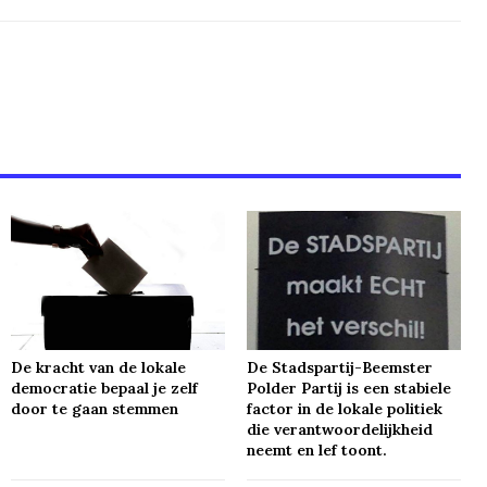
De kracht van de lokale
De Stadspartij-Beemster
democratie bepaal je zelf
Polder Partij is een stabiele
door te gaan stemmen
factor in de lokale politiek
die verantwoordelijkheid
neemt en lef toont.