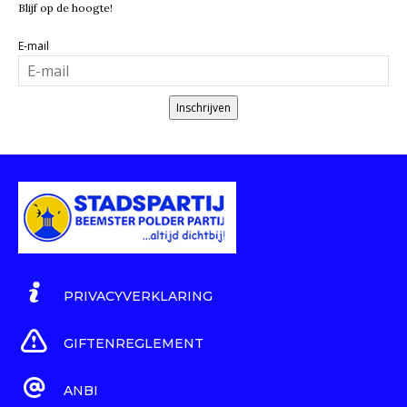
Blijf op de hoogte!
E-mail
Inschrijven
PRIVACYVERKLARING
GIFTENREGLEMENT
ANBI