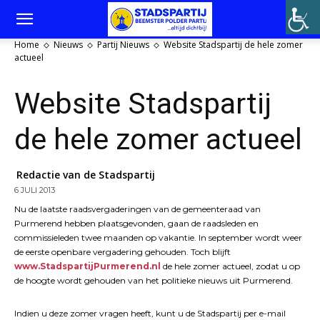
Home
Nieuws
Partij Nieuws
Website Stadspartij de hele zomer
actueel
Website Stadspartij
de hele zomer actueel
Redactie van de Stadspartij
6 JULI 2013
Nu de laatste raadsvergaderingen van de gemeenteraad van
Purmerend hebben plaatsgevonden, gaan de raadsleden en
commissieleden twee maanden op vakantie. In september wordt weer
de eerste openbare vergadering gehouden. Toch blijft
www.StadspartijPurmerend.nl
de hele zomer actueel, zodat u op
de hoogte wordt gehouden van het politieke nieuws uit Purmerend.
Indien u deze zomer vragen heeft, kunt u de Stadspartij per e-mail