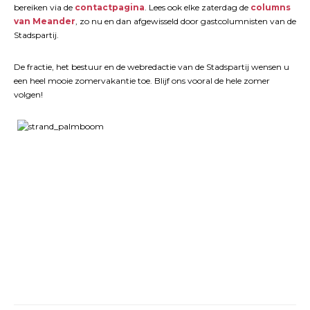
bereiken via de
contactpagina
. Lees ook elke zaterdag de
columns
van Meander
, zo nu en dan afgewisseld door gastcolumnisten van de
Stadspartij.
De fractie, het bestuur en de webredactie van de Stadspartij wensen u
een heel mooie zomervakantie toe. Blijf ons vooral de hele zomer
volgen!