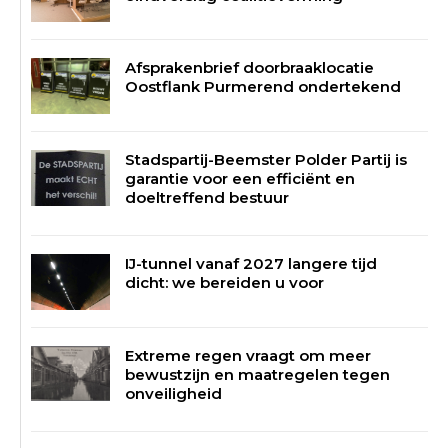
Afsprakenbrief doorbraaklocatie
Oostflank Purmerend ondertekend
Stadspartij-Beemster Polder Partij is
garantie voor een efficiënt en
doeltreffend bestuur
IJ-tunnel vanaf 2027 langere tijd
dicht: we bereiden u voor
Extreme regen vraagt om meer
bewustzijn en maatregelen tegen
onveiligheid