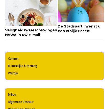
De Stadspartij wenst u
Veiligheidswaarschuwingen
een vrolijk Pasen!
NVWA in uw e-mail
Column
Ruimtelijke Ordening
Welzijn
Milieu
Algemeen Bestuur