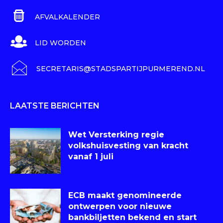
AFVALKALENDER
LID WORDEN
SECRETARIS@STADSPARTIJPURMEREND.NL
LAATSTE BERICHTEN
Wet Versterking regie
volkshuisvesting van kracht
vanaf 1 juli
ECB maakt genomineerde
ontwerpen voor nieuwe
bankbiljetten bekend en start