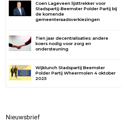
Coen Lageveen lijsttrekker voor
Stadspartij-Beemster Polder Partij bij
de komende
gemeenteraadsverkiezingen
Tien jaar decentralisaties: andere
koers nodig voor zorg en
ondersteuning
Wijklunch Stadspartij Beemster
Polder Partij Wheermolen 4 oktober
2025
Nieuwsbrief