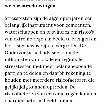
weerwaarschuwingen
Stresstesten zijn de afgelopen jaren een
belangrijk instrument voor gemeenten,
waterschappen en provincies om risico’s
van extreme regen in beeld te brengen en
het risicobewustzijn te vergroten. De
Onderzoeksraad adviseert om de
uitkomsten van lokale en regionale
stresstesten met meer belanghebbende
partijen te delen en daarbij rekening te
houden met meerdere risicofactoren die
gelijktijdig kunnen optreden. De
risicofactoren van extreme regen kunnen
daarmee beter in beeld komen.