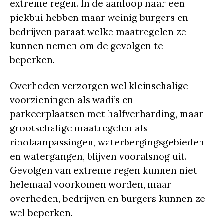
extreme regen. In de aanloop naar een
piekbui hebben maar weinig burgers en
bedrijven paraat welke maatregelen ze
kunnen nemen om de gevolgen te
beperken.
Overheden verzorgen wel kleinschalige
voorzieningen als wadi’s en
parkeerplaatsen met halfverharding, maar
grootschalige maatregelen als
rioolaanpassingen, waterbergingsgebieden
en watergangen, blijven vooralsnog uit.
Gevolgen van extreme regen kunnen niet
helemaal voorkomen worden, maar
overheden, bedrijven en burgers kunnen ze
wel beperken.