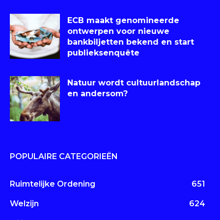
ECB maakt genomineerde
ontwerpen voor nieuwe
bankbiljetten bekend en start
publieksenquête
Natuur wordt cultuurlandschap
en andersom?
POPULAIRE CATEGORIEËN
Ruimtelijke Ordening
651
Welzijn
624