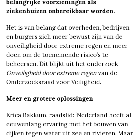
belangrijke voorzieningen als
ziekenhuizen onbereikbaar worden.
Het is van belang dat overheden, bedrijven
en burgers zich meer bewust zijn van de
onveiligheid door extreme regen en meer
doen om de toenemende risico’s te
beheersen. Dit blijkt uit het onderzoek
Onveiligheid door extreme regen
van de
Onderzoeksraad voor Veiligheid.
Meer en grotere oplossingen
Erica Bakkum, raadslid: ‘Nederland heeft al
eeuwenlang ervaring met het bouwen van
dijken tegen water uit zee en rivieren. Maar