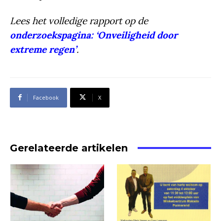
Lees het volledige rapport op de
onderzoekspagina: ‘Onveiligheid door
extreme regen’
.
Facebook
X
Gerelateerde artikelen