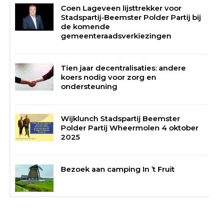
Coen Lageveen lijsttrekker voor
Stadspartij-Beemster Polder Partij bij
de komende
gemeenteraadsverkiezingen
Tien jaar decentralisaties: andere
koers nodig voor zorg en
ondersteuning
Wijklunch Stadspartij Beemster
Polder Partij Wheermolen 4 oktober
2025
Bezoek aan camping In ’t Fruit