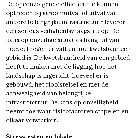
De opeenvolgende effecten die kunnen
optreden bij stroomuitval of uitval van
andere belangrijke infrastructuur leveren
een serieus veiligheidsvraagstuk op. De
kans op onveilige situaties hangt af van
hoeveel regen er valt en hoe kwetsbaar een
gebied is. De kwetsbaarheid van een gebied
heeft te maken met de ligging, hoe het
landschap is ingericht, hoeveel er is
gebouwd, het rioolstelsel en met de
aanwezigheid van belangrijke
infrastructuur. De kans op onveiligheid
neemt toe waar risicofactoren stapelen en
elkaar versterken.
Stresstesten en lokale