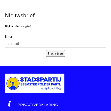
Nieuwsbrief
Blijf op de hoogte!
E-mail
Inschrijven
PRIVACYVERKLARING