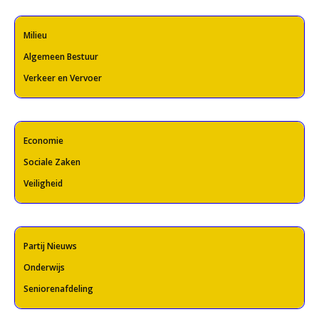
Milieu
Algemeen Bestuur
Verkeer en Vervoer
Economie
Sociale Zaken
Veiligheid
Partij Nieuws
Onderwijs
Seniorenafdeling