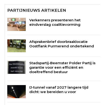
PARTIJNIEUWS ARTIKELEN
Verkenners presenteren het
eindverslag coalitievorming
Afsprakenbrief doorbraaklocatie
Oostflank Purmerend ondertekend
Stadspartij-Beemster Polder Partij is
garantie voor een efficiënt en
doeltreffend bestuur
IJ-tunnel vanaf 2027 langere tijd
dicht: we bereiden u voor