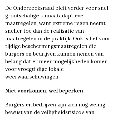
De Onderzoeksraad pleit verder voor snel
grootschalige klimaatadaptieve
maatregelen, want extreme regen neemt
sneller toe dan de realisatie van
maatregelen in de praktijk. Ook is het voor
tijdige beschermingsmaatregelen die
burgers en bedrijven kunnen nemen van
belang dat er meer mogelijkheden komen
voor vroegtijdige lokale
weerwaarschuwingen.
Niet voorkomen, wel beperken
Burgers en bedrijven zijn zich nog weinig
bewust van de veiligheidsrisico’s van