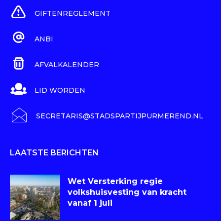
GIFTENREGLEMENT
ANBI
AFVALKALENDER
LID WORDEN
SECRETARIS@STADSPARTIJPURMEREND.NL
LAATSTE BERICHTEN
Wet Versterking regie
volkshuisvesting van kracht
vanaf 1 juli