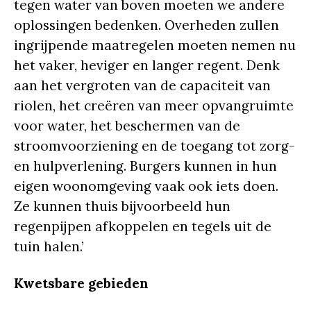
tegen water van boven moeten we andere
oplossingen bedenken. Overheden zullen
ingrijpende maatregelen moeten nemen nu
het vaker, heviger en langer regent. Denk
aan het vergroten van de capaciteit van
riolen, het creëren van meer opvangruimte
voor water, het beschermen van de
stroomvoorziening en de toegang tot zorg-
en hulpverlening. Burgers kunnen in hun
eigen woonomgeving vaak ook iets doen.
Ze kunnen thuis bijvoorbeeld hun
regenpijpen afkoppelen en tegels uit de
tuin halen.’
Kwetsbare gebieden