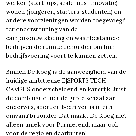
werken (start-ups, scale-ups, innovatie),
wonen (jongeren, starters, studenten) en
andere voorzieningen worden toegevoegd
ter ondersteuning van de
campusontwikkeling en waar bestaande
bedrijven de ruimte behouden om hun
bedrijfsvoering voort te kunnen zetten.
Binnen De Koog is de aanwezigheid van de
huidige ambitieuze E|SPORTS TECH
CAMPUS onderscheidend en kansrijk. Juist
de combinatie met de grote schaal aan
onderwijs, sport en bedrijven is in zijn
omvang bijzonder. Dat maakt De Koog niet
alleen uniek voor Purmerend, maar ook
voor de regio en daarbuiten!