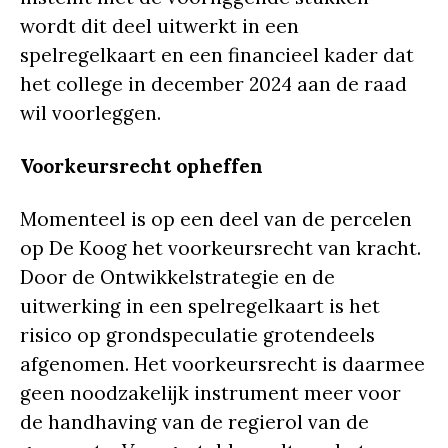
wordt dit deel uitwerkt in een
spelregelkaart en een financieel kader dat
het college in december 2024 aan de raad
wil voorleggen.
Voorkeursrecht opheffen
Momenteel is op een deel van de percelen
op De Koog het voorkeursrecht van kracht.
Door de Ontwikkelstrategie en de
uitwerking in een spelregelkaart is het
risico op grondspeculatie grotendeels
afgenomen. Het voorkeursrecht is daarmee
geen noodzakelijk instrument meer voor
de handhaving van de regierol van de