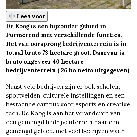
Lees voor
De Koog is een bijzonder gebied in
Purmerend met verschillende functies.
Het van oorsprong bedrijventerrein is in
totaal bruto 73 hectare groot. Daarvan is
bruto ongeveer 40 hectare
bedrijventerrein ( 26 ha netto uitgegeven).
Naast vele bedrijven zijn er ook scholen,
sportvelden, culturele instellingen en een
bestaande campus voor esports en creative
tech. De Koog is aan het veranderen van
een gemengd bedrijventerrein naar een
gemengd gebied, met veel bedrijven waar