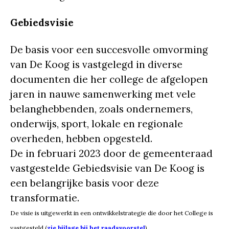
Gebiedsvisie
De basis voor een succesvolle omvorming
van De Koog is vastgelegd in diverse
documenten die her college de afgelopen
jaren in nauwe samenwerking met vele
belanghebbenden, zoals ondernemers,
onderwijs, sport, lokale en regionale
overheden, hebben opgesteld.
De in februari 2023 door de gemeenteraad
vastgestelde Gebiedsvisie van De Koog is
een belangrijke basis voor deze
transformatie.
De visie is uitgewerkt in een ontwikkelstrategie die door het College is
vastgesteld (
zie bijlage bij het raadsvoorstel
).