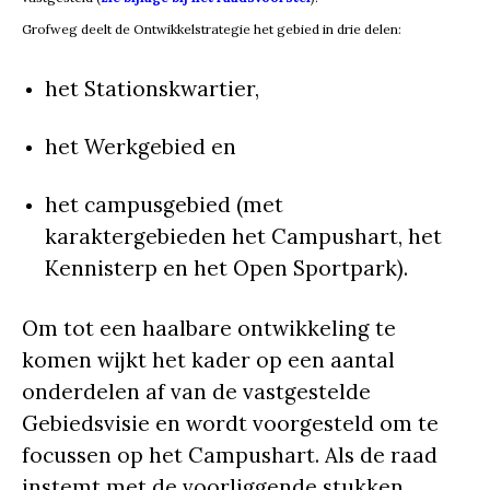
Grofweg deelt de Ontwikkelstrategie het gebied in drie delen:
het Stationskwartier,
het Werkgebied en
het campusgebied (met
karaktergebieden het Campushart, het
Kennisterp en het Open Sportpark).
Om tot een haalbare ontwikkeling te
komen wijkt het kader op een aantal
onderdelen af van de vastgestelde
Gebiedsvisie en wordt voorgesteld om te
focussen op het Campushart. Als de raad
instemt met de voorliggende stukken