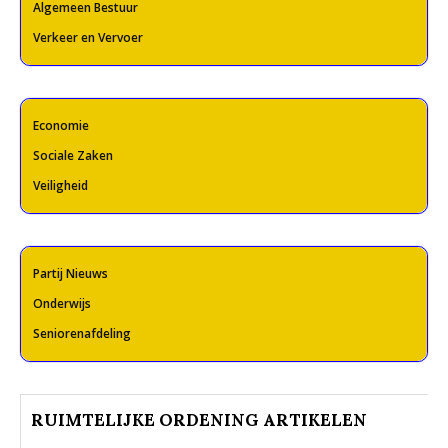
Algemeen Bestuur
Verkeer en Vervoer
Economie
Sociale Zaken
Veiligheid
Partij Nieuws
Onderwijs
Seniorenafdeling
RUIMTELIJKE ORDENING ARTIKELEN