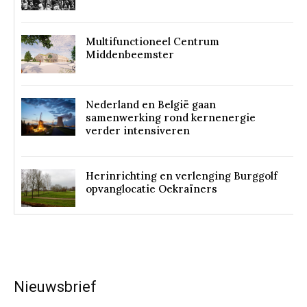
Multifunctioneel Centrum
Middenbeemster
Nederland en België gaan
samenwerking rond kernenergie
verder intensiveren
Herinrichting en verlenging Burggolf
opvanglocatie Oekraïners
Nieuwsbrief