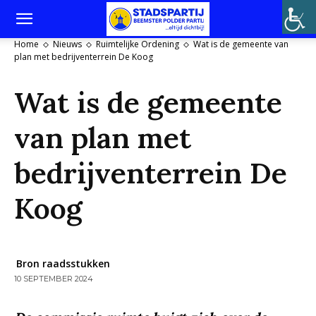
Home
Nieuws
Ruimtelijke Ordening
Wat is de gemeente van
plan met bedrijventerrein De Koog
Wat is de gemeente
van plan met
bedrijventerrein De
Koog
Bron raadsstukken
10 SEPTEMBER 2024