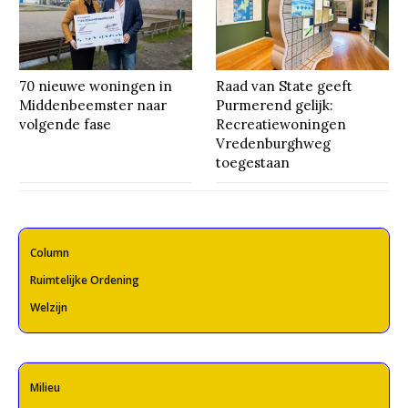
70 nieuwe woningen in
Raad van State geeft
Middenbeemster naar
Purmerend gelijk:
volgende fase
Recreatiewoningen
Vredenburghweg
toegestaan
Column
Ruimtelijke Ordening
Welzijn
Milieu