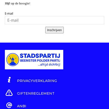
Blijf op de hoogte!
E-mail
Inschrijven
PRIVACYVERKLARING
GIFTENREGLEMENT
ANBI