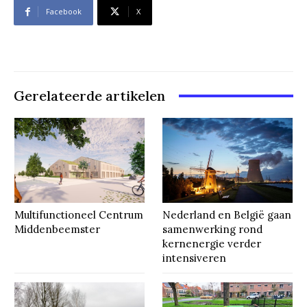
Facebook
X
Gerelateerde artikelen
Multifunctioneel Centrum
Nederland en België gaan
Middenbeemster
samenwerking rond
kernenergie verder
intensiveren