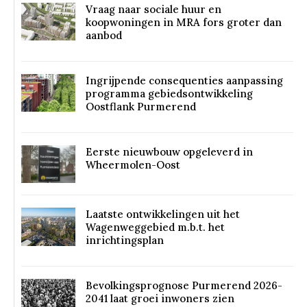
Vraag naar sociale huur en
koopwoningen in MRA fors groter dan
aanbod
Ingrijpende consequenties aanpassing
programma gebiedsontwikkeling
Oostflank Purmerend
Eerste nieuwbouw opgeleverd in
Wheermolen-Oost
Laatste ontwikkelingen uit het
Wagenweggebied m.b.t. het
inrichtingsplan
Bevolkingsprognose Purmerend 2026-
2041 laat groei inwoners zien