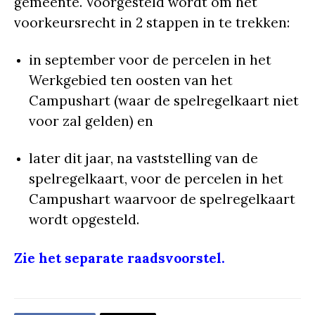
gemeente. Voorgesteld wordt om het
voorkeursrecht in 2 stappen in te trekken:
in september voor de percelen in het
Werkgebied ten oosten van het
Campushart (waar de spelregelkaart niet
voor zal gelden) en
later dit jaar, na vaststelling van de
spelregelkaart, voor de percelen in het
Campushart waarvoor de spelregelkaart
wordt opgesteld.
Zie het separate raadsvoorstel.