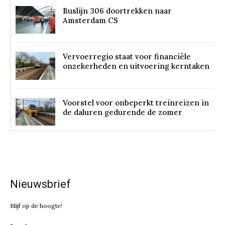
Buslijn 306 doortrekken naar
Amsterdam CS
Vervoerregio staat voor financiële
onzekerheden en uitvoering kerntaken
Voorstel voor onbeperkt treinreizen in
de daluren gedurende de zomer
Nieuwsbrief
Blijf op de hoogte!