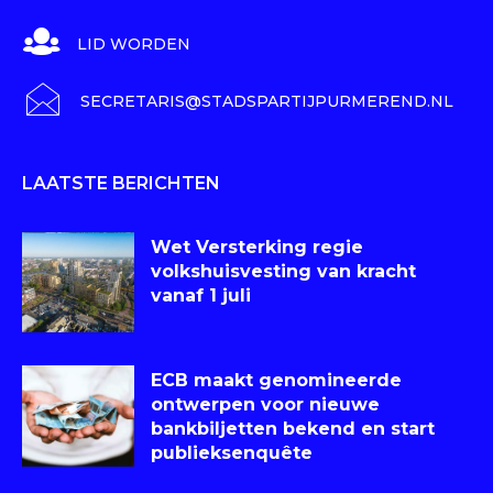
LID WORDEN
SECRETARIS@STADSPARTIJPURMEREND.NL
LAATSTE BERICHTEN
Wet Versterking regie
volkshuisvesting van kracht
vanaf 1 juli
ECB maakt genomineerde
ontwerpen voor nieuwe
bankbiljetten bekend en start
publieksenquête