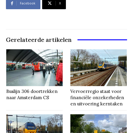
Facebook
X
Gerelateerde artikelen
Buslijn 306 doortrekken
Vervoerregio staat voor
naar Amsterdam CS
financiële onzekerheden
en uitvoering kerntaken