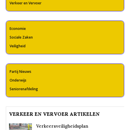
Verkeer en Vervoer
Economie
Sociale Zaken
Veiligheid
Partij Nieuws
Onderwijs
Seniorenafdeling
VERKEER EN VERVOER ARTIKELEN
Verkeersveiligheidsplan