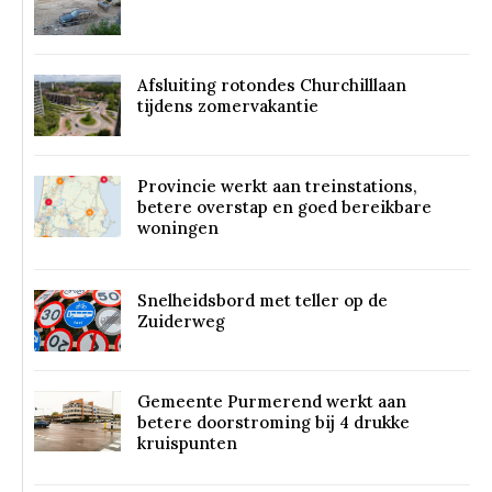
Afsluiting rotondes Churchilllaan
tijdens zomervakantie
Provincie werkt aan treinstations,
betere overstap en goed bereikbare
woningen
Snelheidsbord met teller op de
Zuiderweg
Gemeente Purmerend werkt aan
betere doorstroming bij 4 drukke
kruispunten