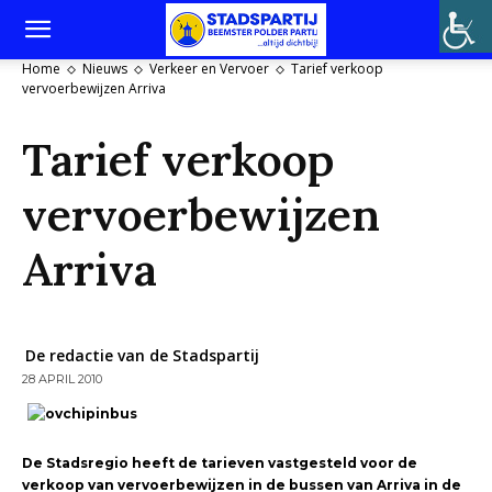
Home
Nieuws
Verkeer en Vervoer
Tarief verkoop
vervoerbewijzen Arriva
Tarief verkoop
vervoerbewijzen
Arriva
De redactie van de Stadspartij
28 APRIL 2010
De Stadsregio heeft de tarieven vastgesteld voor de
verkoop van vervoerbewijzen in de bussen van Arriva in de