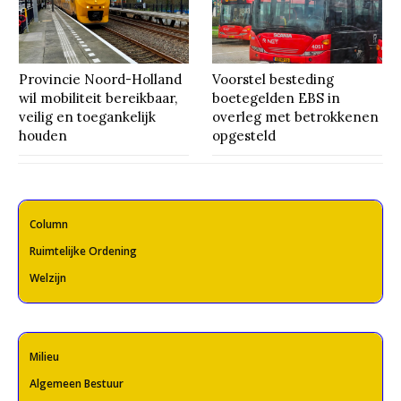
Provincie Noord-Holland
Voorstel besteding
wil mobiliteit bereikbaar,
boetegelden EBS in
veilig en toegankelijk
overleg met betrokkenen
houden
opgesteld
Column
Ruimtelijke Ordening
Welzijn
Milieu
Algemeen Bestuur