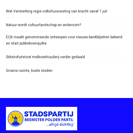
Wet Versterking regie volkshuisvesting van kracht vanaf 1 juli
Natuur wordt cultuurlandschap en andersom?
ECB maakt genomineerde ontwerpen voor nieuwe bankbiljetten bekend
en start publieksenquête
Stikstofuitstoot melkveehouderij verder gedaald
Groene ruimte, koele steden