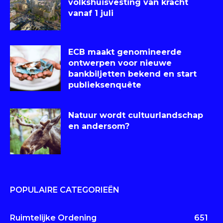
volkshuisvesting van kracht
vanaf 1 juli
ECB maakt genomineerde
ontwerpen voor nieuwe
bankbiljetten bekend en start
publieksenquête
Natuur wordt cultuurlandschap
en andersom?
POPULAIRE CATEGORIEËN
Ruimtelijke Ordening
651