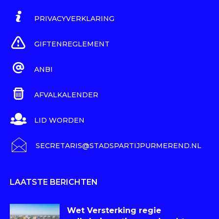
PRIVACYVERKLARING
GIFTENREGLEMENT
ANBI
AFVALKALENDER
LID WORDEN
SECRETARIS@STADSPARTIJPURMEREND.NL
LAATSTE BERICHTEN
Wet Versterking regie