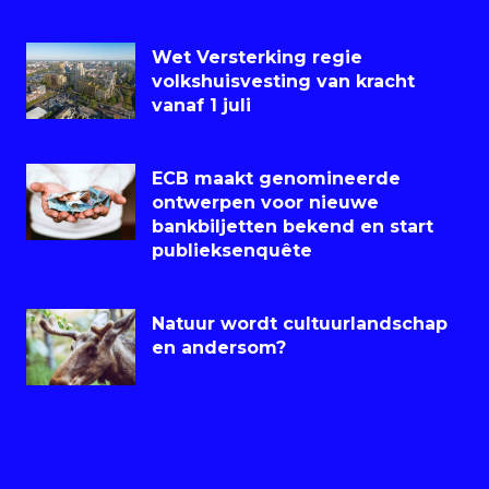
Wet Versterking regie
volkshuisvesting van kracht
vanaf 1 juli
ECB maakt genomineerde
ontwerpen voor nieuwe
bankbiljetten bekend en start
publieksenquête
Natuur wordt cultuurlandschap
en andersom?