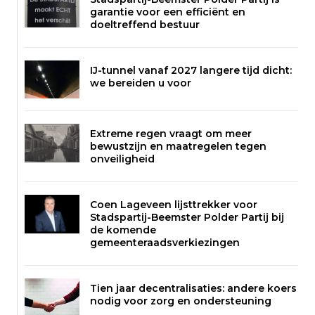
garantie voor een efficiënt en
doeltreffend bestuur
IJ-tunnel vanaf 2027 langere tijd dicht:
we bereiden u voor
Extreme regen vraagt om meer
bewustzijn en maatregelen tegen
onveiligheid
Coen Lageveen lijsttrekker voor
Stadspartij-Beemster Polder Partij bij
de komende
gemeenteraadsverkiezingen
Tien jaar decentralisaties: andere koers
nodig voor zorg en ondersteuning