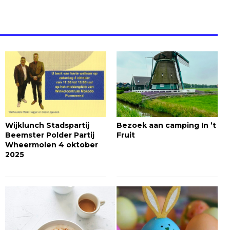
Wijklunch Stadspartij
Bezoek aan camping In ’t
Beemster Polder Partij
Fruit
Wheermolen 4 oktober
2025