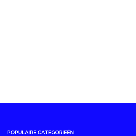
POPULAIRE CATEGORIEËN