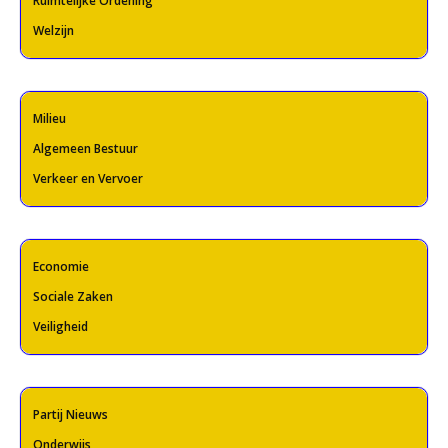
Ruimtelijke Ordening
Welzijn
Milieu
Algemeen Bestuur
Verkeer en Vervoer
Economie
Sociale Zaken
Veiligheid
Partij Nieuws
Onderwijs