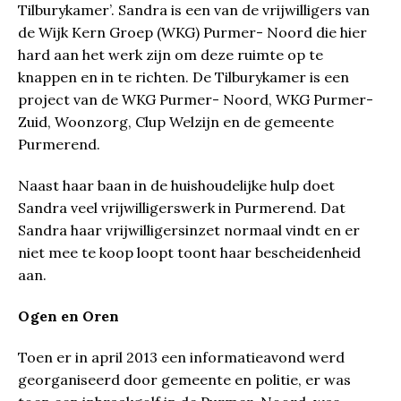
Tilburykamer’. Sandra is een van de vrijwilligers van
de Wijk Kern Groep (WKG) Purmer- Noord die hier
hard aan het werk zijn om deze ruimte op te
knappen en in te richten. De Tilburykamer is een
project van de WKG Purmer- Noord, WKG Purmer-
Zuid, Woonzorg, Clup Welzijn en de gemeente
Purmerend.
Naast haar baan in de huishoudelijke hulp doet
Sandra veel vrijwilligerswerk in Purmerend. Dat
Sandra haar vrijwilligersinzet normaal vindt en er
niet mee te koop loopt toont haar bescheidenheid
aan.
Ogen en Oren
Toen er in april 2013 een informatieavond werd
georganiseerd door gemeente en politie, er was