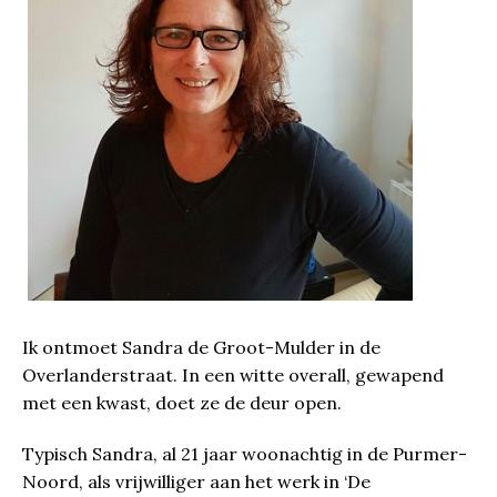
Ik ontmoet Sandra de Groot-Mulder in de
Overlanderstraat. In een witte overall, gewapend
met een kwast, doet ze de deur open.
Typisch Sandra, al 21 jaar woonachtig in de Purmer-
Noord, als vrijwilliger aan het werk in ‘De