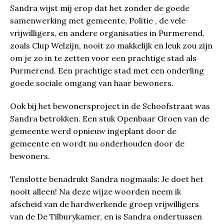
Sandra wijst mij erop dat het zonder de goede
samenwerking met gemeente, Politie , de vele
vrijwilligers, en andere organisaties in Purmerend,
zoals Clup Welzijn, nooit zo makkelijk en leuk zou zijn
om je zo in te zetten voor een prachtige stad als
Purmerend. Een prachtige stad met een onderling
goede sociale omgang van haar bewoners.
Ook bij het bewonersproject in de Schoofstraat was
Sandra betrokken. Een stuk Openbaar Groen van de
gemeente werd opnieuw ingeplant door de
gemeente en wordt nu onderhouden door de
bewoners.
Tenslotte benadrukt Sandra nogmaals: Je doet het
nooit alleen! Na deze wijze woorden neem ik
afscheid van de hardwerkende groep vrijwilligers
van de De Tilburykamer, en is Sandra ondertussen