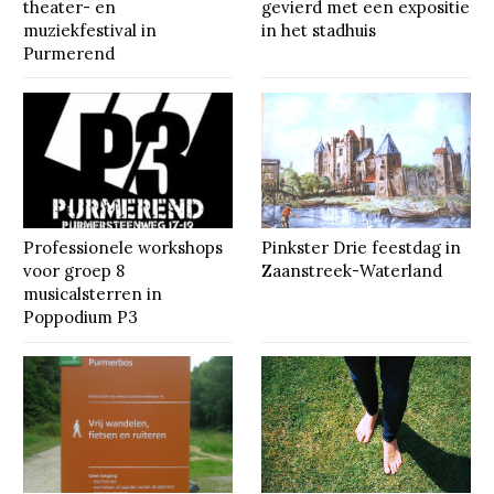
theater- en
gevierd met een expositie
muziekfestival in
in het stadhuis
Purmerend
Professionele workshops
Pinkster Drie feestdag in
voor groep 8
Zaanstreek-Waterland
musicalsterren in
Poppodium P3