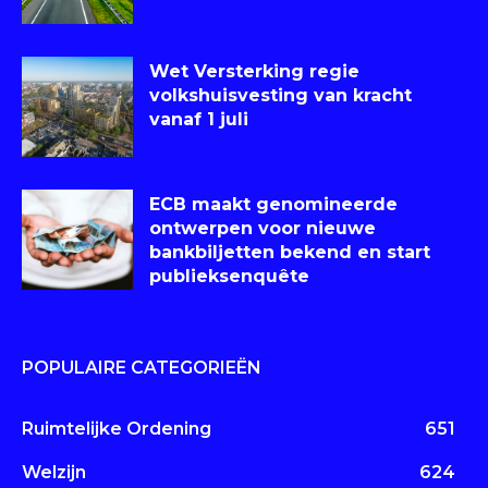
Wet Versterking regie
volkshuisvesting van kracht
vanaf 1 juli
ECB maakt genomineerde
ontwerpen voor nieuwe
bankbiljetten bekend en start
publieksenquête
POPULAIRE CATEGORIEËN
Ruimtelijke Ordening
651
Welzijn
624