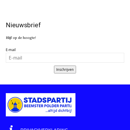
Nieuwsbrief
Blijf op de hoogte!
E-mail
Inschrijven
PRIVACYVERKLARING