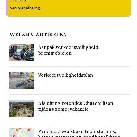
Seniorenafdeling
WELZIJN ARTIKELEN
Aanpak verkeersveiligheid
brommobielen
Verkeersveiligheidsplan
Afsluiting rotondes Churchilllaan
tijdens zomervakantie
Provincie werkt aan treinstations,