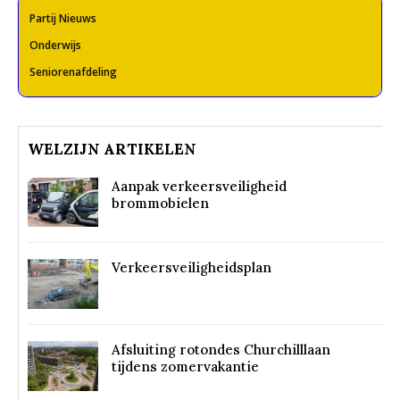
Partij Nieuws
Onderwijs
Seniorenafdeling
WELZIJN ARTIKELEN
Aanpak verkeersveiligheid
brommobielen
Verkeersveiligheidsplan
Afsluiting rotondes Churchilllaan
tijdens zomervakantie