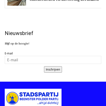
Nieuwsbrief
Blijf op de hoogte!
E-mail
Inschrijven