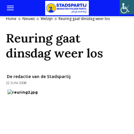
Home
Nieuws
Welzijn
Reuring gaat dinsdag weer los
Reuring gaat
dinsdag weer los
De redactie van de Stadspartij
22 JUNI 2008