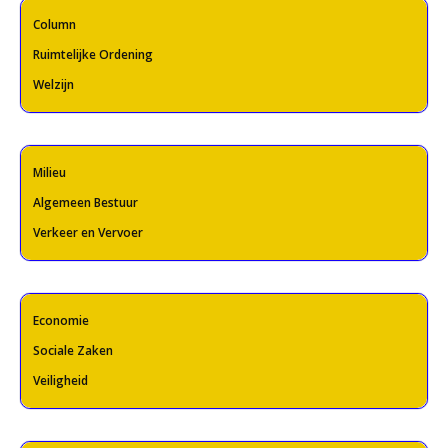
Column
Ruimtelijke Ordening
Welzijn
Milieu
Algemeen Bestuur
Verkeer en Vervoer
Economie
Sociale Zaken
Veiligheid